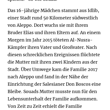
Das 16-jährige Mädchen stammt aus Idlib,
einer Stadt rund 50 Kilometer südwestlich
von Aleppo. Dort wuchs sie mit ihrem
Bruder Elias und ihren Eltern auf. An einem
Morgen im Jahr 2015 töteten Al-Nusra-
Kämpfer ihren Vater und Großvater. Nach
diesen schrecklichen Ereignissen flüchtete
die Mutter mit ihren zwei Kindern aus der
Stadt. Über Umwege kam die Familie 2017
nach Aleppo und fand in der Nähe der
Einrichtung der Salesianer Don Boscos eine
Bleibe. Souads Mutter musste nun für den
Lebensunterhalt der Familie aufkommen.
Von Zeit zu Zeit erhielt die Familie