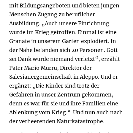
mit Bildungsangeboten und bieten jungen
Menschen Zugang zu beruflicher
Ausbildung. „Auch unsere Einrichtung
wurde im Krieg getroffen. Einmal ist eine
Granate in unserem Garten explodiert. In
der Nähe befanden sich 20 Personen. Gott
sei Dank wurde niemand verletzt“, erzählt
Pater Mario Murru, Direktor der
Salesianergemeinschaft in Aleppo. Und er
ergänzt: „Die Kinder sind trotz der
Gefahren in unser Zentrum gekommen,
denn es war für sie und ihre Familien eine
Ablenkung vom Krieg.“ Und nun auch nach
der verheerenden Naturkatastrophe.