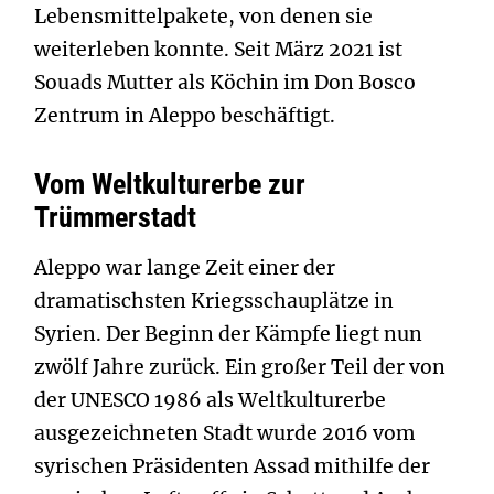
Lebensmittelpakete, von denen sie
weiterleben konnte. Seit März 2021 ist
Souads Mutter als Köchin im Don Bosco
Zentrum in Aleppo beschäftigt.
Vom Weltkulturerbe zur
Trümmerstadt
Aleppo war lange Zeit einer der
dramatischsten Kriegsschauplätze in
Syrien. Der Beginn der Kämpfe liegt nun
zwölf Jahre zurück. Ein großer Teil der von
der UNESCO 1986 als Weltkulturerbe
ausgezeichneten Stadt wurde 2016 vom
syrischen Präsidenten Assad mithilfe der