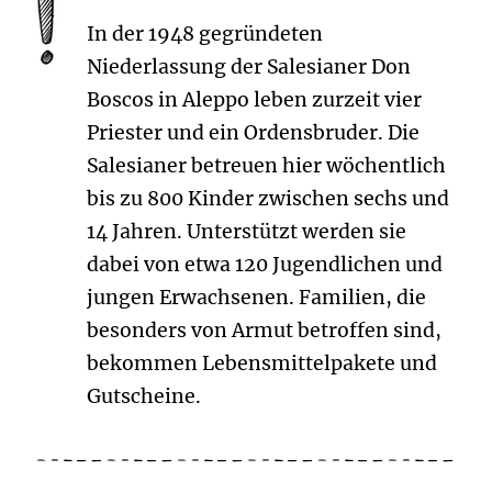
In der 1948 gegründeten
Niederlassung der Salesianer Don
Boscos in Aleppo leben zurzeit vier
Priester und ein Ordensbruder. Die
Salesianer betreuen hier wöchentlich
bis zu 800 Kinder zwischen sechs und
14 Jahren. Unterstützt werden sie
dabei von etwa 120 Jugendlichen und
jungen Erwachsenen. Familien, die
besonders von Armut betroffen sind,
bekommen Lebensmittelpakete und
Gutscheine.