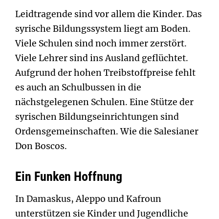
Leidtragende sind vor allem die Kinder. Das
syrische Bildungssystem liegt am Boden.
Viele Schulen sind noch immer zerstört.
Viele Lehrer sind ins Ausland geflüchtet.
Aufgrund der hohen Treibstoffpreise fehlt
es auch an Schulbussen in die
nächstgelegenen Schulen. Eine Stütze der
syrischen Bildungseinrichtungen sind
Ordens­gemeinschaften. Wie die Salesianer
Don Boscos.
Ein Funken Hoffnung
In Damaskus, Aleppo und Kafroun
unterstützen sie Kinder und Jugendliche