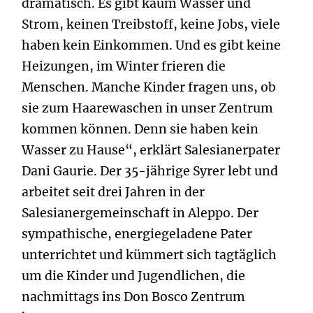
dramatisch. Es gibt kaum Wasser und
Strom, keinen Treibstoff, keine Jobs, viele
haben kein Einkommen. Und es gibt keine
Heizungen, im Winter frieren die
Menschen. Manche Kinder fragen uns, ob
sie zum Haarewaschen in unser Zentrum
kommen können. Denn sie haben kein
Wasser zu Hause“, erklärt Salesianerpater
Dani Gaurie. Der 35-jährige Syrer lebt und
arbeitet seit drei Jahren in der
Salesianergemeinschaft in Aleppo. Der
sympathische, energiegeladene Pater
unterrichtet und kümmert sich tagtäglich
um die Kinder und Jugendlichen, die
nachmittags ins Don Bosco Zentrum