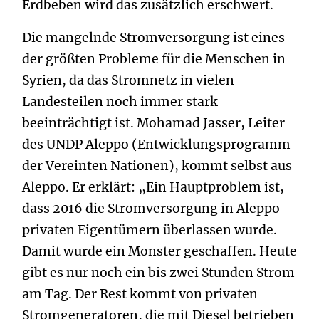
Erdbeben wird das zusätzlich erschwert.
Die mangelnde Stromversorgung ist eines
der größten Probleme für die Menschen in
Syrien, da das Stromnetz in vielen
Landesteilen noch immer stark
beeinträchtigt ist. Mohamad Jasser, Leiter
des UNDP Aleppo (Entwicklungsprogramm
der Vereinten Nationen), kommt selbst aus
Aleppo. Er erklärt: „Ein Hauptproblem ist,
dass 2016 die Stromversorgung in Aleppo
privaten Eigentümern überlassen wurde.
Damit wurde ein Monster geschaffen. Heute
gibt es nur noch ein bis zwei Stunden Strom
am Tag. Der Rest kommt von privaten
Stromgeneratoren, die mit Diesel betrieben