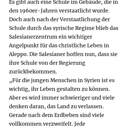
Es gibt auch eine Schule im Gebäude, die in
den 1960er-Jahren verstaatlicht wurde.
Doch auch nach der Verstaatlichung der
Schule durch das syrische Regime blieb das
Salesianerzentrum ein wichtiger
Angelpunkt für das christliche Leben in
Aleppo. Die Salesianer hoffen nun, dass sie
ihre Schule von der Regierung
zurückbekommen.
„Für die jungen Menschen in Syrien ist es
wichtig, ihr Leben gestalten zu können.
Aber es wird immer schwieriger und viele
denken daran, das Land zu verlassen.
Gerade nach dem Erdbeben sind viele
vollkommen verzweifelt. Jede