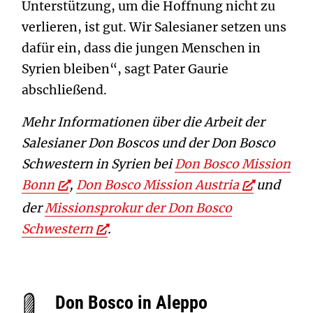
Unterstützung, um die Hoffnung nicht zu
verlieren, ist gut. Wir Salesianer setzen uns
dafür ein, dass die jungen Menschen in
Syrien bleiben“, sagt Pater Gaurie
abschließend.
Mehr Informationen über die Arbeit der
Salesianer Don Boscos und der Don Bosco
Schwestern in Syrien bei
Don Bosco Mission
Bonn
,
Don Bosco Mission Austria
und
der
Missionsprokur der Don Bosco
Schwestern
.
Don Bosco in Aleppo