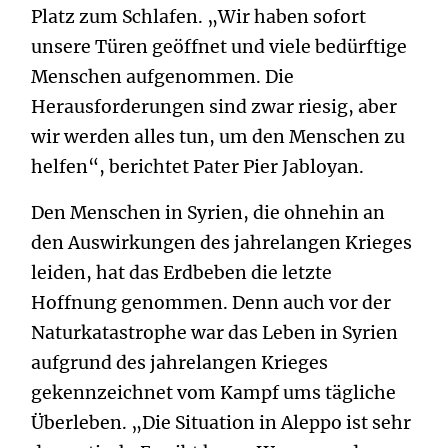
Platz zum Schlafen. „Wir haben sofort
unsere Türen geöffnet und viele bedürftige
Menschen aufgenommen. Die
Herausforderungen sind zwar riesig, aber
wir werden alles tun, um den Menschen zu
helfen“, berichtet Pater Pier Jabloyan.
Den Menschen in Syrien, die ohnehin an
den Auswirkungen des jahrelangen Krieges
leiden, hat das Erdbeben die letzte
Hoffnung genommen. Denn auch vor der
Naturkatastrophe war das Leben in Syrien
aufgrund des jahrelangen Krieges
gekennzeichnet vom Kampf ums tägliche
Überleben. „Die Situation in Aleppo ist sehr