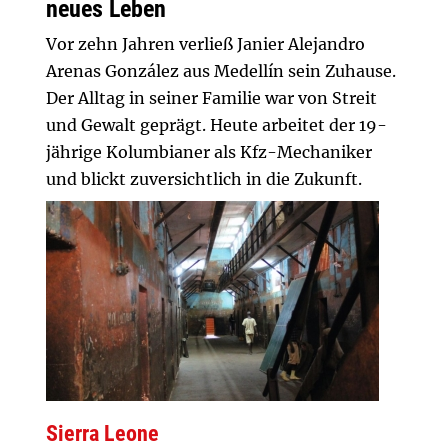
neues Leben
Vor zehn Jahren verließ Janier Alejandro
Arenas González aus Medellín sein Zuhause.
Der Alltag in seiner Familie war von Streit
und Gewalt geprägt. Heute arbeitet der 19-
jährige Kolumbianer als Kfz-Mechaniker
und blickt zuversichtlich in die Zukunft.
Sierra Leone