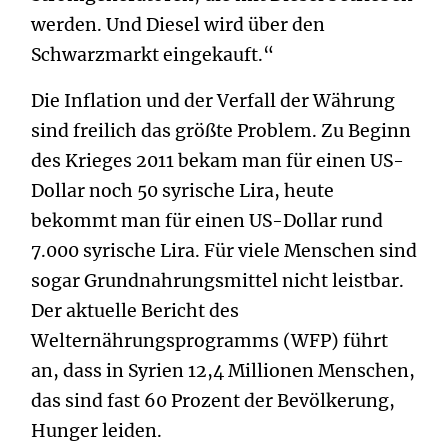
werden. Und Diesel wird über den
Schwarzmarkt eingekauft.“
Die Inflation und der Verfall der Währung
sind freilich das größte Problem. Zu Beginn
des Krieges 2011 bekam man für einen US-
Dollar noch 50 syrische Lira, heute
bekommt man für einen US-Dollar rund
7.000 syrische Lira. Für viele Menschen sind
sogar Grundnahrungsmittel nicht leistbar.
Der aktuelle Bericht des
Welternährungsprogramms (WFP) führt
an, dass in Syrien 12,4 Millionen Menschen,
das sind fast 60 Prozent der Bevölkerung,
Hunger leiden.