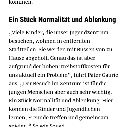
kommen.
Ein Stück Normalität und Ablenkung
„Viele Kinder, die unser Jugendzentrum
besuchen, wohnen in entfernten
Stadtteilen. Sie werden mit Bussen von zu
Hause abgeholt. Genau das ist aber
aufgrund der hohen Treibstoffkosten für
uns aktuell ein Problem“, führt Pater Gaurie
aus. „Der Besuch im Zentrum ist für die
jungen Menschen aber auch sehr wichtig.
Ein Stück Normalität und Ablenkung. Hier
können die Kinder und Jugendlichen
lernen, Freunde treffen und gemeinsam
spielen.“ So wie Souad.