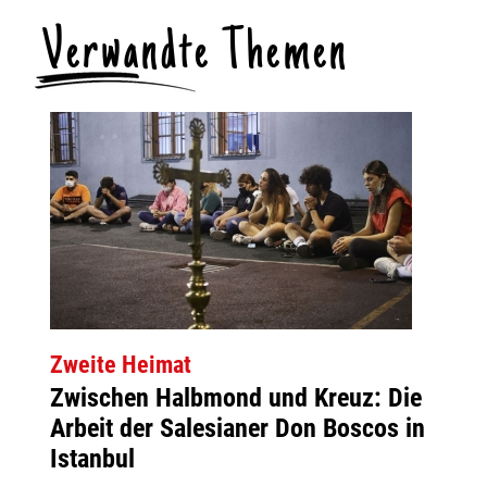
Verwandte Themen
Zweite Heimat
Zwischen Halbmond und Kreuz: Die
Arbeit der Salesianer Don Boscos in
Istanbul