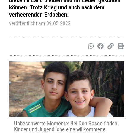
diese im Land bleiben und ihr Leben gestalten
können. Trotz Krieg und auch nach dem
verheerenden Erdbeben.
veröffentlicht am 09.05.2023
Unbeschwerte Momente: Bei Don Bosco finden
Kinder und Jugendliche eine willkommene