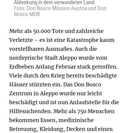
Ablenkung in dem verwundeten Land.
Foto: Don Bosco Mission Austria und Don
Bosco MOR
Mehr als 50.000 Tote und zahlreiche
Verletzte – es ist eine Katastrophe kaum
vorstellbaren Ausmaßes. Auch die
nordsyrische Stadt Aleppo wurde vom
Erdbeben Anfang Februar stark getroffen.
Viele durch den Krieg bereits beschädigte
Häuser stürzten ein. Das Don Bosco
Zentrum in Aleppo wurde nur leicht
beschädigt und ist nun Anlaufstelle für die
Hilfesuchenden. Mehr als 750 Menschen
bekommen Essen, medizinische
Betreuung, Kleidung, Decken und einen