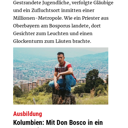
Gestrandete Jugendliche, verfolgte Gläubige
und ein Zufluchtsort inmitten einer
Millionen-Metropole. Wie ein Priester aus
Oberbayern am Bosporus landete, dort
Gesichter zum Leuchten und einen
Glockenturm zum Läuten brachte.
Ausbildung
Kolumbien: Mit Don Bosco in ein