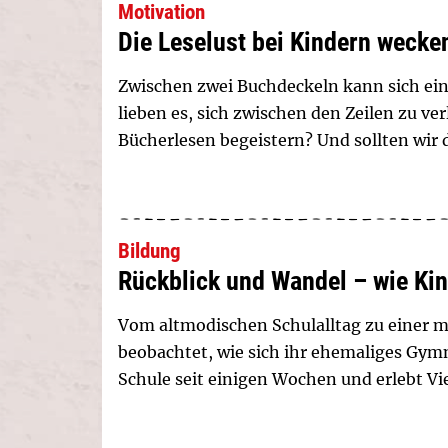
Motivation
Die Leselust bei Kindern wecke
Zwischen zwei Buchdeckeln kann sich ein
lieben es, sich zwischen den Zeilen zu ve
Bücherlesen begeistern? Und sollten wir
Bildung
Rückblick und Wandel – wie Kin
Vom altmodischen Schulalltag zu einer 
beobachtet, wie sich ihr ehemaliges Gymn
Schule seit einigen Wochen und erlebt Vi