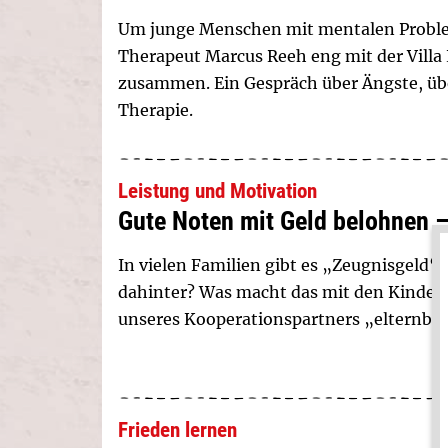
Um junge Menschen mit mentalen Problem
Therapeut Marcus Reeh eng mit der Villa
zusammen. Ein Gespräch über Ängste, üb
Therapie.
Leistung und Motivation
Gute Noten mit Geld belohnen –
In vielen Familien gibt es „Zeugnisgeld“ 
dahinter? Was macht das mit den Kindern?
unseres Kooperationspartners „elternbri
Frieden lernen