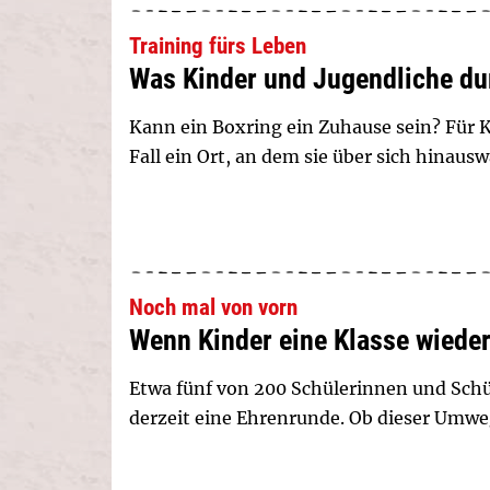
Training fürs Leben
Was Kinder und Jugendliche du
Kann ein Boxring ein Zuhause sein? Für Ki
Fall ein Ort, an dem sie über sich hinau
Noch mal von vorn
Wenn Kinder eine Klasse wiede
Etwa fünf von 200 Schülerinnen und Schü
derzeit eine Ehrenrunde. Ob dieser Umweg