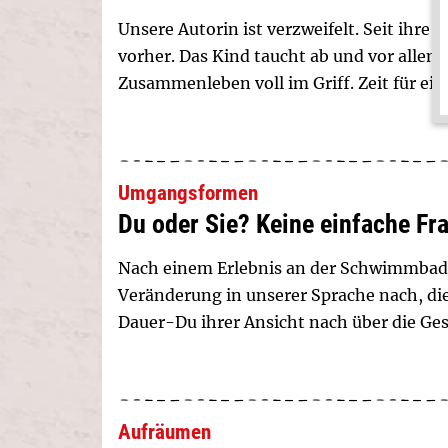
Unsere Autorin ist verzweifelt. Seit ihre 
vorher. Das Kind taucht ab und vor allem
Zusammenleben voll im Griff. Zeit für e
Umgangsformen
Du oder Sie? Keine einfache Fr
Nach einem Erlebnis an der Schwimmbad-
Veränderung in unserer Sprache nach, di
Dauer-Du ihrer Ansicht nach über die Gese
Aufräumen