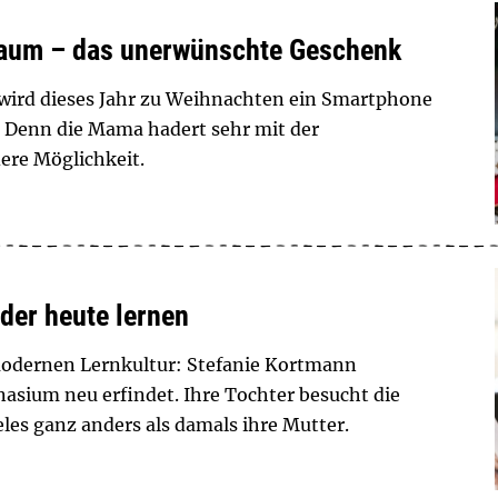
aum – das unerwünschte Geschenk
 wird dieses Jahr zu Weihnachten ein Smartphone
 Denn die Mama hadert sehr mit der
ere Möglichkeit.
der heute lernen
modernen Lernkultur: Stefanie Kortmann
asium neu erfindet. Ihre Tochter besucht die
eles ganz anders als damals ihre Mutter.