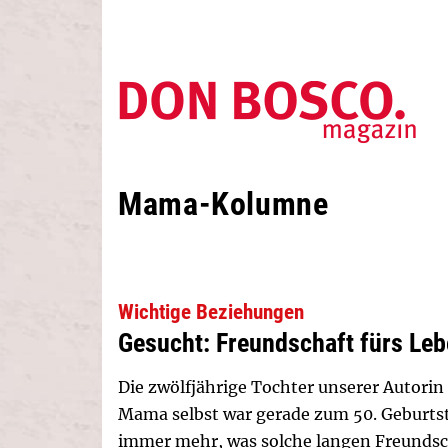
Mama-Kolumne
Wichtige Beziehungen
Gesucht: Freundschaft fürs Le
Die zwölfjährige Tochter unserer Autorin 
Mama selbst war gerade zum 50. Geburtst
immer mehr, was solche langen Freundsc