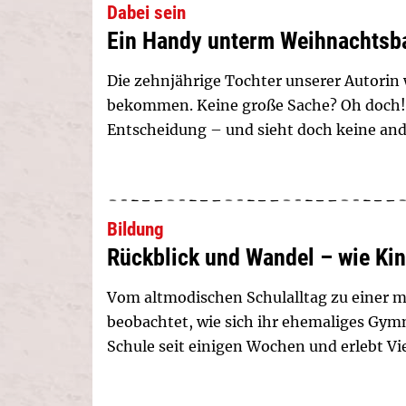
Dabei sein
Ein Handy unterm Weihnachtsb
Die zehnjährige Tochter unserer Autorin
bekommen. Keine große Sache? Oh doch!
Entscheidung – und sieht doch keine and
Bildung
Rückblick und Wandel – wie Kin
Vom altmodischen Schulalltag zu einer 
beobachtet, wie sich ihr ehemaliges Gymn
Schule seit einigen Wochen und erlebt Vi