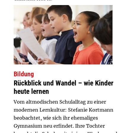
Bildung
Rückblick und Wandel – wie Kinder
heute lernen
Vom altmodischen Schulalltag zu einer
modernen Lernkultur: Stefanie Kortmann
beobachtet, wie sich ihr ehemaliges
Gymnasium neu erfindet. Ihre Tochter