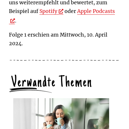
uns weiterempfehlt und bewertet, zum
Beispiel auf
Spotify
oder
Apple Podcasts
.
Folge 1 erschien am Mittwoch, 10. April
2024.
Verwandte Themen