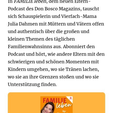
In
FAMILIE leben
, dem neuen Eltern-
Podcast des Don Bosco Magazins, tauscht
sich Schauspielerin und Vierfach-Mama
Julia Dahmen mit Müttern und Vätern offen
und authentisch über die großen und
kleinen Themen des täglichen
Familienwahnsinns aus. Abonniert den
Podcast und hört, wie andere Eltern mit den
schwierigen und schönen Momenten mit
Kindern umgehen, wo sie Tränen lachen,
wo sie an ihre Grenzen stoßen und wo sie
Unterstützung finden.