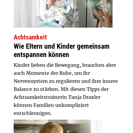
Achtsamkeit
Wie Eltern und Kinder gemeinsam
entspannen können
Kinder lieben die Bewegung, brauchen aber
auch Momente der Ruhe, um ihr
Nervensystem zu regulieren und ihre innere
Balance zu stärken. Mit diesen Tipps der
Achtsamkeitstrainerin Tanja Draxler
können Familien unkompliziert
entschleunigen.