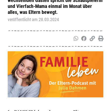
wechselnden Gästen spricht die Schauspielerin
und Vierfach-Mama einmal im Monat über
alles, was Eltern bewegt.
veröffentlicht am 28.03.2024