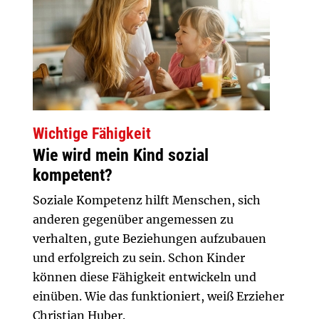
Wichtige Fähigkeit
Wie wird mein Kind sozial
kompetent?
Soziale Kompetenz hilft Menschen, sich
anderen gegenüber angemessen zu
verhalten, gute Beziehungen aufzubauen
und erfolgreich zu sein. Schon Kinder
können diese Fähigkeit entwickeln und
einüben. Wie das funktioniert, weiß Erzieher
Christian Huber.