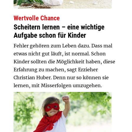
Wertvolle Chance
Scheitern lernen – eine wichtige
Aufgabe schon für Kinder
Fehler gehören zum Leben dazu. Dass mal
etwas nicht gut läuft, ist normal. Schon
Kinder sollten die Möglichkeit haben, diese
Erfahrung zu machen, sagt Erzieher
Christian Huber. Denn nur so können sie
lernen, mit Misserfolgen umzugehen.