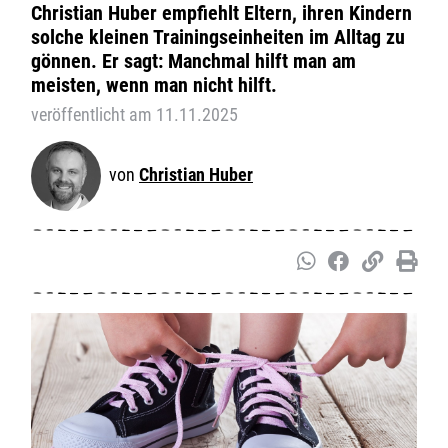
Christian Huber empfiehlt Eltern, ihren Kindern
solche kleinen Trainingseinheiten im Alltag zu
gönnen. Er sagt: Manchmal hilft man am
meisten, wenn man nicht hilft.
veröffentlicht am 11.11.2025
Christian Huber