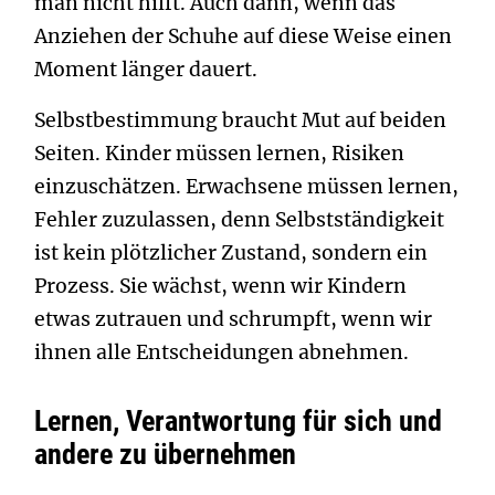
man nicht hilft. Auch dann, wenn das
Anziehen der Schuhe auf diese Weise einen
Moment länger dauert.
Selbstbestimmung braucht Mut auf beiden
Seiten. Kinder müssen lernen, Risiken
einzuschätzen. Erwachsene müssen lernen,
Fehler zuzulassen, denn Selbstständigkeit
ist kein plötzlicher Zustand, sondern ein
Prozess. Sie wächst, wenn wir Kindern
etwas zutrauen und schrumpft, wenn wir
ihnen alle Entscheidungen abnehmen.
Lernen, Verantwortung für sich und
andere zu übernehmen