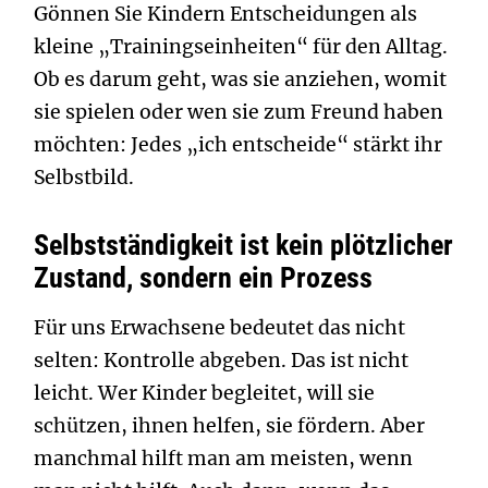
Gönnen Sie Kindern Entscheidungen als
kleine „Trainingseinheiten“ für den Alltag.
Ob es darum geht, was sie anziehen, womit
sie spielen oder wen sie zum Freund haben
möchten: Jedes „ich entscheide“ stärkt ihr
Selbstbild.
Selbstständigkeit ist kein plötzlicher
Zustand, sondern ein Prozess
Für uns Erwachsene bedeutet das nicht
selten: Kontrolle abgeben. Das ist nicht
leicht. Wer Kinder begleitet, will sie
schützen, ihnen helfen, sie fördern. Aber
manchmal hilft man am meisten, wenn