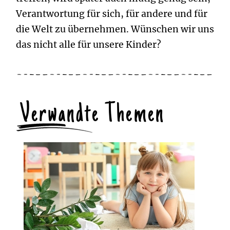
Verantwortung für sich, für andere und für
die Welt zu übernehmen. Wünschen wir uns
das nicht alle für unsere Kinder?
Verwandte Themen