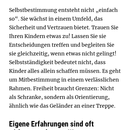
Selbstbestimmung entsteht nicht „einfach
so“. Sie wächst in einem Umfeld, das
Sicherheit und Vertrauen bietet. Trauen Sie
Ihren Kindern etwas zu! Lassen Sie sie
Entscheidungen treffen und begleiten Sie
sie gleichzeitig, wenn etwas nicht gelingt!
Selbstständigkeit bedeutet nicht, dass
Kinder alles allein schaffen müssen. Es geht
um Mitbestimmung in einem verlässlichen
Rahmen. Freiheit braucht Grenzen: Nicht
als Schranke, sondern als Orientierung,
ähnlich wie das Geländer an einer Treppe.
Eigene Erfahrungen sind oft