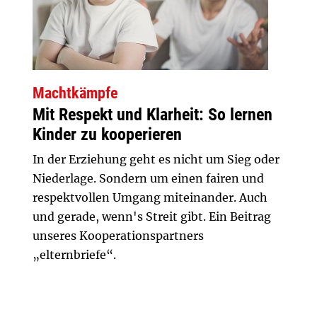
Machtkämpfe
Mit Respekt und Klarheit: So lernen
Kinder zu kooperieren
In der Erziehung geht es nicht um Sieg oder
Niederlage. Sondern um einen fairen und
respektvollen Umgang miteinander. Auch
und gerade, wenn's Streit gibt. Ein Beitrag
unseres Kooperationspartners
„elternbriefe“.