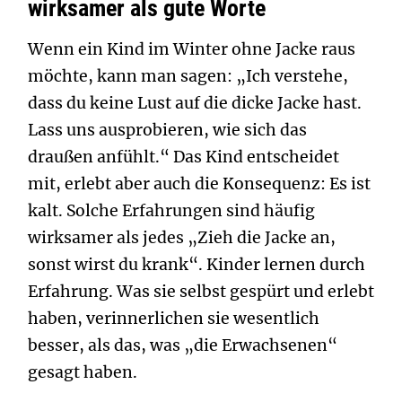
wirksamer als gute Worte
Wenn ein Kind im Winter ohne Jacke raus
möchte, kann man sagen: „Ich verstehe,
dass du keine Lust auf die dicke Jacke hast.
Lass uns ausprobieren, wie sich das
draußen anfühlt.“ Das Kind entscheidet
mit, erlebt aber auch die Konsequenz: Es ist
kalt. Solche Erfahrungen sind häufig
wirksamer als jedes „Zieh die Jacke an,
sonst wirst du krank“. Kinder lernen durch
Erfahrung. Was sie selbst gespürt und erlebt
haben, verinnerlichen sie wesentlich
besser, als das, was „die Erwachsenen“
gesagt haben.