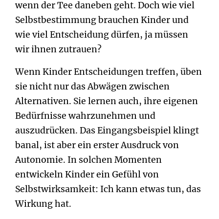
wenn der Tee daneben geht. Doch wie viel
Selbstbestimmung brauchen Kinder und
wie viel Entscheidung dürfen, ja müssen
wir ihnen zutrauen?
Wenn Kinder Entscheidungen treffen, üben
sie nicht nur das Abwägen zwischen
Alternativen. Sie lernen auch, ihre eigenen
Bedürfnisse wahrzunehmen und
auszudrücken. Das Eingangsbeispiel klingt
banal, ist aber ein erster Ausdruck von
Autonomie. In solchen Momenten
entwickeln Kinder ein Gefühl von
Selbstwirksamkeit: Ich kann etwas tun, das
Wirkung hat.