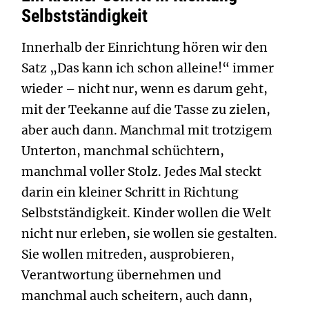
Selbstständigkeit
Innerhalb der Einrichtung hören wir den
Satz „Das kann ich schon alleine!“ immer
wieder – nicht nur, wenn es darum geht,
mit der Teekanne auf die Tasse zu zielen,
aber auch dann. Manchmal mit trotzigem
Unterton, manchmal schüchtern,
manchmal voller Stolz. Jedes Mal steckt
darin ein kleiner Schritt in Richtung
Selbstständigkeit. Kinder wollen die Welt
nicht nur erleben, sie wollen sie gestalten.
Sie wollen mitreden, ausprobieren,
Verantwortung übernehmen und
manchmal auch scheitern, auch dann,