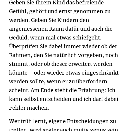
Geben Sie Ihrem Kind das befreiende
Gefühl, gehört und ernst genommen zu
werden. Geben Sie Kindern den
angemessenen Raum dafür und auch die
Geduld, wenn mal etwas schiefgeht.
Überprüfen Sie dabei immer wieder ob der
Rahmen, den Sie natürlich vorgeben, noch
stimmt, oder ob dieser erweitert werden
könnte – oder wieder etwas eingeschränkt
werden sollte, wenn er zu überfordern
scheint. Am Ende steht die Erfahrung: Ich
kann selbst entscheiden und ich darf dabei
Fehler machen.
Wer früh lernt, eigene Entscheidungen zu
treffen, wird später auch mutig genug sein,