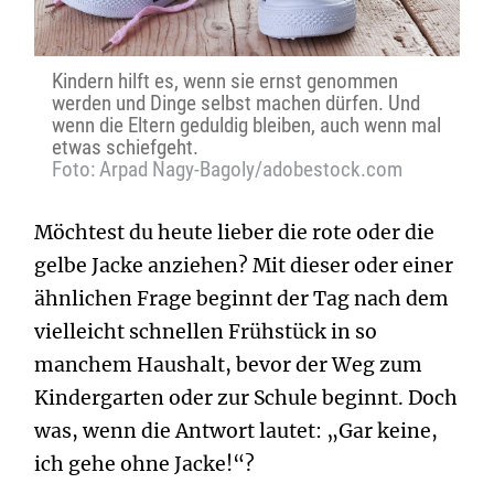
Kindern hilft es, wenn sie ernst genommen
werden und Dinge selbst machen dürfen. Und
wenn die Eltern geduldig bleiben, auch wenn mal
etwas schiefgeht.
Foto: Arpad Nagy-Bagoly/adobestock.com
Möchtest du heute lieber die rote oder die
gelbe Jacke anziehen? Mit dieser oder einer
ähnlichen Frage beginnt der Tag nach dem
vielleicht schnellen Frühstück in so
manchem Haushalt, bevor der Weg zum
Kindergarten oder zur Schule beginnt. Doch
was, wenn die Antwort lautet: „Gar keine,
ich gehe ohne Jacke!“?