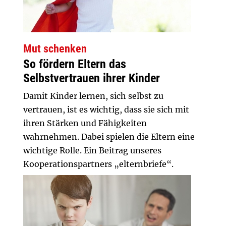
Mut schenken
So fördern Eltern das
Selbstvertrauen ihrer Kinder
Damit Kinder lernen, sich selbst zu
vertrauen, ist es wichtig, dass sie sich mit
ihren Stärken und Fähigkeiten
wahrnehmen. Dabei spielen die Eltern eine
wichtige Rolle. Ein Beitrag unseres
Kooperationspartners „elternbriefe“.