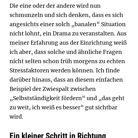
Die eine oder der andere wird nun
schmunzeln und sich denken, dass es sich
angesichts einer solch „banalen“ Situation
nicht lohnt, ein Drama zu veranstalten. Aus
meiner Erfahrung aus der Einrichtung weiß
ich aber, dass solche und ähnliche Fragen
nicht selten schon früh morgens zu echten
Stressfaktoren werden können. Ich finde
darüber hinaus, dass an diesem einfachen
Beispiel der Zwiespalt zwischen
„Selbstständigkeit fördern“ und „das geht
zu weit, ich weiß es besser“ gut sichtbar
wird.
Ein kleiner Schritt in Richtung