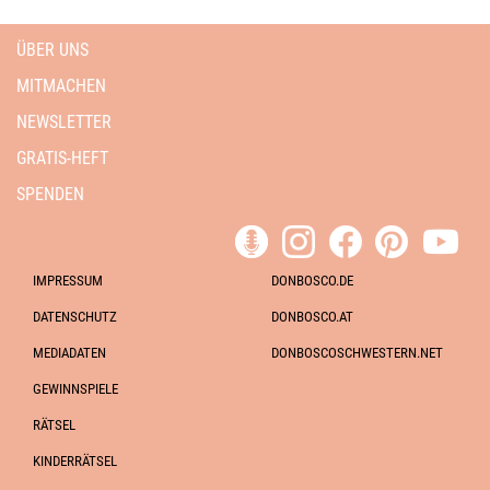
ÜBER UNS
MITMACHEN
NEWSLETTER
GRATIS-HEFT
SPENDEN
IMPRESSUM
DONBOSCO.DE
DATENSCHUTZ
DONBOSCO.AT
MEDIADATEN
DONBOSCOSCHWESTERN.NET
GEWINNSPIELE
RÄTSEL
KINDERRÄTSEL