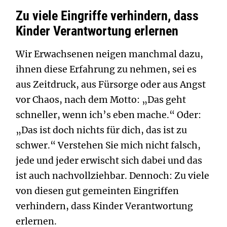
Zu viele Eingriffe verhindern, dass
Kinder Verantwortung erlernen
Wir Erwachsenen neigen manchmal dazu,
ihnen diese Erfahrung zu nehmen, sei es
aus Zeitdruck, aus Fürsorge oder aus Angst
vor Chaos, nach dem Motto: „Das geht
schneller, wenn ich’s eben mache.“ Oder:
„Das ist doch nichts für dich, das ist zu
schwer.“ Verstehen Sie mich nicht falsch,
jede und jeder erwischt sich dabei und das
ist auch nachvollziehbar. Dennoch: Zu viele
von diesen gut gemeinten Eingriffen
verhindern, dass Kinder Verantwortung
erlernen.