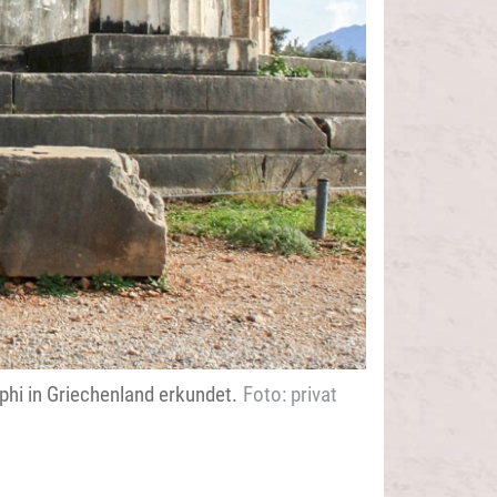
phi in Griechenland erkundet.
Foto: privat