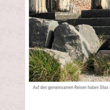
Auf den gemeinsamen Reisen haben Silas und