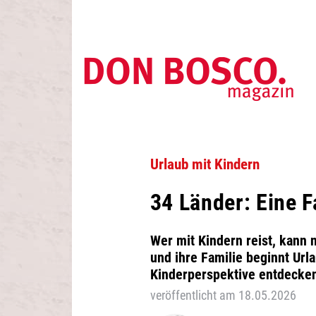
Urlaub mit Kindern
34 Länder: Eine F
Wer mit Kindern reist, kann 
und ihre Familie beginnt Ur
Kinderperspektive entdecke
veröffentlicht am 18.05.2026