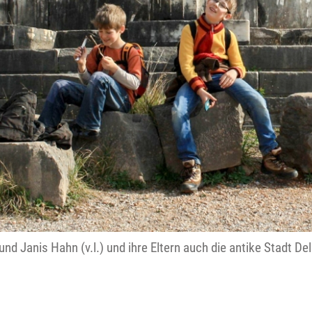
 Janis Hahn (v.l.) und ihre Eltern auch die antike Stadt Del