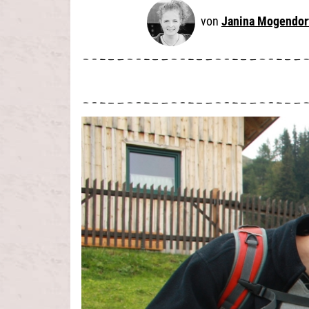
Janina Mogendor