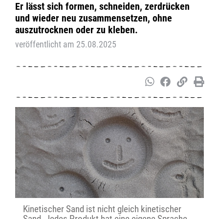
Er lässt sich formen, schneiden, zerdrücken
und wieder neu zusammensetzen, ohne
auszutrocknen oder zu kleben.
veröffentlicht am 25.08.2025
Kinetischer Sand ist nicht gleich kinetischer
Sand. Jedes Produkt hat eine eigene Sprache,