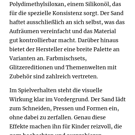
Polydimethylsiloxan, einem Silikonöl, das
für die spezielle Konsistenz sorgt. Der Sand
haftet ausschließlich an sich selbst, was das
Aufräumen vereinfacht und das Material
gut kontrollierbar macht. Darüber hinaus
bietet der Hersteller eine breite Palette an
Varianten an. Farbmischsets,
Glitzereditionen und Themenwelten mit
Zubehör sind zahlreich vertreten.
Im Spielverhalten steht die visuelle
Wirkung klar im Vordergrund. Der Sand lädt
zum Schneiden, Pressen und Formen ein,
ohne dabei zu zerfallen. Genau diese
Effekte machen ihn für Kinder reizvoll, die