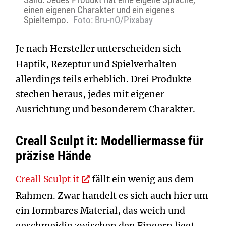
einen eigenen Charakter und ein eigenes
Spieltempo.
Foto: Bru-nO/Pixabay
Je nach Hersteller unterscheiden sich
Haptik, Rezeptur und Spielverhalten
allerdings teils erheblich. Drei Produkte
stechen heraus, jedes mit eigener
Ausrichtung und besonderem Charakter.
Creall Sculpt it: Modelliermasse für
präzise Hände
Creall Sculpt it
fällt ein wenig aus dem
Rahmen. Zwar handelt es sich auch hier um
ein formbares Material, das weich und