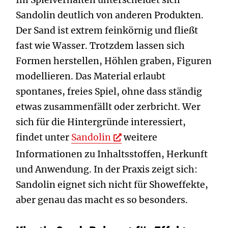
Im Spielverhalten unterscheidet sich
Sandolin deutlich von anderen Produkten.
Der Sand ist extrem feinkörnig und fließt
fast wie Wasser. Trotzdem lassen sich
Formen herstellen, Höhlen graben, Figuren
modellieren. Das Material erlaubt
spontanes, freies Spiel, ohne dass ständig
etwas zusammenfällt oder zerbricht. Wer
sich für die Hintergründe interessiert,
findet unter
Sandolin
weitere
Informationen zu Inhaltsstoffen, Herkunft
und Anwendung. In der Praxis zeigt sich:
Sandolin eignet sich nicht für Showeffekte,
aber genau das macht es so besonders.