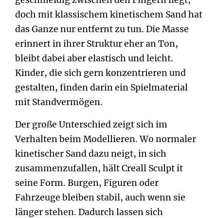
geschmeidig zwischen den Fingern liegt,
doch mit klassischem kinetischem Sand hat
das Ganze nur entfernt zu tun. Die Masse
erinnert in ihrer Struktur eher an Ton,
bleibt dabei aber elastisch und leicht.
Kinder, die sich gern konzentrieren und
gestalten, finden darin ein Spielmaterial
mit Standvermögen.
Der große Unterschied zeigt sich im
Verhalten beim Modellieren. Wo normaler
kinetischer Sand dazu neigt, in sich
zusammenzufallen, hält Creall Sculpt it
seine Form. Burgen, Figuren oder
Fahrzeuge bleiben stabil, auch wenn sie
länger stehen. Dadurch lassen sich