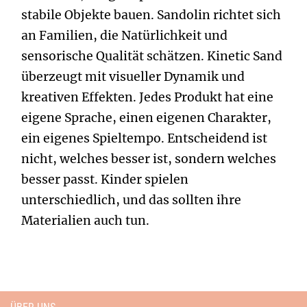
stabile Objekte bauen. Sandolin richtet sich
an Familien, die Natürlichkeit und
sensorische Qualität schätzen. Kinetic Sand
überzeugt mit visueller Dynamik und
kreativen Effekten. Jedes Produkt hat eine
eigene Sprache, einen eigenen Charakter,
ein eigenes Spieltempo. Entscheidend ist
nicht, welches besser ist, sondern welches
besser passt. Kinder spielen
unterschiedlich, und das sollten ihre
Materialien auch tun.