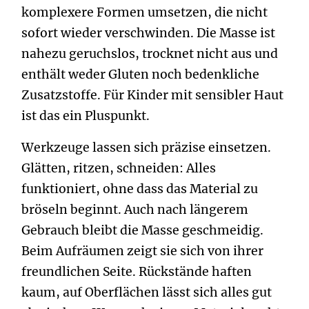
komplexere Formen umsetzen, die nicht
sofort wieder verschwinden. Die Masse ist
nahezu geruchslos, trocknet nicht aus und
enthält weder Gluten noch bedenkliche
Zusatzstoffe. Für Kinder mit sensibler Haut
ist das ein Pluspunkt.
Werkzeuge lassen sich präzise einsetzen.
Glätten, ritzen, schneiden: Alles
funktioniert, ohne dass das Material zu
bröseln beginnt. Auch nach längerem
Gebrauch bleibt die Masse geschmeidig.
Beim Aufräumen zeigt sie sich von ihrer
freundlichen Seite. Rückstände haften
kaum, auf Oberflächen lässt sich alles gut