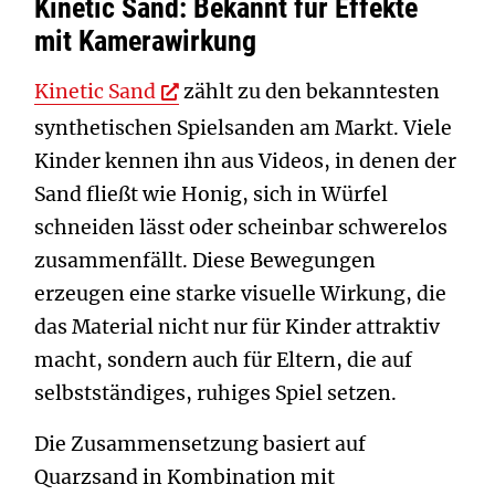
Kinetic Sand: Bekannt für Effekte
mit Kamerawirkung
Kinetic Sand
zählt zu den bekanntesten
synthetischen Spielsanden am Markt. Viele
Kinder kennen ihn aus Videos, in denen der
Sand fließt wie Honig, sich in Würfel
schneiden lässt oder scheinbar schwerelos
zusammenfällt. Diese Bewegungen
erzeugen eine starke visuelle Wirkung, die
das Material nicht nur für Kinder attraktiv
macht, sondern auch für Eltern, die auf
selbstständiges, ruhiges Spiel setzen.
Die Zusammensetzung basiert auf
Quarzsand in Kombination mit