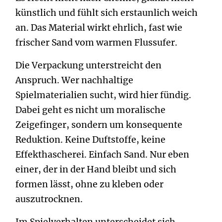
künstlich und fühlt sich erstaunlich weich
an. Das Material wirkt ehrlich, fast wie
frischer Sand vom warmen Flussufer.
Die Verpackung unterstreicht den
Anspruch. Wer nachhaltige
Spielmaterialien sucht, wird hier fündig.
Dabei geht es nicht um moralische
Zeigefinger, sondern um konsequente
Reduktion. Keine Duftstoffe, keine
Effekthascherei. Einfach Sand. Nur eben
einer, der in der Hand bleibt und sich
formen lässt, ohne zu kleben oder
auszutrocknen.