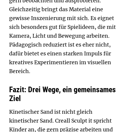
gern beobachten und ausprobieren.
Gleichzeitig bringt das Material eine
gewisse Inszenierung mit sich. Es eignet
sich besonders gut für Spielideen, die mit
Kamera, Licht und Bewegung arbeiten.
Pädagogisch reduziert ist es eher nicht,
dafür bietet es einen starken Impuls für
kreatives Experimentieren im visuellen
Bereich.
Fazit: Drei Wege, ein gemeinsames
Ziel
Kinetischer Sand ist nicht gleich
kinetischer Sand. Creall Sculpt it spricht
Kinder an, die gern präzise arbeiten und