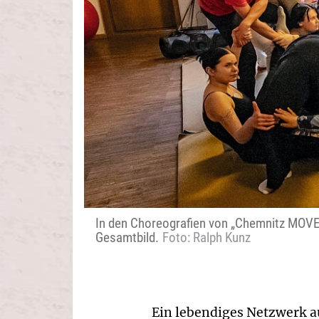
In den Choreografien von „Chemnitz MOVE
Gesamtbild.
Foto: Ralph Kunz
Ein lebendiges Netzwerk au