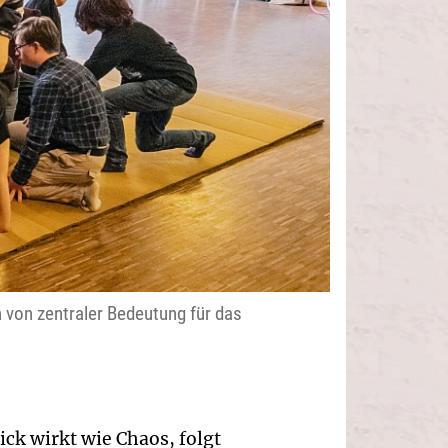
von zentraler Bedeutung für das
ck wirkt wie Chaos, folgt