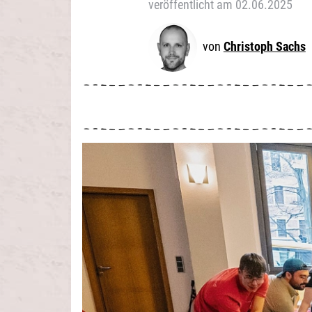
veröffentlicht am 02.06.2025
Christoph Sachs