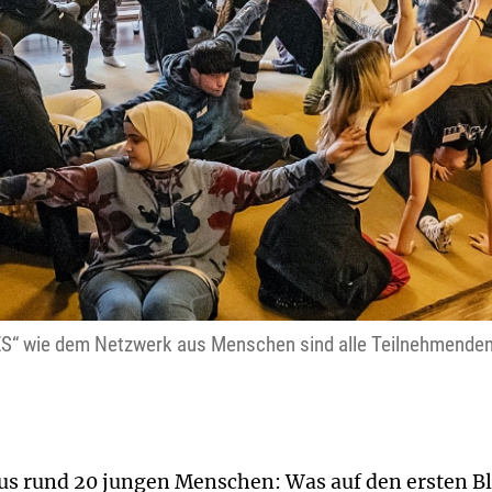
S“ wie dem Netzwerk aus Menschen sind alle Teilnehmenden 
s rund 20 jungen Menschen: Was auf den ersten Bli