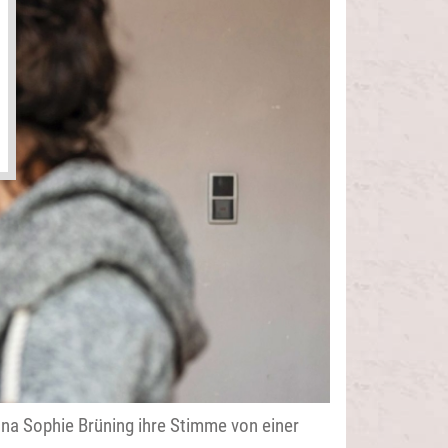
nna Sophie Brüning ihre Stimme von einer