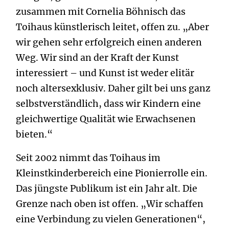
zusammen mit Cornelia Böhnisch das
Toihaus künstlerisch leitet, offen zu. „Aber
wir gehen sehr erfolgreich einen anderen
Weg. Wir sind an der Kraft der Kunst
interessiert – und Kunst ist weder elitär
noch altersexklusiv. Daher gilt bei uns ganz
selbstverständlich, dass wir Kindern eine
gleichwertige Qualität wie Erwachsenen
bieten.“
Seit 2002 nimmt das Toihaus im
Kleinstkinderbereich eine Pionierrolle ein.
Das jüngste Publikum ist ein Jahr alt. Die
Grenze nach oben ist offen. „Wir schaffen
eine Verbindung zu vielen Generationen“,