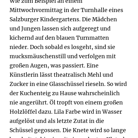
Wie zum Beispiel an einem
Mittwochvormittag in der Turnhalle eines
Salzburger Kindergartens. Die Mädchen
und Jungen lassen sich aufgeregt und
kichernd auf den blauen Turnmatten
nieder. Doch sobald es losgeht, sind sie
mucksmäuschenstill und verfolgen mit
großen Augen, was passiert. Eine
Künstlerin lässt theatralisch Mehl und
Zucker in eine Glasschüssel rieseln. So wird
der Kuchenteig zu Hause wahrscheinlich
nie angerührt. Öl tropft von einem großen
Holzlöffel dazu. Lila Farbe wird in Wasser
aufgelöst und als letzte Zutat in die
Schüssel gegossen. Die Knete wird so lange