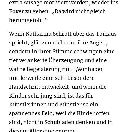
extra Ansage motiviert werden, wieder ins
Foyer zu gehen. „Da wird nicht gleich
herumgetobt.“
Wenn Katharina Schrott über das Toihaus
spricht, glänzen nicht nur ihre Augen,
sondern in ihrer Stimme schwingen eine
tief verankerte Überzeugung und eine
wahre Begeisterung mit. „Wir haben
mittlerweile eine sehr besondere
Handschrift entwickelt, und wenn die
Kinder sehr jung sind, ist das für
Künstlerinnen und Künstler so ein
spannendes Feld, weil die Kinder offen
sind, nicht in Schubladen denken und in
diesem Alter eine enorme