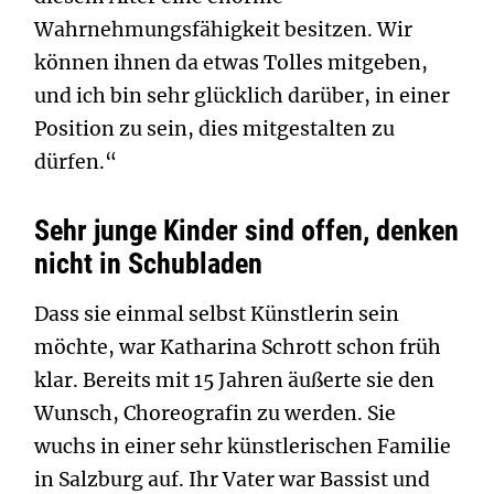
Wahrnehmungsfähigkeit besitzen. Wir
können ihnen da etwas Tolles mitgeben,
und ich bin sehr glücklich darüber, in einer
Position zu sein, dies mitgestalten zu
dürfen.“
Sehr junge Kinder sind offen, denken
nicht in Schubladen
Dass sie einmal selbst Künstlerin sein
möchte, war Katharina Schrott schon früh
klar. Bereits mit 15 Jahren äußerte sie den
Wunsch, Choreografin zu werden. Sie
wuchs in einer sehr künstlerischen Familie
in Salzburg auf. Ihr Vater war Bassist und