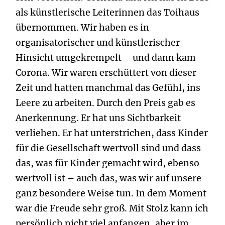
als künstlerische Leiterinnen das Toihaus
übernommen. Wir haben es in
organisatorischer und künstlerischer
Hinsicht umgekrempelt – und dann kam
Corona. Wir waren erschüttert von dieser
Zeit und hatten manchmal das Gefühl, ins
Leere zu arbeiten. Durch den Preis gab es
Anerkennung. Er hat uns Sichtbarkeit
verliehen. Er hat unterstrichen, dass Kinder
für die Gesellschaft wertvoll sind und dass
das, was für Kinder gemacht wird, ebenso
wertvoll ist – auch das, was wir auf unsere
ganz besondere Weise tun. In dem Moment
war die Freude sehr groß. Mit Stolz kann ich
persönlich nicht viel anfangen, aber im