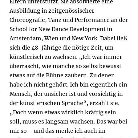
Eltern unterstützt. Sie absolvierte eine
Ausbildung in zeitgenössischer
Choreografie, Tanz und Performance an der
School for New Dance Development in
Amsterdam, Wien und New York. Dabei ließ
sich die 48-Jährige die nötige Zeit, um
künstlerisch zu wachsen. „Ich war immer
überrascht, wie manche so selbstbewusst
etwas auf die Bühne zaubern. Zu denen
habe ich nicht gehört. Ich bin eigentlich ein
Mensch, der unsicher ist und vorsichtig in
der künstlerischen Sprache“, erzählt sie.
„Doch wenn etwas wirklich kräftig sein
soll, muss es langsam wachsen. Das war bei
mir so – und das merke ich auch im