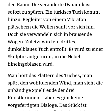
den Raum. Die veränderte Dynamik ist
sofort zu spüren. Ein türkises Tuch kommt
hinzu. Begleitet von einem Vibrafon
plätschern die Wellen sanft vor sich hin.
Doch sie verwandeln sich in brausende
Wogen. Zuletzt wird ein drittes,
dunkelblaues Tuch entrollt. Es wird zu einer
Skulptur aufgetürmt, in die Nebel
hineingeblasen wird.
Man hört das Flattern des Tuches, man
spürt den wohltuenden Wind, man sieht die
unbändige Spielfreude der drei
Künstlerinnen – aber es gibt keine
vorgefertigten Dialoge. Das Stück ist