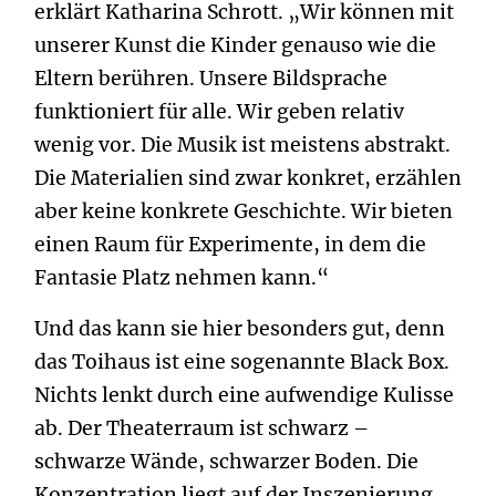
erklärt Katharina Schrott. „Wir können mit
unserer Kunst die Kinder genauso wie die
Eltern berühren. Unsere Bildsprache
funktioniert für alle. Wir geben relativ
wenig vor. Die Musik ist meistens abstrakt.
Die Materialien sind zwar konkret, erzählen
aber keine konkrete Geschichte. Wir bieten
einen Raum für Experimente, in dem die
Fantasie Platz nehmen kann.“
Und das kann sie hier besonders gut, denn
das Toihaus ist eine sogenannte Black Box.
Nichts lenkt durch eine aufwendige Kulisse
ab. Der Theaterraum ist schwarz –
schwarze Wände, schwarzer Boden. Die
Konzentration liegt auf der Inszenierung.