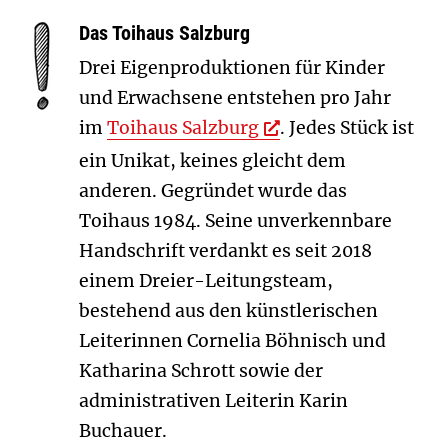
Das Toihaus Salzburg
Drei Eigenproduktionen für Kinder
und Erwachsene entstehen pro Jahr
im
Toihaus Salzburg
. Jedes Stück ist
ein Unikat, keines gleicht dem
anderen. Gegründet wurde das
Toihaus 1984. Seine unverkennbare
Handschrift verdankt es seit 2018
einem Dreier-Leitungsteam,
bestehend aus den künstlerischen
Leiterinnen Cornelia Böhnisch und
Katharina Schrott sowie der
administrativen Leiterin Karin
Buchauer.