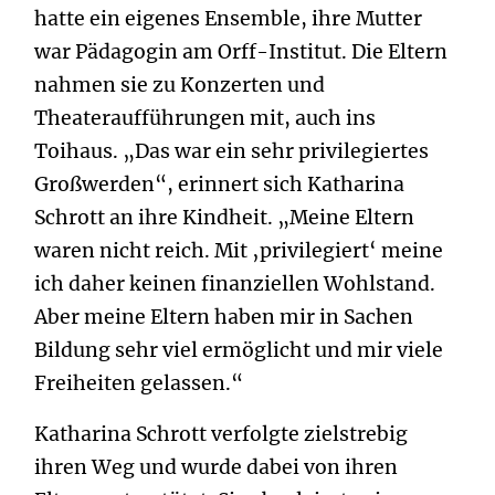
hatte ein eigenes Ensemble, ihre Mutter
war Pädagogin am Orff-Institut. Die Eltern
nahmen sie zu Konzerten und
Theateraufführungen mit, auch ins
Toihaus. „Das war ein sehr privilegiertes
Großwerden“, erinnert sich Katharina
Schrott an ihre Kindheit. „Meine Eltern
waren nicht reich. Mit ‚privilegiert‘ meine
ich daher keinen finanziellen Wohlstand.
Aber meine Eltern haben mir in Sachen
Bildung sehr viel ermöglicht und mir viele
Freiheiten gelassen.“
Katharina Schrott verfolgte zielstrebig
ihren Weg und wurde dabei von ihren