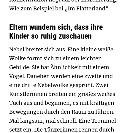
Wie zum Beispiel bei „Im Flatterland“.
Eltern wundern sich, dass ihre
Kinder so ruhig zuschauen
Nebel breitet sich aus. Eine kleine weiße
Wolke formt sich zu einem leichten
Gebilde. Sie hat Ähnlichkeit mit einem
Vogel. Daneben werden eine zweite und
eine dritte Nebelwolke gesprüht. Zwei
Künstlerinnen breiten ein großes weißes
Tuch aus und beginnen, es mit kräftigen
Bewegungen durch den Raum zu führen.
Mal langsam, mal schnell. Eine Trommel
setzt ein. Die Tänzerinnen rennen durch