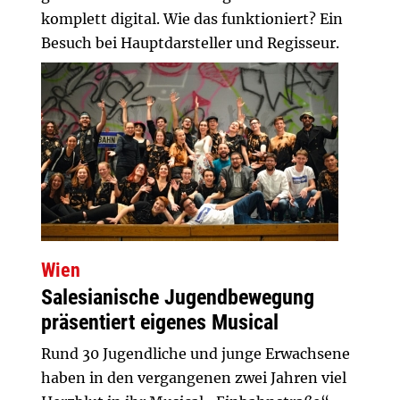
komplett digital. Wie das funktioniert? Ein
Besuch bei Hauptdarsteller und Regisseur.
Wien
Salesianische Jugendbewegung
präsentiert eigenes Musical
Rund 30 Jugendliche und junge Erwachsene
haben in den vergangenen zwei Jahren viel