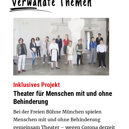
Verwandte Themen
Inklusives Projekt
Theater für Menschen mit und ohne
Behinderung
Bei der Freien Bühne München spielen
Menschen mit und ohne Behinderung
gemeinsam Theater – wegen Corona derzeit