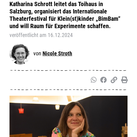
Katharina Schrott leitet das Toihaus in
Salzburg, organisiert das Internationale
Theaterfestival für Klein(st)kinder „BimBam“
und will Raum für Experimente schaffen.
veröffentlicht am 16.12.2024
Nicole Stroth