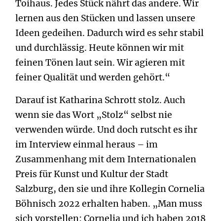
Toihaus. Jedes Stück nährt das andere. Wir
lernen aus den Stücken und lassen unsere
Ideen gedeihen. Dadurch wird es sehr stabil
und durchlässig. Heute können wir mit
feinen Tönen laut sein. Wir agieren mit
feiner Qualität und werden gehört.“
Darauf ist Katharina Schrott stolz. Auch
wenn sie das Wort „Stolz“ selbst nie
verwenden würde. Und doch rutscht es ihr
im Interview einmal heraus – im
Zusammenhang mit dem Internationalen
Preis für Kunst und Kultur der Stadt
Salzburg, den sie und ihre Kollegin Cornelia
Böhnisch 2022 erhalten haben. „Man muss
sich vorstellen: Cornelia und ich haben 2018