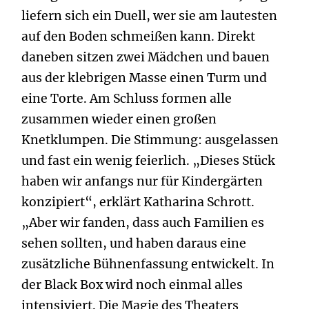
liefern sich ein Duell, wer sie am lautesten
auf den Boden schmeißen kann. Direkt
daneben sitzen zwei Mädchen und bauen
aus der klebrigen Masse einen Turm und
eine Torte. Am Schluss formen alle
zusammen wieder einen großen
Knetklumpen. Die Stimmung: ausgelassen
und fast ein wenig feierlich. „Dieses Stück
haben wir anfangs nur für Kindergärten
konzipiert“, erklärt Katharina Schrott.
„Aber wir fanden, dass auch Familien es
sehen sollten, und haben daraus eine
zusätzliche Bühnenfassung entwickelt. In
der Black Box wird noch einmal alles
intensiviert. Die Magie des Theaters