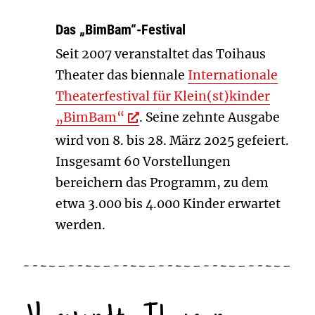
Das „BimBam“-Festival
Seit 2007 veranstaltet das Toihaus
Theater das biennale
Internationale
Theaterfestival für Klein(st)kinder
„BimBam“
. Seine zehnte Ausgabe
wird von 8. bis 28. März 2025 gefeiert.
Insgesamt 60 Vorstellungen
bereichern das Programm, zu dem
etwa 3.000 bis 4.000 Kinder erwartet
werden.