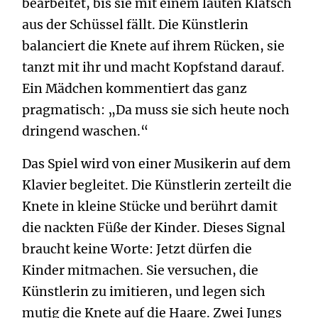
bearbeitet, bis sie mit einem lauten Klatsch
aus der Schüssel fällt. Die Künstlerin
balanciert die Knete auf ihrem Rücken, sie
tanzt mit ihr und macht Kopfstand darauf.
Ein Mädchen kommentiert das ganz
pragmatisch: „Da muss sie sich heute noch
dringend waschen.“
Das Spiel wird von einer Musikerin auf dem
Klavier begleitet. Die Künstlerin zerteilt die
Knete in kleine Stücke und berührt damit
die nackten Füße der Kinder. Dieses Signal
braucht keine Worte: Jetzt dürfen die
Kinder mitmachen. Sie versuchen, die
Künstlerin zu imitieren, und legen sich
mutig die Knete auf die Haare. Zwei Jungs