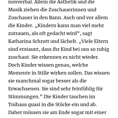
nonverbal. Allein die Ästhetik und die
Musik ziehen die Zuschauerinnen und
Zuschauer in den Bann. Auch und vor allem
die Kinder. „Kindern kann man viel mehr
zutrauen, als oft gedacht wird“, sagt
Katharina Schrott und lächelt. „Viele Eltern
sind erstaunt, dass ihr Kind bei uns so ruhig
zuschaut. Sie erkennen es nicht wieder.
Doch Kinder wissen genau, welche
Momente in Stille wirken sollen. Das wissen
sie manchmal sogar besser als die
Erwachsenen. Sie sind sehr feinfühlig für
Stimmungen.“ Die Kinder tauchen im
Toihaus quasi in die Stücke ein und ab.
Daher müssen sie am Ende sogar mit einer