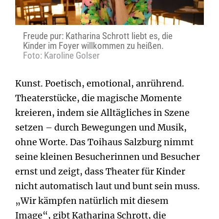
Freude pur: Katharina Schrott liebt es, die
Kinder im Foyer willkommen zu heißen.
Foto: Karoline Golser
Kunst. Poetisch, emotional, anrührend.
Theaterstücke, die magische Momente
kreieren, indem sie Alltägliches in Szene
setzen – durch Bewegungen und Musik,
ohne Worte. Das Toihaus Salzburg nimmt
seine kleinen Besucherinnen und Besucher
ernst und zeigt, dass Theater für Kinder
nicht automatisch laut und bunt sein muss.
„Wir kämpfen natürlich mit diesem
Image“, gibt Katharina Schrott, die