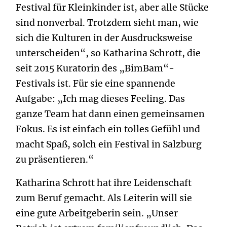
Festival für Kleinkinder ist, aber alle Stücke
sind nonverbal. Trotzdem sieht man, wie
sich die Kulturen in der Ausdrucksweise
unterscheiden“, so Katharina Schrott, die
seit 2015 Kuratorin des „BimBam“-
Festivals ist. Für sie eine spannende
Aufgabe: „Ich mag dieses Feeling. Das
ganze Team hat dann einen gemeinsamen
Fokus. Es ist einfach ein tolles Gefühl und
macht Spaß, solch ein Festival in Salzburg
zu präsentieren.“
Katharina Schrott hat ihre Leidenschaft
zum Beruf gemacht. Als Leiterin will sie
eine gute Arbeitgeberin sein. „Unser