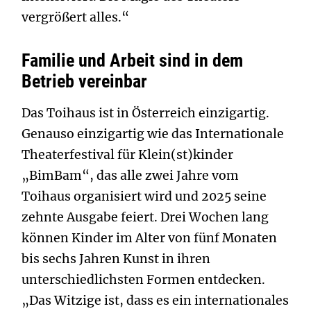
vergrößert alles.“
Familie und Arbeit sind in dem
Betrieb vereinbar
Das Toihaus ist in Österreich einzigartig.
Genauso einzigartig wie das Internationale
Theaterfestival für Klein(st)kinder
„BimBam“, das alle zwei Jahre vom
Toihaus organisiert wird und 2025 seine
zehnte Ausgabe feiert. Drei Wochen lang
können Kinder im Alter von fünf Monaten
bis sechs Jahren Kunst in ihren
unterschiedlichsten Formen entdecken.
„Das Witzige ist, dass es ein internationales