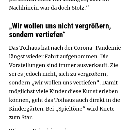
Nachhinein war da doch Stolz.“
„Wir wollen uns nicht vergrößern,
sondern vertiefen“
Das Toihaus hat nach der Corona-Pandemie
längst wieder Fahrt aufgenommen. Die
Vorstellungen sind immer ausverkauft. Ziel
sei es jedoch nicht, sich zu vergrößern,
sondern „wir wollen uns vertiefen“. Damit
möglichst viele Kinder diese Kunst erleben
können, geht das Toihaus auch direkt in die
Kindergärten. Bei „Spieltöne“ wird Knete
zum Star.