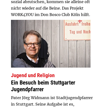
sozial abrutschen, kommen sie alleine oft
nicht wieder auf die Beine. Das Projekt
WORK4YOU im Don Bosco Club Köln hilft.
Jugend und Religion
Ein Besuch beim Stuttgarter
Jugendpfarrer
Pater Jörg Widmann ist Stadtjugendpfarrer
in Stuttgart. Seine Aufgabe ist es,