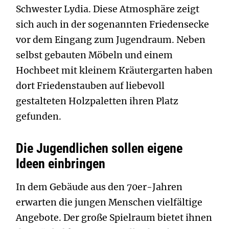
Schwester Lydia. Diese Atmosphäre zeigt
sich auch in der sogenannten Friedensecke
vor dem Eingang zum Jugendraum. Neben
selbst gebauten Möbeln und einem
Hochbeet mit kleinem Kräutergarten haben
dort Friedenstauben auf liebevoll
gestalteten Holzpaletten ihren Platz
gefunden.
Die Jugendlichen sollen eigene
Ideen einbringen
In dem Gebäude aus den 70er-Jahren
erwarten die jungen Menschen vielfältige
Angebote. Der große Spielraum bietet ihnen