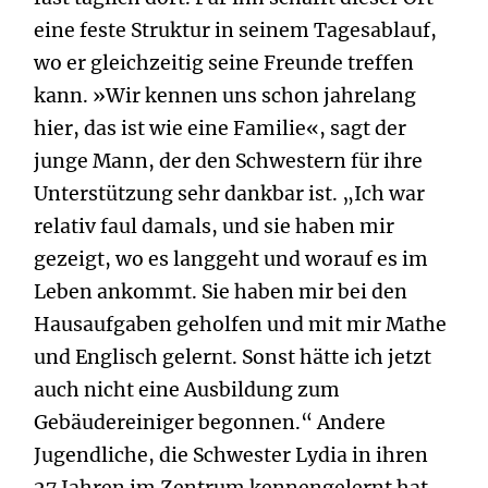
eine feste Struktur in seinem Tagesablauf,
wo er gleichzeitig seine Freunde treffen
kann. »Wir kennen uns schon jahrelang
hier, das ist wie eine Familie«, sagt der
junge Mann, der den Schwestern für ihre
Unterstützung sehr dankbar ist. „Ich war
relativ faul damals, und sie haben mir
gezeigt, wo es langgeht und worauf es im
Leben ankommt. Sie haben mir bei den
Hausaufgaben geholfen und mit mir Mathe
und Englisch gelernt. Sonst hätte ich jetzt
auch nicht eine Ausbildung zum
Gebäudereiniger begonnen.“ Andere
Jugendliche, die Schwester Lydia in ihren