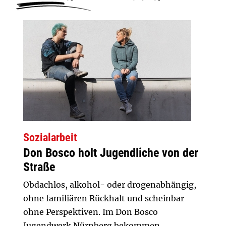
Sozialarbeit
Don Bosco holt Jugendliche von der
Straße
Obdachlos, alkohol- oder drogenabhängig,
ohne familiären Rückhalt und scheinbar
ohne Perspektiven. Im Don Bosco
Jugendwerk Nürnberg bekommen