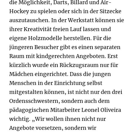
die Möglichkeit, Darts, Billard und Air-
Hockey zu spielen oder sich in der Sitzecke
auszutauschen. In der Werkstatt können sie
ihrer Kreativität freien Lauf lassen und
eigene Holzmodelle herstellen. Für die
jüngeren Besucher gibt es einen separaten
Raum mit kindgerechten Angeboten. Erst
kürzlich wurde ein Rückzugsraum nur für
Mädchen eingerichtet. Dass die jungen
Menschen in der Einrichtung selbst
mitgestalten können, ist nicht nur den drei
Ordensschwestern, sondern auch dem
pädagogischen Mitarbeiter Leonel Oliveira
wichtig. „Wir wollen ihnen nicht nur
Angebote vorsetzen, sondern wir