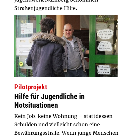
Straßenjugendliche Hilfe.
Pilotprojekt
Hilfe für Jugendliche in
Notsituationen
Kein Job, keine Wohnung – stattdessen
Schulden und vielleicht schon eine
Bewährungsstrafe. Wenn junge Menschen