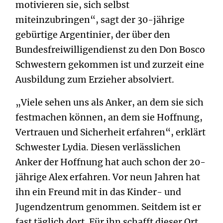
motivieren sie, sich selbst
miteinzubringen“, sagt der 30-jährige
gebürtige Argentinier, der über den
Bundesfreiwilligendienst zu den Don Bosco
Schwestern gekommen ist und zurzeit eine
Ausbildung zum Erzieher absolviert.
„Viele sehen uns als Anker, an dem sie sich
festmachen können, an dem sie Hoffnung,
Vertrauen und Sicherheit erfahren“, erklärt
Schwester Lydia. Diesen verlässlichen
Anker der Hoffnung hat auch schon der 20-
jährige Alex erfahren. Vor neun Jahren hat
ihn ein Freund mit in das Kinder- und
Jugendzentrum genommen. Seitdem ist er
fast täglich dort. Für ihn schafft dieser Ort