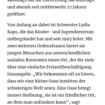
samstags hat die Einrichtung nachmittags
und abends seit mittlerweile 27 Jahren
geöffnet.
Von Anfang an dabei ist Schwester Lydia
Kaps, die das Kinder- und Jugendzentrum
mitbegründet hat und seit 1995 leitet. Mit
zwei weiteren Ordensfrauen bietet sie
jungen Menschen aus unterschiedlichen
sozialen Kontexten einen Ort, der für viele
über eine einfache Freizeitbeschäftigung
hinausgeht. „Wir bekommen oft zu hören,
dass wir eine kleine Oase inmitten der
schwierigen Welt seien. Eine Oase bringt
immer Hoffnung, sie ist ein friedlicher Ort,
an dem man auftanken kann“, sagt