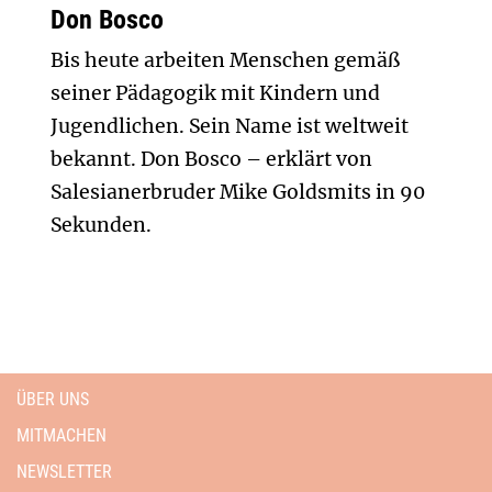
Don Bosco
Bis heute arbeiten Menschen gemäß
seiner Pädagogik mit Kindern und
Jugendlichen. Sein Name ist weltweit
bekannt. Don Bosco – erklärt von
Salesianerbruder Mike Goldsmits in 90
Sekunden.
ÜBER UNS
MITMACHEN
NEWSLETTER