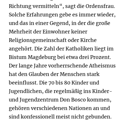
Richtung vermitteln“, sagt die Ordensfrau.
Solche Erfahrungen gebe es immer wieder,
und das in einer Gegend, in der die große
Mehrheit der Einwohner keiner
Religionsgemeinschaft oder Kirche
angehört. Die Zahl der Katholiken liegt im
Bistum Magdeburg bei etwa drei Prozent.
Der lange Jahre vorherrschende Atheismus
hat den Glauben der Menschen stark
beeinflusst. Die 70 bis 80 Kinder und
Jugendlichen, die regelmäßig ins Kinder-
und Jugendzentrum Don Bosco kommen,
gehören verschiedenen Nationen an und
sind konfessionell meist nicht gebunden.