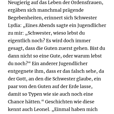
Neugierig auf das Leben der Ordensfrauen,
ergäben sich manchmal prägende
Begebenheiten, erinnert sich Schwester
Lydia: „Eines Abends sagte ein Jugendlicher
zu mir: „Schwester, wieso lebst du
eigentlich noch? Es wird doch immer
gesagt, dass die Guten zuerst gehen. Bist du
dann nicht so eine Gute, oder warum lebst
du noch?“ Ein anderer Jugendlicher
entgegnete ihm, dass er das falsch sehe, da
der Gott, an den die Schwester glaube, ein
paar von den Guten auf der Erde lasse,
damit so Typen wie sie auch noch eine
Chance hätten.“ Geschichten wie diese
kennt auch Leonel. „Einmal haben mich