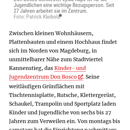
Jugendlichen eine wichtige Bezugsperson. Seit
27 Jahren arbeitet sie im Zentrum.
Foto: Patrick Kleibold
Zwischen kleinen Wohnhäusern,
Plattenbauten und einem Hochhaus findet
sich im Norden von Magdeburg, in
unmittelbarer Nähe zum Stadtviertel
Kannenstieg, das
Kinder- und
Jugendzentrum Don Bosco
. Seine
weitläufigen Grünflächen mit
Tischtennisplatte, Rutsche, Klettergerüst,
Schaukel, Trampolin und Sportplatz laden
Kinder und Jugendliche von sechs bis 27
Jahren zum Verweilen ein. Von montags bis