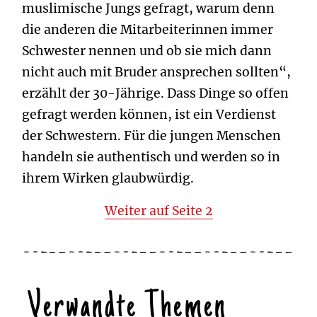
muslimische Jungs gefragt, warum denn
die anderen die Mitarbeiterinnen immer
Schwester nennen und ob sie mich dann
nicht auch mit Bruder ansprechen sollten“,
erzählt der 30-Jährige. Dass Dinge so offen
gefragt werden können, ist ein Verdienst
der Schwestern. Für die jungen Menschen
handeln sie authentisch und werden so in
ihrem Wirken glaubwürdig.
Weiter auf Seite 2
Verwandte Themen