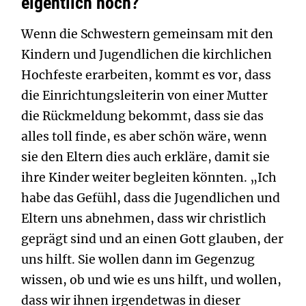
eigentlich noch?“
Wenn die Schwestern gemeinsam mit den
Kindern und Jugendlichen die kirchlichen
Hochfeste erarbeiten, kommt es vor, dass
die Einrichtungsleiterin von einer Mutter
die Rückmeldung bekommt, dass sie das
alles toll finde, es aber schön wäre, wenn
sie den Eltern dies auch erkläre, damit sie
ihre Kinder weiter begleiten könnten. „Ich
habe das Gefühl, dass die Jugendlichen und
Eltern uns abnehmen, dass wir christlich
geprägt sind und an einen Gott glauben, der
uns hilft. Sie wollen dann im Gegenzug
wissen, ob und wie es uns hilft, und wollen,
dass wir ihnen irgendetwas in dieser