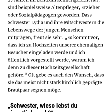
27 Jahren im Zentrum kennengelernt hat,
sind beispielsweise Altenpfleger, Erzieher
oder Sozialpädagogen geworden. Dass
Schwester Lydia und ihre Mitschwestern die
Lebenswege der jungen Menschen
mitprägen, freut sie sehr. „Es kommt vor,
dass ich zu Hochzeiten unserer ehemaligen
Besucher eingeladen werde und ich
öffentlich vorgestellt werde, warum ich
denn zu dieser Hochzeitsgesellschaft
gehöre.“ Oft gebe es auch den Wunsch, dass
sie das meist nicht stark kirchlich geprägte
Brautpaar segnen möge.
„Schwester, wieso lebst du