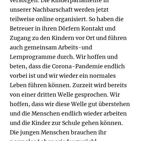
versorgen. Die Kinderparlamente in
unserer Nachbarschaft werden jetzt
teilweise online organisiert. So haben die
Betreuer in ihren Dörfern Kontakt und
Zugang zu den Kindern vor Ort und führen
auch gemeinsam Arbeits-und
Lernprogramme durch. Wir hoffen und
beten, dass die Corona-Pandemie endlich
vorbei ist und wir wieder ein normales
Leben führen können. Zurzeit wird bereits
von einer dritten Welle gesprochen. Wir
hoffen, dass wir diese Welle gut überstehen
und die Menschen endlich wieder arbeiten
und die Kinder zur Schule gehen können.
Die jungen Menschen brauchen ihr