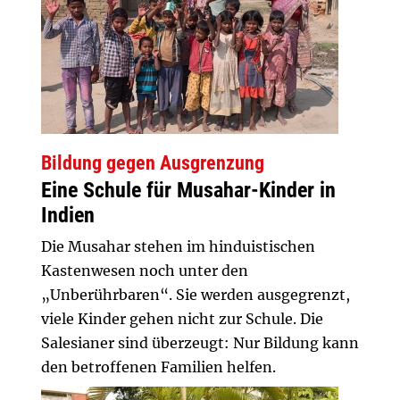
Bildung gegen Ausgrenzung
Eine Schule für Musahar-Kinder in
Indien
Die Musahar stehen im hinduistischen
Kastenwesen noch unter den
„Unberührbaren“. Sie werden ausgegrenzt,
viele Kinder gehen nicht zur Schule. Die
Salesianer sind überzeugt: Nur Bildung kann
den betroffenen Familien helfen.