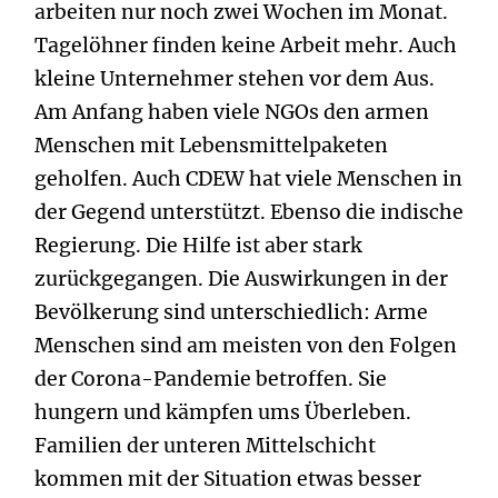
arbeiten nur noch zwei Wochen im Monat.
Tagelöhner finden keine Arbeit mehr. Auch
kleine Unternehmer stehen vor dem Aus.
Am Anfang haben viele NGOs den armen
Menschen mit Lebensmittelpaketen
geholfen. Auch CDEW hat viele Menschen in
der Gegend unterstützt. Ebenso die indische
Regierung. Die Hilfe ist aber stark
zurückgegangen. Die Auswirkungen in der
Bevölkerung sind unterschiedlich: Arme
Menschen sind am meisten von den Folgen
der Corona-Pandemie betroffen. Sie
hungern und kämpfen ums Überleben.
Familien der unteren Mittelschicht
kommen mit der Situation etwas besser