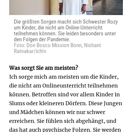
Die größten Sorgen macht sich Schwester Rozy
um Kinder, die nicht am Online-Unterricht
teilnehmen können. Sie leiden besonders unter
den Folgen der Pandemie.
Foto: Don Bosco Mission Bonn, Nishant
Ratnakar/ichtv
Was sorgt Sie am meisten?
Ich sorge mich am meisten um die Kinder,
die nicht am Onlineunterricht teilnehmen
können. Betroffen sind vor allem Kinder in
Slums oder kleineren Dörfern. Diese Jungen
und Mädchen können wir nur schwer
erreichen. Sie fühlen sich abgehängt, und
das hat auch psychische Folgen. Sie werden