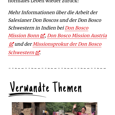
normales Leben wieder zurück!
Mehr Informationen über die Arbeit der
Salesianer Don Boscos und der Don Bosco
Schwestern in Indien bei
Don Bosco
Mission Bonn
,
Don Bosco Mission Austria
und der
Missionsprokur der Don Bosco
Schwestern
.
Verwandte Themen