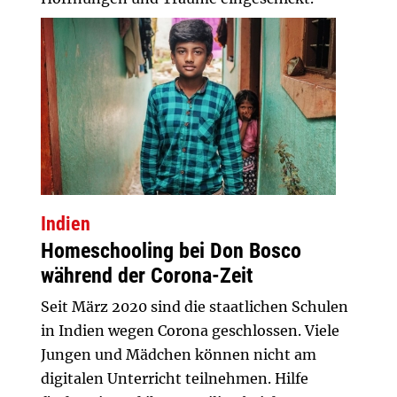
Indien
Homeschooling bei Don Bosco
während der Corona-Zeit
Seit März 2020 sind die staatlichen Schulen
in Indien wegen Corona geschlossen. Viele
Jungen und Mädchen können nicht am
digitalen Unterricht teilnehmen. Hilfe