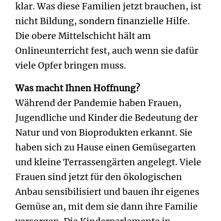
klar. Was diese Familien jetzt brauchen, ist
nicht Bildung, sondern finanzielle Hilfe.
Die obere Mittelschicht hält am
Onlineunterricht fest, auch wenn sie dafür
viele Opfer bringen muss.
Was macht Ihnen Hoffnung?
Während der Pandemie haben Frauen,
Jugendliche und Kinder die Bedeutung der
Natur und von Bioprodukten erkannt. Sie
haben sich zu Hause einen Gemüsegarten
und kleine Terrassengärten angelegt. Viele
Frauen sind jetzt für den ökologischen
Anbau sensibilisiert und bauen ihr eigenes
Gemüse an, mit dem sie dann ihre Familie