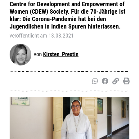
Centre for Development and Empowerment of
Women (CDEW) Society. Für die 70-Jährige ist
klar: Die Corona-Pandemie hat bei den
Jugendlichen in Indien Spuren hinterlassen.
veröffentlicht am 13.08.2021
Kirsten Prestin