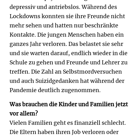
depressiv und antriebslos. Während des
Lockdowns konnten sie ihre Freunde nicht
mehr sehen und hatten nur beschränkte
Kontakte. Die jungen Menschen haben ein
ganzes Jahr verloren. Das belastet sie sehr
und sie warten darauf, endlich wieder in die
Schule zu gehen und Freunde und Lehrer zu
treffen. Die Zahl an Selbstmordversuchen
und auch Suizidgedanken hat während der
Pandemie deutlich zugenommen.
Was brauchen die Kinder und Familien jetzt
vor allem?
Vielen Familien geht es finanziell schlecht.
Die Eltern haben ihren Job verloren oder