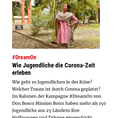
#DreamOn
Wie Jugendliche die Corona-Zeit
erleben
Wie geht es Jugendlichen in der Krise?
Welcher Traum ist durch Corona geplatzt?
Im Rahmen der Kampagne #DreamOn von
Don Bosco Mission Bonn haben mehr als 150
Jugendliche aus 25 Ländern ihre
Hoffnungen und Träume eingeschickt.