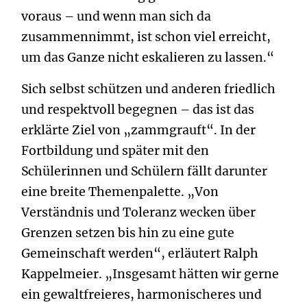
voraus – und wenn man sich da
zusammennimmt, ist schon viel erreicht,
um das Ganze nicht eskalieren zu lassen.“
Sich selbst schützen und anderen friedlich
und respektvoll begegnen – das ist das
erklärte Ziel von „zammgrauft“. In der
Fortbildung und später mit den
Schülerinnen und Schülern fällt darunter
eine breite Themenpalette. „Von
Verständnis und Toleranz wecken über
Grenzen setzen bis hin zu eine gute
Gemeinschaft werden“, erläutert Ralph
Kappelmeier. „Insgesamt hätten wir gerne
ein gewaltfreieres, harmonischeres und