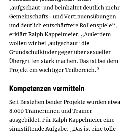
‚aufgschaut‘ und beinhaltet deutlich mehr
Gemeinschafts- und Vertrauensübungen
und deutlich entschärftere Rollenspiele“,
erklärt Ralph Kappelmeier. „Außerdem
wollen wir bei ‚aufgschaut‘ die
Grundschulkinder gegenüber sexuellen
Übergriffen stark machen. Das ist bei dem
Projekt ein wichtiger Teilbereich.“
Kompetenzen vermitteln
Seit Bestehen beider Projekte wurden etwa
8.000 Trainerinnen und Trainer
ausgebildet. Für Ralph Kappelmeier eine
sinnstiftende Aufgabe: „Das ist eine tolle