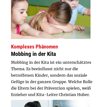
Komplexes Phänomen
Mobbing in der Kita
Mobbing in der Kita ist ein unterschätztes
Thema. Es beeinflusst nicht nur die
betroffenen Kinder, sondern das soziale
Gefüge in der ganzen Gruppe. Welche Rolle
die Eltern bei der Prävention spielen, weiß
Erzieher und Kita-Leiter Christian Huber.