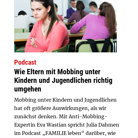
Podcast
Wie Eltern mit Mobbing unter
Kindern und Jugendlichen richtig
umgehen
Mobbing unter Kindern und Jugendlichen
hat oft größere Auswirkungen, als wir
zunächst denken. Mit Anti-Mobbing-
Expertin Eva Wastian spricht Julia Dahmen
im Podcast „FAMILIE leben“ darüber, wie