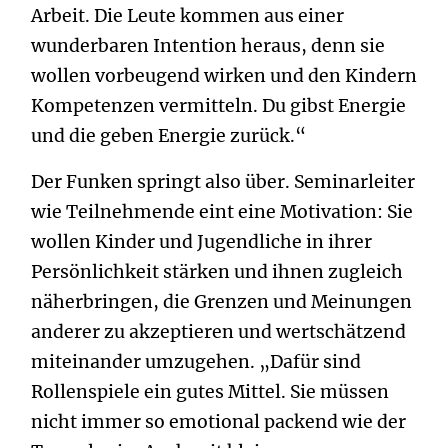
Arbeit. Die Leute kommen aus einer
wunderbaren Intention heraus, denn sie
wollen vorbeugend wirken und den Kindern
Kompetenzen vermitteln. Du gibst Energie
und die geben Energie zurück.“
Der Funken springt also über. ­Seminarleiter
wie Teilnehmende eint eine Motivation: Sie
wollen Kinder und Jugendliche in ihrer
Persönlichkeit stärken und ihnen zugleich
näherbringen, die Grenzen und Meinungen
anderer zu akzeptieren und wertschätzend
miteinander umzugehen. „Dafür sind
Rollenspiele ein gutes Mittel. Sie müssen
nicht immer so emotional packend wie der