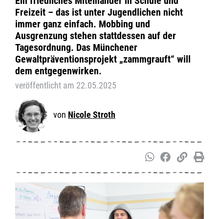
Ein friedliches Miteinander in Schule und
Freizeit – das ist unter Jugendlichen nicht
immer ganz einfach. Mobbing und
Ausgrenzung stehen stattdessen auf der
Tagesordnung. Das Münchener
Gewaltpräventionsprojekt „zammgrauft“ will
dem entgegenwirken.
veröffentlicht am 22.05.2025
Nicole Stroth