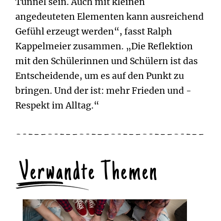
Tunnel sein. Auch mit kleinen
angedeuteten Elementen kann ausreichend
Gefühl erzeugt werden“, fasst Ralph
Kappelmeier zusammen. „Die Reflektion
mit den Schülerinnen und Schülern ist das
Entscheidende, um es auf den Punkt zu
bringen. Und der ist: mehr Frieden und ­
Respekt im Alltag.“
Verwandte Themen