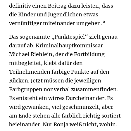
definitiv einen Beitrag dazu leisten, dass
die Kinder und Jugendlichen etwas
vernünftiger miteinander umgehen.“
Das sogenannte „Punktespiel“ zielt genau
darauf ab. Kriminalhauptkommissar
Michael Riehlein, der die Fortbildung
mitbegleitet, klebt dafür den
Teilnehmenden farbige Punkte auf den
Rücken. Jetzt müssen die jeweiligen
Farbgruppen nonverbal zusammenfinden.
Es entsteht ein wirres Durcheinander. Es
wird gewunken, viel geschmunzelt, aber
am Ende stehen alle farblich richtig sortiert
beieinander. Nur Ronja weiß nicht, wohin.