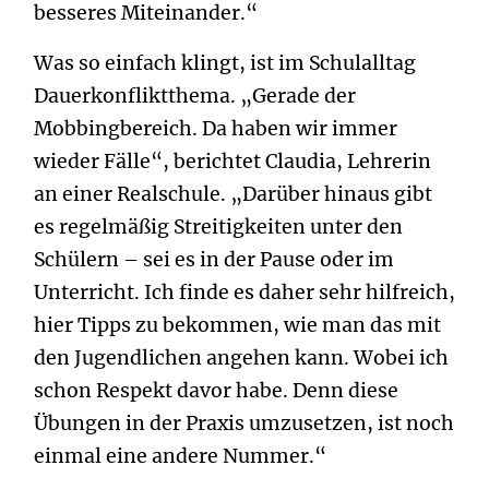
besseres Miteinander.“
Was so einfach klingt, ist im Schulalltag
Dauerkonfliktthema. „Gerade der
Mobbingbereich. Da haben wir immer
wieder Fälle“, berichtet Claudia, Lehrerin
an einer Realschule. „Darüber hinaus gibt
es regelmäßig Streitigkeiten unter den
Schülern – sei es in der Pause oder im
Unterricht. Ich finde es daher sehr hilfreich,
hier Tipps zu bekommen, wie man das mit
den Jugendlichen angehen kann. Wobei ich
schon Respekt davor habe. Denn diese
Übungen in der Praxis umzusetzen, ist noch
einmal eine andere Nummer.“