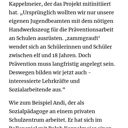
Kappelmeier, der das Projekt mit­initiiert
hat. „Ursprünglich wollten wir nur unsere
eigenen Jugendbeamten mit dem nötigen
Handwerkszeug für die Präventionsarbeit
an Schulen ausrüsten. ‚zammgrauft‘
wendet sich an Schülerinnen und Schüler
zwischen elf und 18 Jahren. Doch
Prävention muss langfristig angelegt sein.
Deswegen bilden wir jetzt auch ­
interessierte Lehrkräfte und
Sozialarbeitende aus.“
Wie zum Beispiel Andi, der als
Sozialpädagoge an ­einem privaten
Schulzentrum arbeitet. Er hat sich im