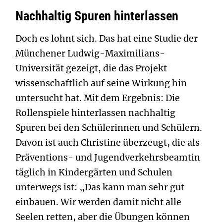
Nachhaltig Spuren hinterlassen
Doch es lohnt sich. Das hat eine Studie der
Münchener Ludwig-Maximilians-
Universität gezeigt, die das Projekt
wissenschaftlich auf seine Wirkung hin
untersucht hat. Mit dem Ergebnis: Die
Rollenspiele hinterlassen nachhaltig
Spuren bei den Schülerinnen und Schülern.
Davon ist auch Christine überzeugt, die als
Präventions- und Jugendverkehrsbeamtin
täglich in Kindergärten und Schulen
unterwegs ist: „Das kann man sehr gut
einbauen. Wir werden damit nicht alle
Seelen retten, aber die Übungen können