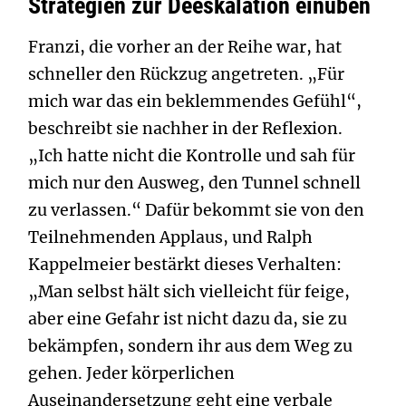
Strategien zur Deeskalation einüben
Franzi, die vorher an der Reihe war, hat
schneller den Rückzug angetreten. „Für
mich war das ein beklemmendes Gefühl“,
beschreibt sie nachher in der Reflexion.
„Ich hatte nicht die Kontrolle und sah für
mich nur den Ausweg, den Tunnel schnell
zu verlassen.“ Dafür bekommt sie von den
Teilnehmenden Applaus, und Ralph
Kappelmeier bestärkt dieses Verhalten:
„Man selbst hält sich vielleicht für feige,
aber eine Gefahr ist nicht dazu da, sie zu
bekämpfen, sondern ihr aus dem Weg zu
gehen. Jeder körperlichen
Auseinandersetzung geht eine verbale