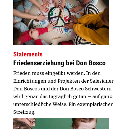
Statements
Friedenserziehung bei Don Bosco
Frieden muss eingeübt werden. In den
Einrichtungen und Projekten der Salesianer
Don Boscos und der Don Bosco Schwestern
wird genau das tagtäglich getan – auf ganz
unterschiedliche Weise. Ein exemplarischer
Streifzug.