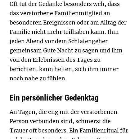
Oft tut der Gedanke besonders weh, dass
das verstorbene Familienmitglied an
besonderen Ereignissen oder am Alltag der
Familie nicht mehr teilhaben kann. Ihm
jeden Abend vor dem Schlafengehen
gemeinsam Gute Nacht zu sagen und ihm
von den Erlebnissen des Tages zu
berichten, kann helfen, sich ihm immer
noch nahe zu fühlen.
Ein persönlicher Gedenktag
An Tagen, die eng mit der verstorbenen
Person verbunden sind, schmerzt die
Trauer oft besonders. Ein Familienritual für