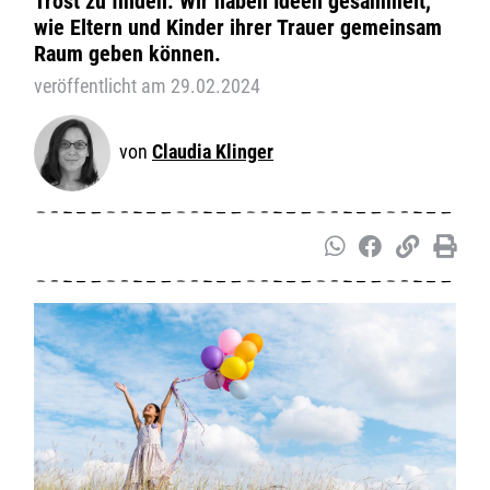
Trost zu finden. Wir haben Ideen gesammelt,
wie Eltern und Kinder ihrer Trauer gemeinsam
Raum geben können.
veröffentlicht am 29.02.2024
Claudia Klinger