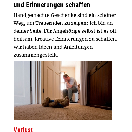
und Erinnerungen schaffen
Handgemachte Geschenke sind ein schöner
Weg, um Trauernden zu zeigen: Ich bin an
deiner Seite. Für Angehörige selbst ist es oft
heilsam, kreative Erinnerungen zu schaffen.
Wir haben Ideen und Anleitungen
zusammengestellt.
Verlust