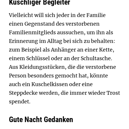
Kuschliger Begleiter
Vielleicht will sich jeder in der Familie
einen Gegenstand des verstorbenen
Familienmitglieds aussuchen, um ihn als
Erinnerung im Alltag bei sich zu behalten:
zum Beispiel als Anhänger an einer Kette,
einem Schlüssel oder an der Schultasche.
Aus Kleidungsstücken, die die verstorbene
Person besonders gemocht hat, könnte
auch ein Kuschelkissen oder eine
Steppdecke werden, die immer wieder Trost
spendet.
Gute Nacht Gedanken