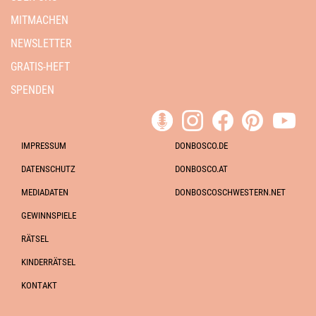
MITMACHEN
NEWSLETTER
GRATIS-HEFT
SPENDEN
IMPRESSUM
DONBOSCO.DE
DATENSCHUTZ
DONBOSCO.AT
MEDIADATEN
DONBOSCOSCHWESTERN.NET
GEWINNSPIELE
RÄTSEL
KINDERRÄTSEL
KONTAKT