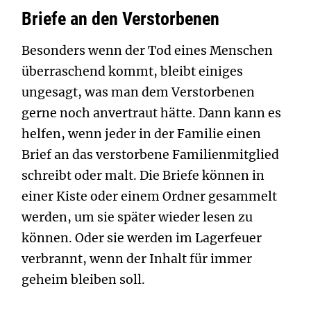
Briefe an den Verstorbenen
Besonders wenn der Tod eines Menschen
überraschend kommt, bleibt einiges
ungesagt, was man dem Verstorbenen
gerne noch anvertraut hätte. Dann kann es
helfen, wenn jeder in der Familie einen
Brief an das verstorbene Familienmitglied
schreibt oder malt. Die Briefe können in
einer Kiste oder einem Ordner gesammelt
werden, um sie später wieder lesen zu
können. Oder sie werden im Lagerfeuer
verbrannt, wenn der Inhalt für immer
geheim bleiben soll.