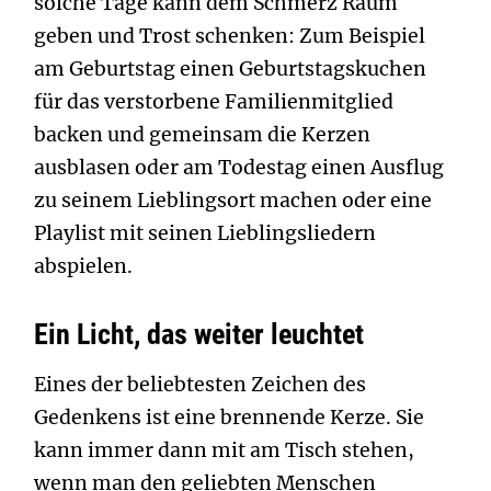
solche Tage kann dem Schmerz Raum
geben und Trost schenken: Zum Beispiel
am Geburtstag einen Geburtstagskuchen
für das verstorbene Familienmitglied
backen und gemeinsam die Kerzen
ausblasen oder am Todestag einen Ausflug
zu seinem Lieblingsort machen oder eine
Playlist mit seinen Lieblingsliedern
abspielen.
Ein Licht, das weiter leuchtet
Eines der beliebtesten Zeichen des
Gedenkens ist eine brennende Kerze. Sie
kann immer dann mit am Tisch stehen,
wenn man den geliebten Menschen