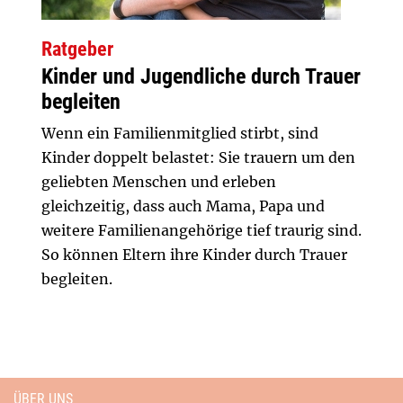
Ratgeber
Kinder und Jugendliche durch Trauer
begleiten
Wenn ein Familienmitglied stirbt, sind
Kinder doppelt belastet: Sie trauern um den
geliebten Menschen und erleben
gleichzeitig, dass auch Mama, Papa und
weitere Familienangehörige tief traurig sind.
So können Eltern ihre Kinder durch Trauer
begleiten.
ÜBER UNS