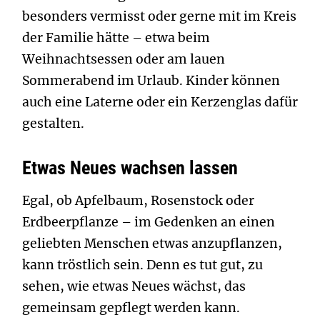
besonders vermisst oder gerne mit im Kreis
der Familie hätte – etwa beim
Weihnachtsessen oder am lauen
Sommerabend im Urlaub. Kinder können
auch eine Laterne oder ein Kerzenglas dafür
gestalten.
Etwas Neues wachsen lassen
Egal, ob Apfelbaum, Rosenstock oder
Erdbeerpflanze – im Gedenken an einen
geliebten Menschen etwas anzupflanzen,
kann tröstlich sein. Denn es tut gut, zu
sehen, wie etwas Neues wächst, das
gemeinsam gepflegt werden kann.