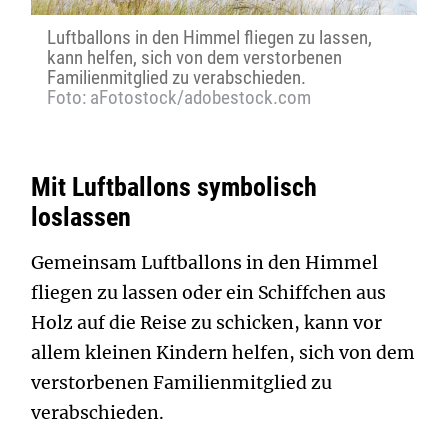
Luftballons in den Himmel fliegen zu lassen,
kann helfen, sich von dem verstorbenen
Familienmitglied zu verabschieden.
Foto: aFotostock/adobestock.com
Mit Luftballons symbolisch
loslassen
Gemeinsam Luftballons in den Himmel
fliegen zu lassen oder ein Schiffchen aus
Holz auf die Reise zu schicken, kann vor
allem kleinen Kindern helfen, sich von dem
verstorbenen Familienmitglied zu
verabschieden.