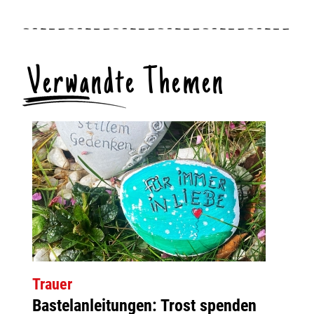
Verwandte Themen
Trauer
Bastelanleitungen: Trost spenden