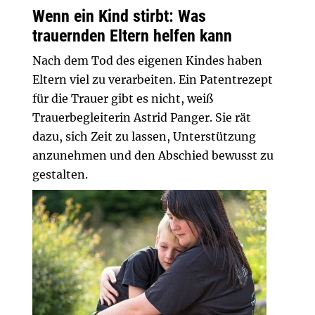
Wenn ein Kind stirbt: Was
trauernden Eltern helfen kann
Nach dem Tod des eigenen Kindes haben
Eltern viel zu verarbeiten. Ein Patentrezept
für die Trauer gibt es nicht, weiß
Trauerbegleiterin Astrid Panger. Sie rät
dazu, sich Zeit zu lassen, Unterstützung
anzunehmen und den Abschied bewusst zu
gestalten.