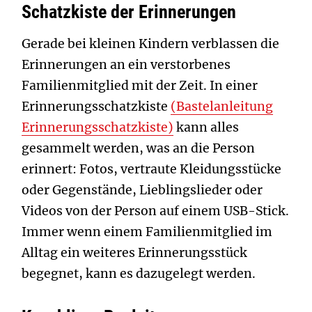
Schatzkiste der Erinnerungen
Gerade bei kleinen Kindern verblassen die
Erinnerungen an ein verstorbenes
Familienmitglied mit der Zeit. In einer
Erinnerungsschatzkiste
(Bastelanleitung
Erinnerungsschatzkiste)
kann alles
gesammelt werden, was an die Person
erinnert: Fotos, vertraute Kleidungsstücke
oder Gegenstände, Lieblingslieder oder
Videos von der Person auf einem USB-Stick.
Immer wenn einem Familienmitglied im
Alltag ein weiteres Erinnerungsstück
begegnet, kann es dazugelegt werden.