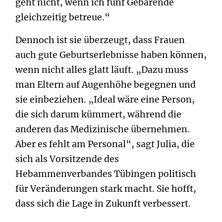
geht nicht, wenn ich fünf Gebärende
gleichzeitig betreue.“
Dennoch ist sie überzeugt, dass Frauen
auch gute Geburtserlebnisse haben können,
wenn nicht alles glatt läuft. „Dazu muss
man Eltern auf Augenhöhe begegnen und
sie einbeziehen. „Ideal wäre eine Person,
die sich darum kümmert, während die
anderen das Medizinische übernehmen.
Aber es fehlt am Personal“, sagt Julia, die
sich als Vorsitzende des
Hebammenverbandes Tübingen politisch
für Veränderungen stark macht. Sie hofft,
dass sich die Lage in Zukunft verbessert.