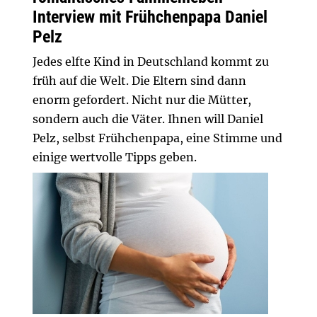
Interview mit Frühchenpapa Daniel
Pelz
Jedes elfte Kind in Deutschland kommt zu
früh auf die Welt. Die Eltern sind dann
enorm gefordert. Nicht nur die Mütter,
sondern auch die Väter. Ihnen will Daniel
Pelz, selbst Frühchenpapa, eine Stimme und
einige wertvolle Tipps geben.