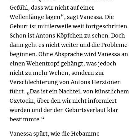
Gefühl, dass wir nicht auf einer
Wellenlänge lagen“, sagt Vanessa. Die
Geburt ist mittlerweile weit fortgeschritten.
Schon ist Antons Köpfchen zu sehen. Doch
dann geht es nicht weiter und die Probleme
beginnen. Ohne Absprache wird Vanessa an
einen Wehentropf gehängt, was jedoch
nicht zu mehr Wehen, sondern zur
Verschlechterung von Antons Herztönen
führt. „Das ist ein Nachteil von künstlichem
Oxytocin, über den wir nicht informiert
wurden und der den Geburtsverlauf klar
bestimmte.“
Vanessa spürt, wie die Hebamme