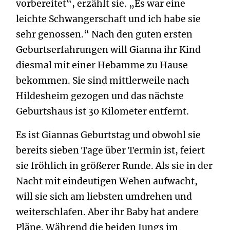
vorbereitet“, erzählt sie. „Es war eine
leichte Schwangerschaft und ich habe sie
sehr genossen.“ Nach den guten ersten
Geburtserfahrungen will Gianna ihr Kind
diesmal mit einer Hebamme zu Hause
bekommen. Sie sind mittlerweile nach
Hildesheim gezogen und das nächste
Geburtshaus ist 30 Kilometer entfernt.
Es ist Giannas Geburtstag und obwohl sie
bereits sieben Tage über Termin ist, feiert
sie fröhlich in größerer Runde. Als sie in der
Nacht mit eindeutigen Wehen aufwacht,
will sie sich am liebsten umdrehen und
weiterschlafen. Aber ihr Baby hat andere
Pläne. Während die beiden Jungs im