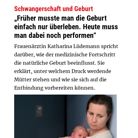
Schwangerschaft und Geburt
„Früher musste man die Geburt
einfach nur überleben. Heute muss
man dabei noch performen“
Frauenärztin Katharina Lüdemann spricht
darüber, wie der medizinische Fortschritt
die natürliche Geburt beeinflusst. Sie
erklärt, unter welchem Druck werdende
Mütter stehen und wie sie sich auf die
Entbindung vorbereiten können.