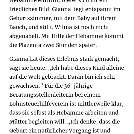
Hebamme eintrifft, bietet sich ihr ein
friedliches Bild: Gianna liegt entspannt im
Geburtszimmer, mit dem Baby auf ihrem
Bauch, und stillt. Wilma ist noch nicht
abgenabelt. Mit Hilfe der Hebamme kommt
die Plazenta zwei Stunden später.
Gianna hat dieses Erlebnis stark gemacht,
sagt sie heute. „Ich habe dieses Kind alleine
auf die Welt gebracht. Daran bin ich sehr
gewachsen.“ Für die 36-jährige
Beratungsstellenleiterin bei einem
Lohnsteuerhilfeverein ist mittlerweile klar,
dass sie selbst als Hebamme arbeiten und
Mütter begleiten will. „Ich denke, dass die
Geburt ein natürlicher Vorgang ist und