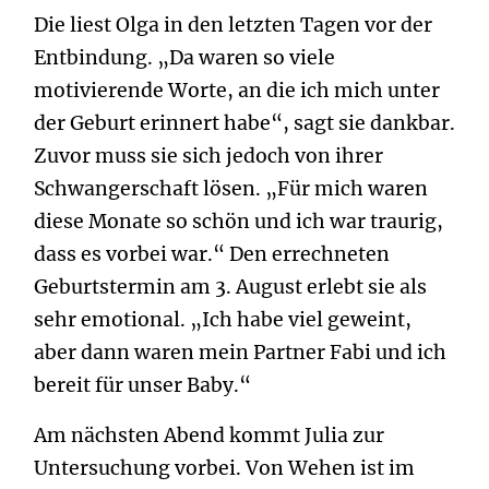
Die liest Olga in den letzten Tagen vor der
Entbindung. „Da waren so viele
motivierende Worte, an die ich mich unter
der Geburt erinnert habe“, sagt sie dankbar.
Zuvor muss sie sich jedoch von ihrer
Schwangerschaft lösen. „Für mich waren
diese Monate so schön und ich war traurig,
dass es vorbei war.“ Den errechneten
Geburtstermin am 3. August erlebt sie als
sehr emotional. „Ich habe viel geweint,
aber dann waren mein Partner Fabi und ich
bereit für unser Baby.“
Am nächsten Abend kommt Julia zur
Untersuchung vorbei. Von Wehen ist im