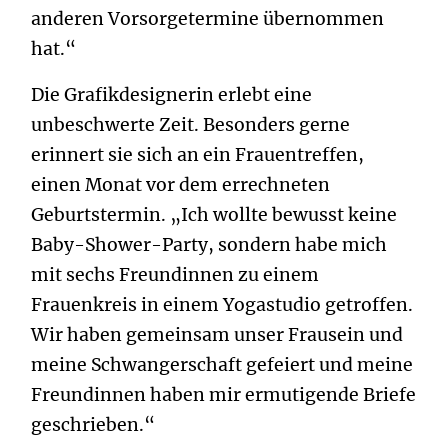
anderen Vorsorgetermine übernommen
hat.“
Die Grafikdesignerin erlebt eine
unbeschwerte Zeit. Besonders gerne
erinnert sie sich an ein Frauentreffen,
einen Monat vor dem errechneten
Geburtstermin. „Ich wollte bewusst keine
Baby-Shower-Party, sondern habe mich
mit sechs Freundinnen zu einem
Frauenkreis in einem Yogastudio getroffen.
Wir haben gemeinsam unser Frausein und
meine Schwangerschaft gefeiert und meine
Freundinnen haben mir ermutigende Briefe
geschrieben.“