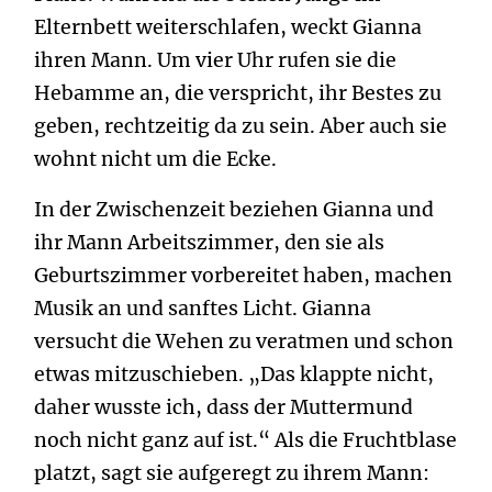
Elternbett weiterschlafen, weckt Gianna
ihren Mann. Um vier Uhr rufen sie die
Hebamme an, die verspricht, ihr Bestes zu
geben, rechtzeitig da zu sein. Aber auch sie
wohnt nicht um die Ecke.
In der Zwischenzeit beziehen Gianna und
ihr Mann Arbeitszimmer, den sie als
Geburtszimmer vorbereitet haben, machen
Musik an und sanftes Licht. Gianna
versucht die Wehen zu veratmen und schon
etwas mitzuschieben. „Das klappte nicht,
daher wusste ich, dass der Muttermund
noch nicht ganz auf ist.“ Als die Fruchtblase
platzt, sagt sie aufgeregt zu ihrem Mann: