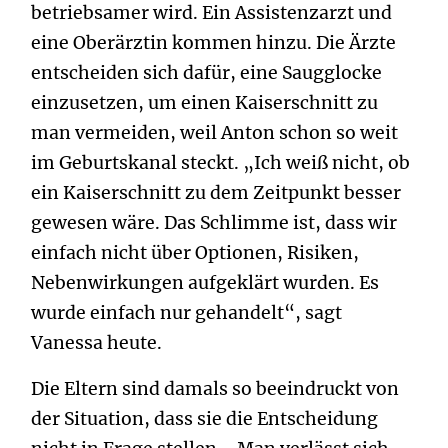
betriebsamer wird. Ein Assistenzarzt und
eine Oberärztin kommen hinzu. Die Ärzte
entscheiden sich dafür, eine Saugglocke
einzusetzen, um einen Kaiserschnitt zu
man vermeiden, weil Anton schon so weit
im Geburtskanal steckt. „Ich weiß nicht, ob
ein Kaiserschnitt zu dem Zeitpunkt besser
gewesen wäre. Das Schlimme ist, dass wir
einfach nicht über Optionen, Risiken,
Nebenwirkungen aufgeklärt wurden. Es
wurde einfach nur gehandelt“, sagt
Vanessa heute.
Die Eltern sind damals so beeindruckt von
der Situation, dass sie die Entscheidung