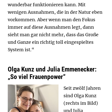
wunderbar funktionieren kann. Mit
wenigen Ausnahmen, die in der Natur eben
vorkommen. Aber wenn man den Fokus
immer auf diese Ausnahmen legt, dann
sieht man gar nicht mehr, dass das Große
und Ganze ein richtig toll eingespieltes
System ist.“
Olga Kunz und Julia Emmenecker:
„So viel Frauenpower“
Seit zwölf Jahren
sind Olga Kunz
(rechts im Bild)
und Julia