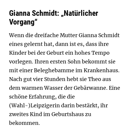
Gianna Schmidt: „Natürlicher
Vorgang“
Wenn die dreifache Mutter Gianna Schmidt
eines gelernt hat, dann ist es, dass ihre
Kinder bei der Geburt ein hohes Tempo
vorlegen. Ihren ersten Sohn bekommt sie
mit einer Beleghebamme im Krankenhaus.
Nach gut vier Stunden hebt sie Theo aus
dem warmen Wasser der Gebärwanne. Eine
schöne Erfahrung, die die
(Wahl-)Leipzigerin darin bestärkt, ihr
zweites Kind im Geburtshaus zu
bekommen.