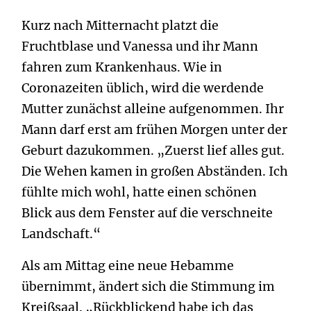
Kurz nach Mitternacht platzt die
Fruchtblase und Vanessa und ihr Mann
fahren zum Krankenhaus. Wie in
Coronazeiten üblich, wird die werdende
Mutter zunächst alleine aufgenommen. Ihr
Mann darf erst am frühen Morgen unter der
Geburt dazukommen. „Zuerst lief alles gut.
Die Wehen kamen in großen Abständen. Ich
fühlte mich wohl, hatte einen schönen
Blick aus dem Fenster auf die verschneite
Landschaft.“
Als am Mittag eine neue Hebamme
übernimmt, ändert sich die Stimmung im
Kreißsaal. „Rückblickend habe ich das