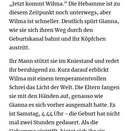
„Jetzt kommt Wilma.“ Die Hebamme ist zu
diesem Zeitpunkt noch unterwegs, aber
Wilma ist schneller. Deutlich spürt Gianna,
wie sie sich ihren Weg durch den
Geburtskanal bahnt und ihr Köpfchen
austritt.
Ihr Mann stützt sie im Kniestand und redet
ihr beruhigend zu. Kurz darauf erblickt
Wilma mit einem temperamentvollen
Schrei das Licht der Welt. Die Eltern fangen
sie mit den Händen auf, genauso wie
Gianna es sich vorher ausgemalt hatte. Es
ist Samstag, 4.44 Uhr - die Geburt hat nicht
mal zwei Stunden gedauert. Als die