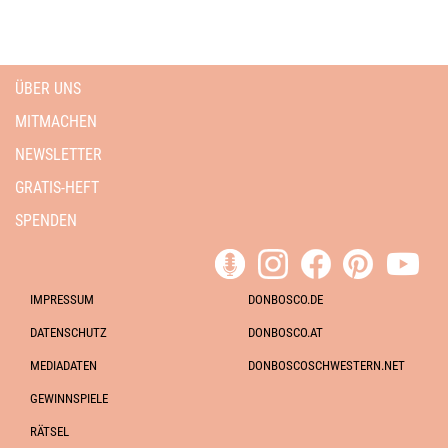
ÜBER UNS
MITMACHEN
NEWSLETTER
GRATIS-HEFT
SPENDEN
IMPRESSUM
DONBOSCO.DE
DATENSCHUTZ
DONBOSCO.AT
MEDIADATEN
DONBOSCOSCHWESTERN.NET
GEWINNSPIELE
RÄTSEL