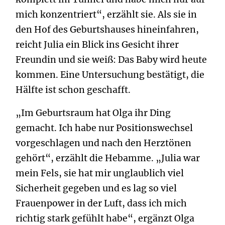
mich konzentriert“, erzählt sie. Als sie in
den Hof des Geburtshauses hineinfahren,
reicht Julia ein Blick ins Gesicht ihrer
Freundin und sie weiß: Das Baby wird heute
kommen. Eine Untersuchung bestätigt, die
Hälfte ist schon geschafft.
„Im Geburtsraum hat Olga ihr Ding
gemacht. Ich habe nur Positionswechsel
vorgeschlagen und nach den Herztönen
gehört“, erzählt die Hebamme. „Julia war
mein Fels, sie hat mir unglaublich viel
Sicherheit gegeben und es lag so viel
Frauenpower in der Luft, dass ich mich
richtig stark gefühlt habe“, ergänzt Olga