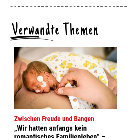
Verwandte Themen
Zwischen Freude und Bangen
„Wir hatten anfangs kein
romantisches Familienleben“ –