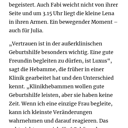
begeistert. Auch Fabi weicht nicht von ihrer
Seite und um 3.15 Uhr liegt die kleine Lena
in ihren Armen. Ein bewegender Moment –
auch für Julia.
„Vertrauen ist in der außerklinischen
Geburtshilfe besonders wichtig. Eine gute
Freundin begleiten zu dürfen, ist Luxus“,
sagt die Hebamme, die früher in einer
Klinik gearbeitet hat und den Unterschied
kennt. „Klinikhebammen wollen gute
Geburtshilfe leisten, aber sie haben keine
Zeit. Wenn ich eine einzige Frau begleite,
kann ich kleinste Veränderungen
wahrnehmen und darauf reagieren. Das