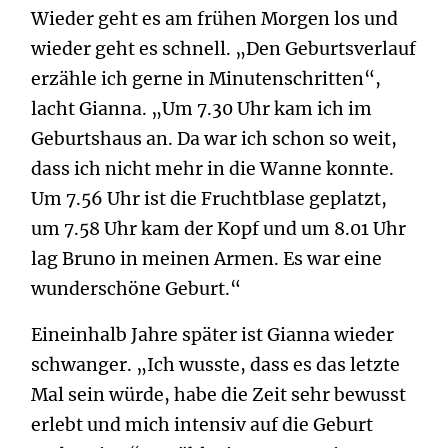
Wieder geht es am frühen Morgen los und
wieder geht es schnell. „Den Geburtsverlauf
erzähle ich gerne in Minutenschritten“,
lacht Gianna. „Um 7.30 Uhr kam ich im
Geburtshaus an. Da war ich schon so weit,
dass ich nicht mehr in die Wanne konnte.
Um 7.56 Uhr ist die Fruchtblase geplatzt,
um 7.58 Uhr kam der Kopf und um 8.01 Uhr
lag Bruno in meinen Armen. Es war eine
wunderschöne Geburt.“
Eineinhalb Jahre später ist Gianna wieder
schwanger. „Ich wusste, dass es das letzte
Mal sein würde, habe die Zeit sehr bewusst
erlebt und mich intensiv auf die Geburt