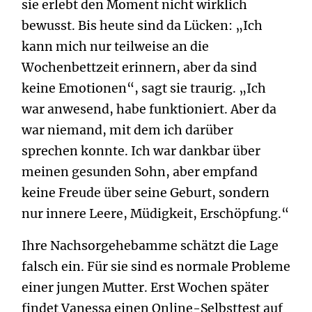
sie erlebt den Moment nicht wirklich
bewusst. Bis heute sind da Lücken: „Ich
kann mich nur teilweise an die
Wochenbettzeit erinnern, aber da sind
keine Emotionen“, sagt sie traurig. „Ich
war anwesend, habe funktioniert. Aber da
war niemand, mit dem ich darüber
sprechen konnte. Ich war dankbar über
meinen gesunden Sohn, aber empfand
keine Freude über seine Geburt, sondern
nur innere Leere, Müdigkeit, Erschöpfung.“
Ihre Nachsorgehebamme schätzt die Lage
falsch ein. Für sie sind es normale Probleme
einer jungen Mutter. Erst Wochen später
findet Vanessa einen Online-Selbsttest auf