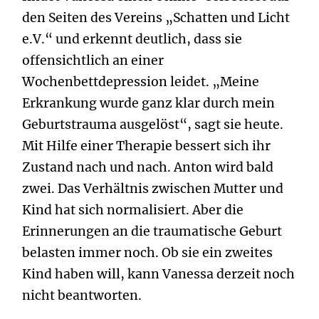
den Seiten des Vereins „Schatten und Licht
e.V.“ und erkennt deutlich, dass sie
offensichtlich an einer
Wochenbettdepression leidet. „Meine
Erkrankung wurde ganz klar durch mein
Geburtstrauma ausgelöst“, sagt sie heute.
Mit Hilfe einer Therapie bessert sich ihr
Zustand nach und nach. Anton wird bald
zwei. Das Verhältnis zwischen Mutter und
Kind hat sich normalisiert. Aber die
Erinnerungen an die traumatische Geburt
belasten immer noch. Ob sie ein zweites
Kind haben will, kann Vanessa derzeit noch
nicht beantworten.