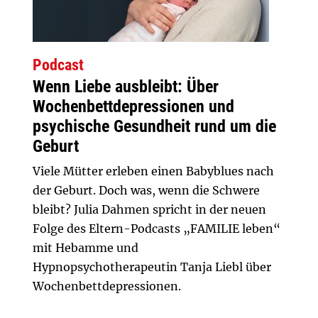
Podcast
Wenn Liebe ausbleibt: Über
Wochenbettdepressionen und
psychische Gesundheit rund um die
Geburt
Viele Mütter erleben einen Babyblues nach
der Geburt. Doch was, wenn die Schwere
bleibt? Julia Dahmen spricht in der neuen
Folge des Eltern-Podcasts „FAMILIE leben“
mit Hebamme und
Hypnopsychotherapeutin Tanja Liebl über
Wochenbettdepressionen.