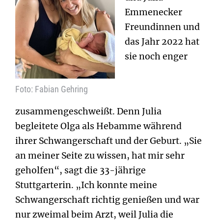
Emmenecker
Freundinnen und
das Jahr 2022 hat
sie noch enger
Foto: Fabian Gehring
zusammengeschweißt. Denn Julia
begleitete Olga als Hebamme während
ihrer Schwangerschaft und der Geburt. „Sie
an meiner Seite zu wissen, hat mir sehr
geholfen“, sagt die 33-jährige
Stuttgarterin. „Ich konnte meine
Schwangerschaft richtig genießen und war
nur zweimal beim Arzt, weil Julia die