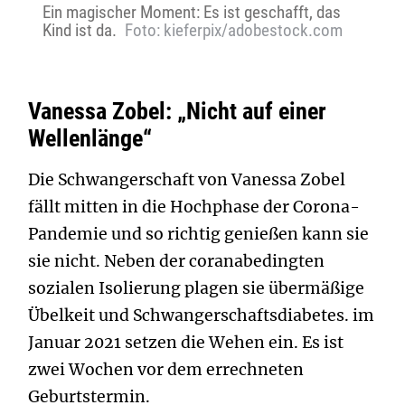
Ein magischer Moment: Es ist geschafft, das
Kind ist da.
Foto: kieferpix/adobestock.com
Vanessa Zobel: „Nicht auf einer
Wellenlänge“
Die Schwangerschaft von Vanessa Zobel
fällt mitten in die Hochphase der Corona-
Pandemie und so richtig genießen kann sie
sie nicht. Neben der coranabedingten
sozialen Isolierung plagen sie übermäßige
Übelkeit und Schwangerschaftsdiabetes. im
Januar 2021 setzen die Wehen ein. Es ist
zwei Wochen vor dem errechneten
Geburtstermin.