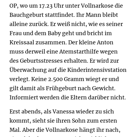
OP, wo um 17.23 Uhr unter Vollnarkose die
Bauchgeburt stattfindet. Ihr Mann bleibt
alleine zurück. Er weiß nicht, wie es seiner
Frau und dem Baby geht und bricht im
Kreissaal zusammen. Der kleine Anton
muss derweil eine Atemstarthilfe wegen
des Geburtsstresses erhalten. Er wird zur
Überwachung auf die Kinderintensivstation
verlegt. Keine 2.500 Gramm wiegt er und
gilt damit als Frühgeburt nach Gewicht.
Informiert werden die Eltern darüber nicht.
Erst abends, als Vanessa wieder zu sich
kommt, sieht sie ihren Sohn zum ersten
Mal. Aber die Vollnarkose hängt ihr nach,