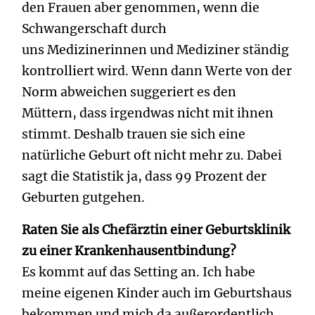
den Frauen aber genommen, wenn die
Schwangerschaft durch
uns Medizinerinnen und Mediziner ständig
kontrolliert wird. Wenn dann Werte von der
Norm abweichen suggeriert es den
Müttern, dass irgendwas nicht mit ihnen
stimmt. Deshalb trauen sie sich eine
natürliche Geburt oft nicht mehr zu. Dabei
sagt die Statistik ja, dass 99 Prozent der
Geburten gutgehen.
Raten Sie als Chefärztin einer Geburtsklinik
zu einer Krankenhausentbindung?
Es kommt auf das Setting an. Ich habe
meine eigenen Kinder auch im Geburtshaus
bekommen und mich da außerordentlich