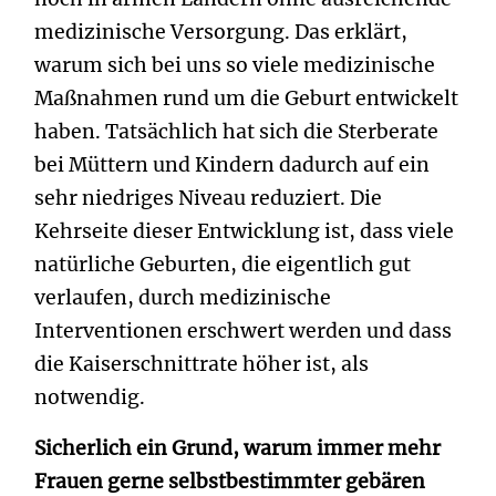
medizinische Versorgung. Das erklärt,
warum sich bei uns so viele medizinische
Maßnahmen rund um die Geburt entwickelt
haben. Tatsächlich hat sich die Sterberate
bei Müttern und Kindern dadurch auf ein
sehr niedriges Niveau reduziert. Die
Kehrseite dieser Entwicklung ist, dass viele
natürliche Geburten, die eigentlich gut
verlaufen, durch medizinische
Interventionen erschwert werden und dass
die Kaiserschnittrate höher ist, als
notwendig.
Sicherlich ein Grund, warum immer mehr
Frauen gerne selbstbestimmter gebären