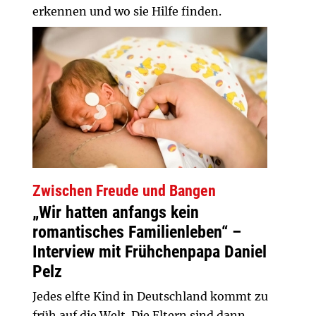
erkennen und wo sie Hilfe finden.
Zwischen Freude und Bangen
„Wir hatten anfangs kein
romantisches Familienleben“ –
Interview mit Frühchenpapa Daniel
Pelz
Jedes elfte Kind in Deutschland kommt zu
früh auf die Welt. Die Eltern sind dann