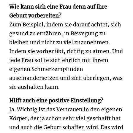
Wie kann sich eine Frau denn auf ihre
Geburt vorbereiten?
Zum Beispiel, indem sie darauf achtet, sich
gesund zu ernähren, in Bewegung zu
bleiben und nicht zu viel zuzunehmen.
Indem sie vorher übt, richtig zu atmen. Und
jede Frau sollte sich ehrlich mit ihrem
eigenen Schmerzempfinden
auseinandersetzen und sich überlegen, was
sie aushalten kann.
Hilft auch eine positive Einstellung?
Ja. Wichtig ist das Vertrauen in den eigenen
Körper, der ja schon sehr viel geschafft hat
und auch die Geburt schaffen wird. Das wird