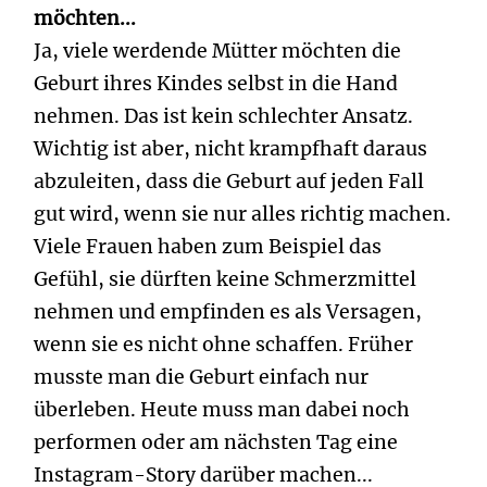
möchten...
Ja, viele werdende Mütter möchten die
Geburt ihres Kindes selbst in die Hand
nehmen. Das ist kein schlechter Ansatz.
Wichtig ist aber, nicht krampfhaft daraus
abzuleiten, dass die Geburt auf jeden Fall
gut wird, wenn sie nur alles richtig machen.
Viele Frauen haben zum Beispiel das
Gefühl, sie dürften keine Schmerzmittel
nehmen und empfinden es als Versagen,
wenn sie es nicht ohne schaffen. Früher
musste man die Geburt einfach nur
überleben. Heute muss man dabei noch
performen oder am nächsten Tag eine
Instagram-Story darüber machen...