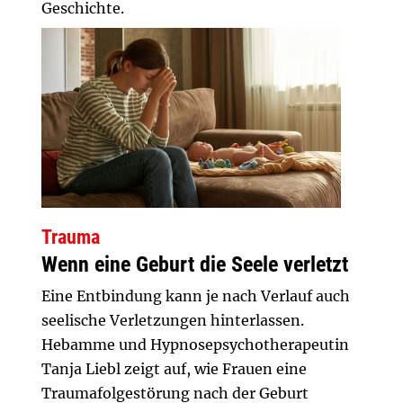
Geschichte.
Trauma
Wenn eine Geburt die Seele verletzt
Eine Entbindung kann je nach Verlauf auch
seelische Verletzungen hinterlassen.
Hebamme und Hypnosepsychotherapeutin
Tanja Liebl zeigt auf, wie Frauen eine
Traumafolgestörung nach der Geburt