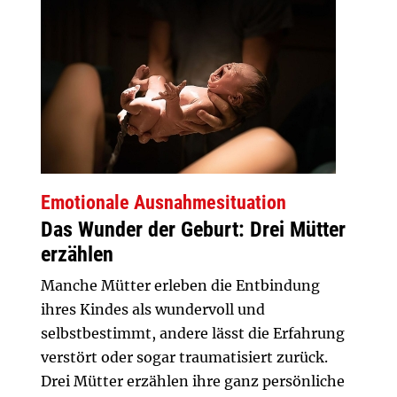
Emotionale Ausnahmesituation
Das Wunder der Geburt: Drei Mütter
erzählen
Manche Mütter erleben die Entbindung
ihres Kindes als wundervoll und
selbstbestimmt, andere lässt die Erfahrung
verstört oder sogar traumatisiert zurück.
Drei Mütter erzählen ihre ganz persönliche