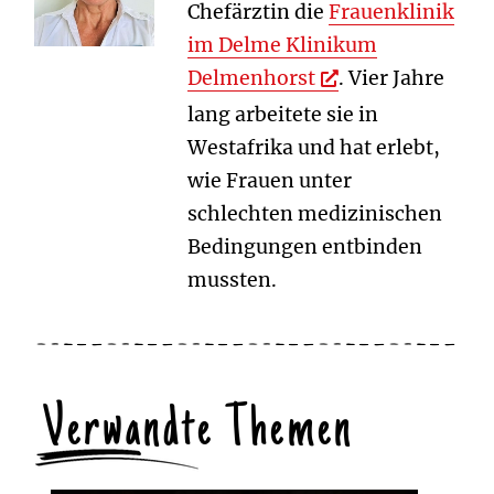
Chefärztin die
Frauenklinik
im Delme Klinikum
Delmenhorst
. Vier Jahre
lang arbeitete sie in
Westafrika und hat erlebt,
wie Frauen unter
schlechten medizinischen
Bedingungen entbinden
mussten.
Verwandte Themen