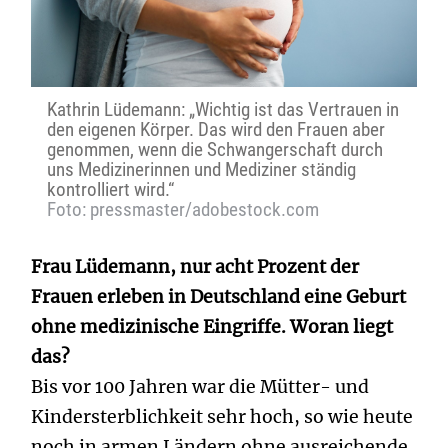
Kathrin Lüdemann: „Wichtig ist das Vertrauen in
den eigenen Körper. Das wird den Frauen aber
genommen, wenn die Schwangerschaft durch
uns Medizinerinnen und Mediziner ständig
kontrolliert wird.“
Foto: pressmaster/adobestock.com
Frau Lüdemann, nur acht Prozent der
Frauen erleben in Deutschland eine Geburt
ohne medizinische Eingriffe. Woran liegt
das?
Bis vor 100 Jahren war die Mütter- und
Kindersterblichkeit sehr hoch, so wie heute
noch in armen Ländern ohne ausreichende