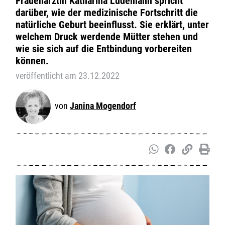
Frauenärztin Katharina Lüdemann spricht
darüber, wie der medizinische Fortschritt die
natürliche Geburt beeinflusst. Sie erklärt, unter
welchem Druck werdende Mütter stehen und
wie sie sich auf die Entbindung vorbereiten
können.
veröffentlicht am 23.12.2022
Janina Mogendorf