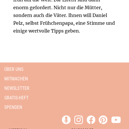
enorm gefordert. Nicht nur die Mütter,
sondern auch die Väter. Ihnen will Daniel
Pelz, selbst Frühchenpapa, eine Stimme und
einige wertvolle Tipps geben.
ÜBER UNS
MITMACHEN
NEWSLETTER
GRATIS-HEFT
SPENDEN