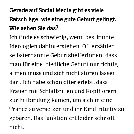
Gerade auf Social Media gibt es viele
Ratschläge, wie eine gute Geburt gelingt.
Wie sehen Sie das?
Ich finde es schwierig, wenn bestimmte
Ideologien dahinterstehen. Oft erzählen
selbsternannte Geburtshelferinnen, dass
man für eine friedliche Geburt nur richtig
atmen muss und sich nicht stören lassen
darf. Ich habe schon öfter erlebt, dass
Frauen mit Schlafbrillen und Kopfhörern
zur Entbindung kamen, um sich in eine
Trance zu versetzen und ihr Kind intuitiv zu
gebären. Das funktioniert leider sehr oft
nicht.