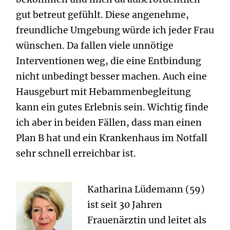
gut betreut gefühlt. Diese angenehme,
freundliche Umgebung würde ich jeder Frau
wünschen. Da fallen viele unnötige
Interventionen weg, die eine Entbindung
nicht unbedingt besser machen. Auch eine
Hausgeburt mit Hebammenbegleitung
kann ein gutes Erlebnis sein. Wichtig finde
ich aber in beiden Fällen, dass man einen
Plan B hat und ein Krankenhaus im Notfall
sehr schnell erreichbar ist.
Katharina Lüdemann (59)
ist seit 30 Jahren
Frauenärztin und leitet als