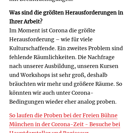
Was sind die größten Herausforderungen in
Ihrer Arbeit?
Im Moment ist Corona die größte
Herausforderung – wie für viele
Kulturschaffende. Ein zweites Problem sind
fehlende Räumlichkeiten. Die Nachfrage
nach unserer Ausbildung, unseren Kursen
und Workshops ist sehr groß, deshalb
bräuchten wir mehr und größere Räume. So
könnten wir auch unter Corona-
Bedingungen wieder eher analog proben.
So laufen die Proben bei der Freien Bühne
München in der Corona-Zeit - Besuche bei