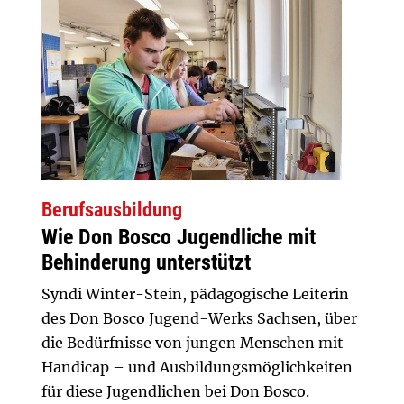
Berufsausbildung
Wie Don Bosco Jugendliche mit
Behinderung unterstützt
Syndi Winter-Stein, pädagogische Leiterin
des Don Bosco Jugend-Werks Sachsen, über
die Bedürfnisse von jungen Menschen mit
Handicap – und Ausbildungsmöglichkeiten
für diese Jugendlichen bei Don Bosco.