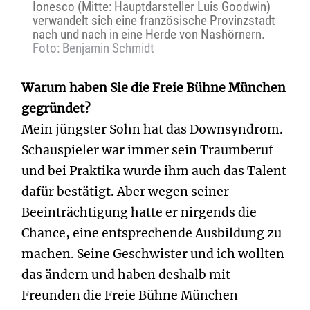
Ionesco (Mitte: Hauptdarsteller Luis Goodwin)
verwandelt sich eine französische Provinzstadt
nach und nach in eine Herde von Nashörnern.
Foto: Benjamin Schmidt
Warum haben Sie die Freie Bühne München
gegründet?
Mein jüngster Sohn hat das Downsyndrom.
Schauspieler war immer sein Traumberuf
und bei Praktika wurde ihm auch das Talent
dafür bestätigt. Aber wegen seiner
Beeinträchtigung hatte er nirgends die
Chance, eine entsprechende Ausbildung zu
machen. Seine Geschwister und ich wollten
das ändern und haben deshalb mit
Freunden die Freie Bühne München