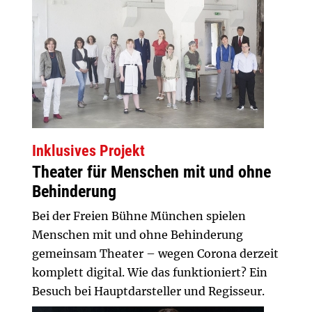
Inklusives Projekt
Theater für Menschen mit und ohne
Behinderung
Bei der Freien Bühne München spielen
Menschen mit und ohne Behinderung
gemeinsam Theater – wegen Corona derzeit
komplett digital. Wie das funktioniert? Ein
Besuch bei Hauptdarsteller und Regisseur.