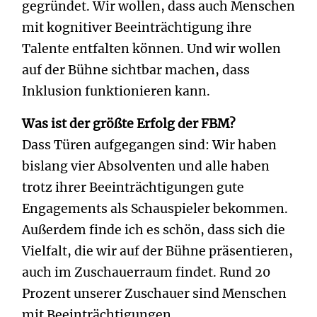
gegründet. Wir wollen, dass auch Menschen
mit kognitiver Beeinträchtigung ihre
Talente entfalten können. Und wir wollen
auf der Bühne sichtbar machen, dass
Inklusion funktionieren kann.
Was ist der größte Erfolg der FBM?
Dass Türen aufgegangen sind: Wir haben
bislang vier Absolventen und alle haben
trotz ihrer Beeinträchtigungen gute
Engagements als Schauspieler bekommen.
Außerdem finde ich es schön, dass sich die
Vielfalt, die wir auf der Bühne präsentieren,
auch im Zuschauerraum findet. Rund 20
Prozent unserer Zuschauer sind Menschen
mit Beeinträchtigungen.