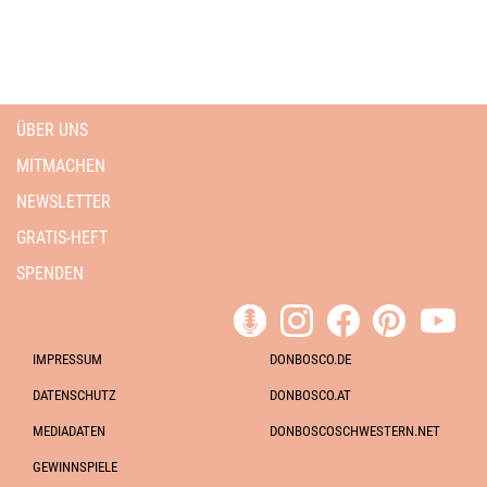
ÜBER UNS
MITMACHEN
NEWSLETTER
GRATIS-HEFT
SPENDEN
IMPRESSUM
DONBOSCO.DE
DATENSCHUTZ
DONBOSCO.AT
MEDIADATEN
DONBOSCOSCHWESTERN.NET
GEWINNSPIELE