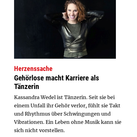
Herzenssache
Gehörlose macht Karriere als
Tänzerin
Kassandra Wedel ist Tänzerin. Seit sie bei
einem Unfall ihr Gehör verlor, fühlt sie Takt
und Rhythmus über Schwingungen und
Vibrationen. Ein Leben ohne Musik kann sie
sich nicht vorstellen.