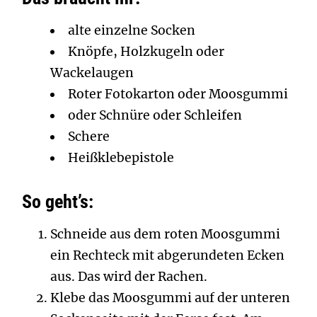
alte einzelne Socken
Knöpfe, Holzkugeln oder
Wackelaugen
Roter Fotokarton oder Moosgummi
oder Schnüre oder Schleifen
Schere
Heißklebepistole
So geht’s:
Schneide aus dem roten Moosgummi
ein Rechteck mit abgerundeten Ecken
aus. Das wird der Rachen.
Klebe das Moosgummi auf der unteren