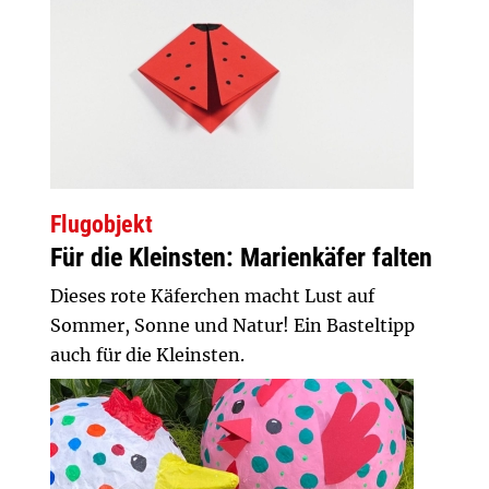
Flugobjekt
Für die Kleinsten: Marienkäfer falten
Dieses rote Käferchen macht Lust auf
Sommer, Sonne und Natur! Ein Basteltipp
auch für die Kleinsten.