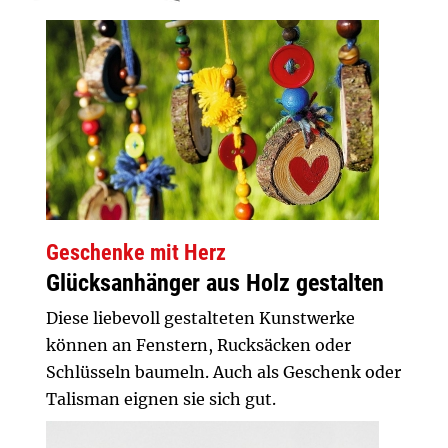
Geschenke mit Herz
Glücksanhänger aus Holz gestalten
Diese liebevoll gestalteten Kunstwerke
können an Fenstern, Rucksäcken oder
Schlüsseln baumeln. Auch als Geschenk oder
Talisman eignen sie sich gut.