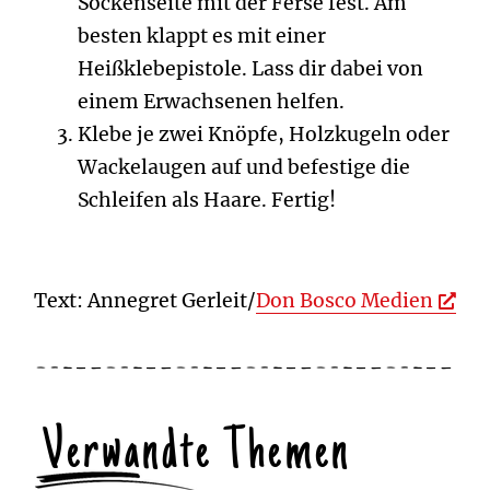
Sockenseite mit der Ferse fest. Am
besten klappt es mit einer
Heißklebepistole. Lass dir dabei von
einem Erwachsenen helfen.
Klebe je zwei Knöpfe, Holzkugeln oder
Wackelaugen auf und befestige die
Schleifen als Haare. Fertig!
Text: Annegret Gerleit/
Don Bosco Medien
Verwandte Themen