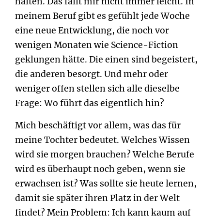
halten. Das fällt mir nicht immer leicht. In
meinem Beruf gibt es gefühlt jede Woche
eine neue Entwicklung, die noch vor
wenigen Monaten wie Science-Fiction
geklungen hätte. Die einen sind begeistert,
die anderen besorgt. Und mehr oder
weniger offen stellen sich alle dieselbe
Frage: Wo führt das eigentlich hin?
Mich beschäftigt vor allem, was das für
meine Tochter bedeutet. Welches Wissen
wird sie morgen brauchen? Welche Berufe
wird es überhaupt noch geben, wenn sie
erwachsen ist? Was sollte sie heute lernen,
damit sie später ihren Platz in der Welt
findet? Mein Problem: Ich kann kaum auf