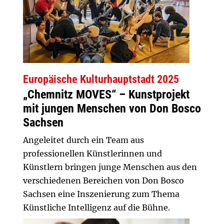
Europäische Kulturhauptstadt 2025
„Chemnitz MOVES“ – Kunstprojekt
mit jungen Menschen von Don Bosco
Sachsen
Angeleitet durch ein Team aus
professionellen Künstlerinnen und
Künstlern bringen junge Menschen aus den
verschiedenen Bereichen von Don Bosco
Sachsen eine Inszenierung zum Thema
Künstliche Intelligenz auf die Bühne.