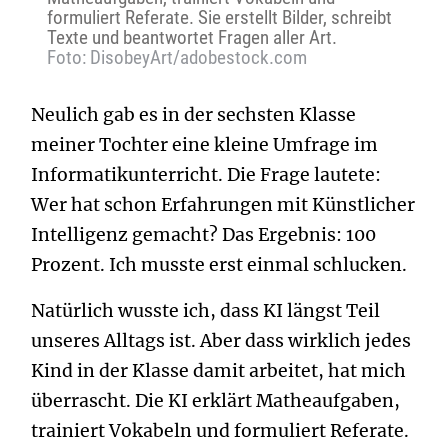
formuliert Referate. Sie erstellt Bilder, schreibt
Texte und beantwortet Fragen aller Art.
Foto: DisobeyArt/adobestock.com
Neulich gab es in der sechsten Klasse
meiner Tochter eine kleine Umfrage im
Informatikunterricht. Die Frage lautete:
Wer hat schon Erfahrungen mit Künstlicher
Intelligenz gemacht? Das Ergebnis: 100
Prozent. Ich musste erst einmal schlucken.
Natürlich wusste ich, dass KI längst Teil
unseres Alltags ist. Aber dass wirklich jedes
Kind in der Klasse damit arbeitet, hat mich
überrascht. Die KI erklärt Matheaufgaben,
trainiert Vokabeln und formuliert Referate.