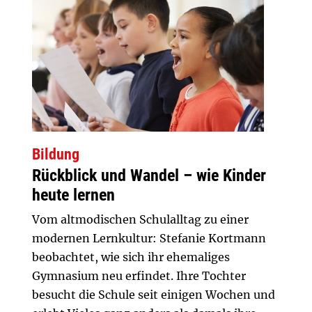
Bildung
Rückblick und Wandel – wie Kinder
heute lernen
Vom altmodischen Schulalltag zu einer
modernen Lernkultur: Stefanie Kortmann
beobachtet, wie sich ihr ehemaliges
Gymnasium neu erfindet. Ihre Tochter
besucht die Schule seit einigen Wochen und