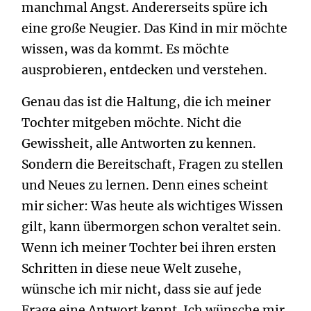
manchmal Angst. Andererseits spüre ich
eine große Neugier. Das Kind in mir möchte
wissen, was da kommt. Es möchte
ausprobieren, entdecken und verstehen.
Genau das ist die Haltung, die ich meiner
Tochter mitgeben möchte. Nicht die
Gewissheit, alle Antworten zu kennen.
Sondern die Bereitschaft, Fragen zu stellen
und Neues zu lernen. Denn eines scheint
mir sicher: Was heute als wichtiges Wissen
gilt, kann übermorgen schon veraltet sein.
Wenn ich meiner Tochter bei ihren ersten
Schritten in diese neue Welt zusehe,
wünsche ich mir nicht, dass sie auf jede
Frage eine Antwort kennt. Ich wünsche mir