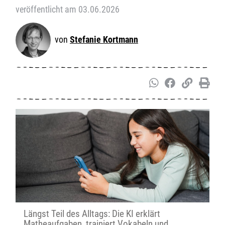
veröffentlicht am 03.06.2026
Stefanie Kortmann
Längst Teil des Alltags: Die KI erklärt
Matheaufgaben, trainiert Vokabeln und