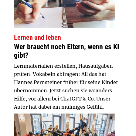
Lernen und leben
Wer braucht noch Eltern, wenn es KI
gibt?
Lernmaterialien erstellen, Hausaufgaben
prüfen, Vokabeln abfragen: All das hat
Hannes Pernsteiner früher für seine Kinder
übernommen. Jetzt suchen sie woanders
Hilfe, vor allem bei ChatGPT & Co. Unser
Autor hat dabei ein mulmiges Gefühl.