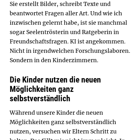
Sie erstellt Bilder, schreibt Texte und
beantwortet Fragen aller Art. Und wie ich
inzwischen gelernt habe, ist sie manchmal
sogar Seelentrösterin und Ratgeberin in
Freundschaftsfragen. KI ist angekommen.
Nicht in irgendwelchen Forschungslaboren.
Sondern in den Kinderzimmern.
Die Kinder nutzen die neuen
Möglichkeiten ganz
selbstverständlich
Während unsere Kinder die neuen
Möglichkeiten ganz selbstverständlich
nutzen, versuchen wir Eltern Schritt zu