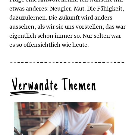
etwas anderes: Neugier. Mut. Die Fähigkeit,
dazuzulernen. Die Zukunft wird anders
aussehen, als wir sie uns vorstellen, das war
eigentlich schon immer so. Nur selten war
es so offensichtlich wie heute.
Verwandte Themen