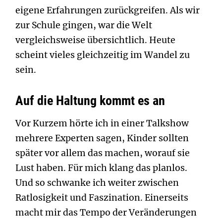
eigene Erfahrungen zurückgreifen. Als wir
zur Schule gingen, war die Welt
vergleichsweise übersichtlich. Heute
scheint vieles gleichzeitig im Wandel zu
sein.
Auf die Haltung kommt es an
Vor Kurzem hörte ich in einer Talkshow
mehrere Experten sagen, Kinder sollten
später vor allem das machen, worauf sie
Lust haben. Für mich klang das planlos.
Und so schwanke ich weiter zwischen
Ratlosigkeit und Faszination. Einerseits
macht mir das Tempo der Veränderungen