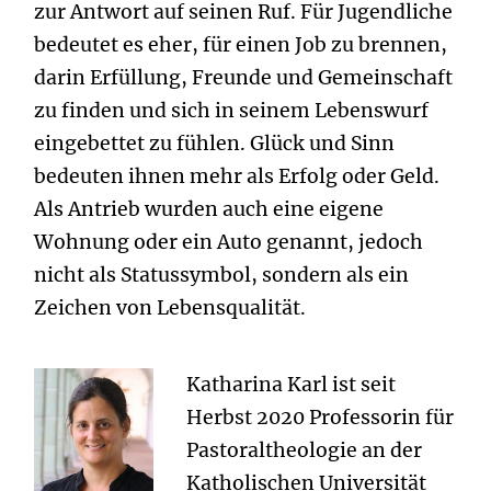
zur Antwort auf seinen Ruf. Für Jugendliche
bedeutet es eher, für einen Job zu brennen,
darin Erfüllung, Freunde und Gemeinschaft
zu finden und sich in seinem Lebenswurf
eingebettet zu fühlen. Glück und Sinn
bedeuten ihnen mehr als Erfolg oder Geld.
Als Antrieb wurden auch eine eigene
Wohnung oder ein Auto genannt, jedoch
nicht als Statussymbol, sondern als ein
Zeichen von Lebensqualität.
Katharina Karl ist seit
Herbst 2020 Professorin für
Pastoraltheologie an der
Katholischen Universität