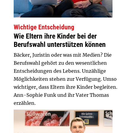
Wichtige Entscheidung
Wie Eltern ihre Kinder bei der
Berufswahl unterstützen können
Bäcker, Juristin oder was mit Medien? Die
Berufswahl gehört zu den wesentlichen
Entscheidungen des Lebens. Unzählige
Möglichkeiten stehen zur Verfügung. Umso
wichtiger, dass Eltern ihre Kinder begleiten.
Ann-Sophie Funk und ihr Vater Thomas
erzählen.