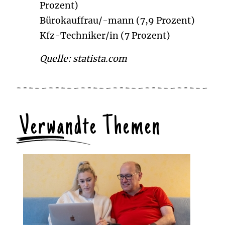
Prozent)
Bürokauffrau/-mann (7,9 Prozent)
Kfz-Techniker/in (7 Prozent)
Quelle: statista.com
Verwandte Themen