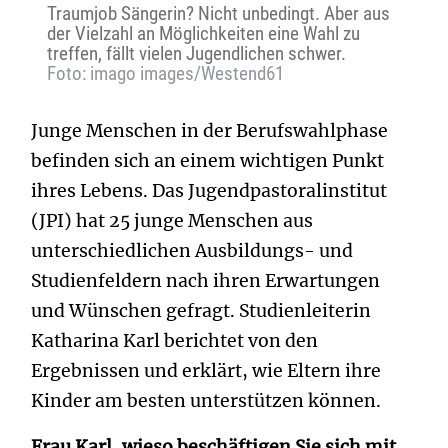
Traumjob Sängerin? Nicht unbedingt. Aber aus
der Vielzahl an Möglichkeiten eine Wahl zu
treffen, fällt vielen Jugendlichen schwer.
Foto: imago images/Westend61
Junge Menschen in der Berufswahlphase
befinden sich an einem wichtigen Punkt
ihres Lebens. Das Jugendpastoralinstitut
(JPI) hat 25 junge Menschen aus
unterschiedlichen Ausbildungs- und
Studienfeldern nach ihren Erwartungen
und Wünschen gefragt. Studienleiterin
Katharina Karl berichtet von den
Ergebnissen und erklärt, wie Eltern ihre
Kinder am besten unterstützen können.
Frau Karl, wieso beschäftigen Sie sich mit