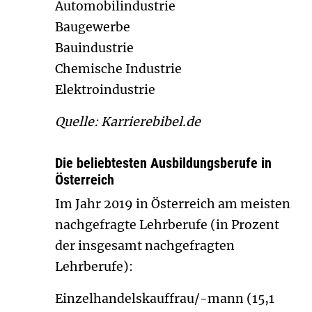
Automobilindustrie
Baugewerbe
Bauindustrie
Chemische Industrie
Elektroindustrie
Quelle: Karrierebibel.de
Die beliebtesten Ausbildungsberufe in
Österreich
Im Jahr 2019 in Österreich am meisten
nachgefragte Lehrberufe (in Prozent
der insgesamt nachgefragten
Lehrberufe):
Einzelhandelskauffrau/-mann (15,1