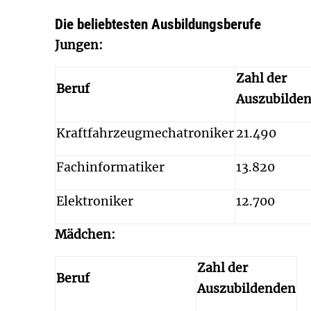
Die beliebtesten Ausbildungsberufe
Jungen:
Zahl der
Beruf
Auszubilde
Kraftfahrzeugmechatroniker
21.490
Fachinformatiker
13.820
Elektroniker
12.700
Mädchen:
Zahl der
Beruf
Auszubildenden