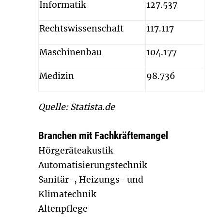
Informatik
127.537
Rechtswissenschaft
117.117
Maschinenbau
104.177
Medizin
98.736
Quelle: Statista.de
Branchen mit Fachkräftemangel
Hörgeräteakustik
Automatisierungstechnik
Sanitär-, Heizungs- und
Klimatechnik
Altenpflege