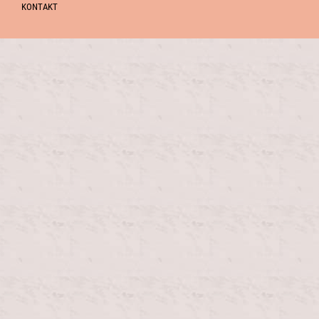
KONTAKT