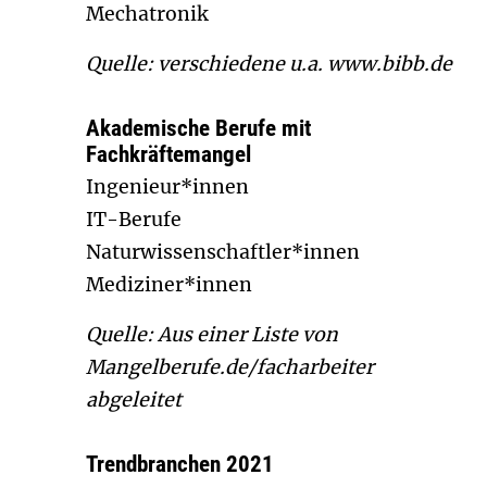
Mechatronik
Quelle: verschiedene u.a. www.bibb.de
Akademische Berufe mit
Fachkräftemangel
Ingenieur*innen
IT-Berufe
Naturwissenschaftler*innen
Mediziner*innen
Quelle: Aus einer Liste von
Mangelberufe.de/facharbeiter
abgeleitet
Trendbranchen 2021