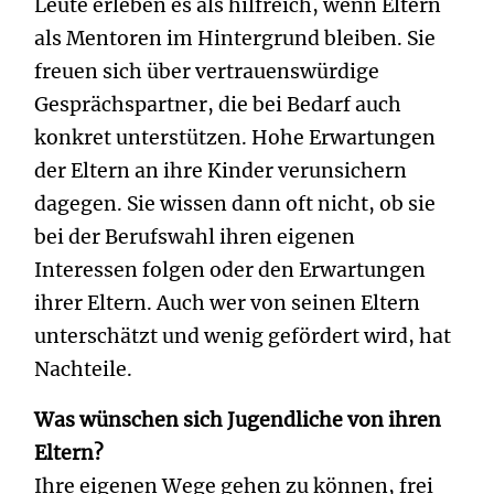
Leute erleben es als hilfreich, wenn Eltern
als Mentoren im Hintergrund bleiben. Sie
freuen sich über vertrauenswürdige
Gesprächspartner, die bei Bedarf auch
konkret unterstützen. Hohe Erwartungen
der Eltern an ihre Kinder verunsichern
dagegen. Sie wissen dann oft nicht, ob sie
bei der Berufswahl ihren eigenen
Interessen folgen oder den Erwartungen
ihrer Eltern. Auch wer von seinen Eltern
unterschätzt und wenig gefördert wird, hat
Nachteile.
Was wünschen sich Jugendliche von ihren
Eltern?
Ihre eigenen Wege gehen zu können, frei