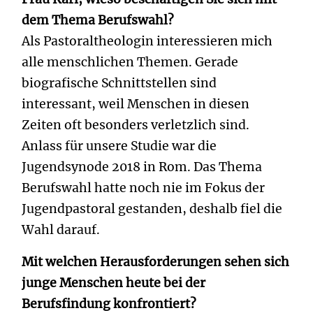
dem Thema Berufswahl?
Als Pastoraltheologin interessieren mich
alle menschlichen Themen. Gerade
biografische Schnittstellen sind
interessant, weil Menschen in diesen
Zeiten oft besonders verletzlich sind.
Anlass für unsere Studie war die
Jugendsynode 2018 in Rom. Das Thema
Berufswahl hatte noch nie im Fokus der
Jugendpastoral gestanden, deshalb fiel die
Wahl darauf.
Mit welchen Herausforderungen sehen sich
junge Menschen heute bei der
Berufsfindung konfrontiert?