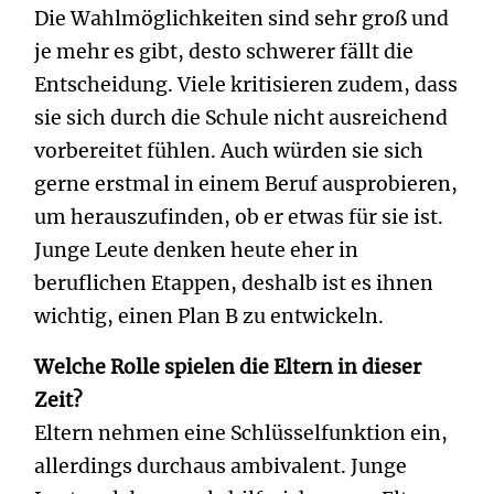
Die Wahlmöglichkeiten sind sehr groß und
je mehr es gibt, desto schwerer fällt die
Entscheidung. Viele kritisieren zudem, dass
sie sich durch die Schule nicht ausreichend
vorbereitet fühlen. Auch würden sie sich
gerne erstmal in einem Beruf ausprobieren,
um herauszufinden, ob er etwas für sie ist.
Junge Leute denken heute eher in
beruflichen Etappen, deshalb ist es ihnen
wichtig, einen Plan B zu entwickeln.
Welche Rolle spielen die Eltern in dieser
Zeit?
Eltern nehmen eine Schlüsselfunktion ein,
allerdings durchaus ambivalent. Junge