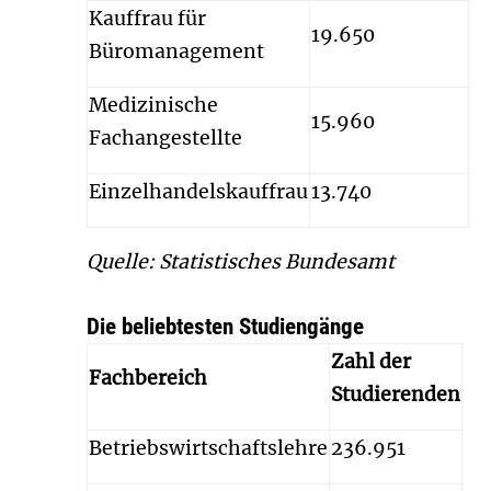
Kauffrau für
19.650
Büromanagement
Medizinische
15.960
Fachangestellte
Einzelhandelskauffrau
13.740
Quelle: Statistisches Bundesamt
Die beliebtesten Studiengänge
Zahl der
Fachbereich
Studierenden
Betriebswirtschaftslehre
236.951