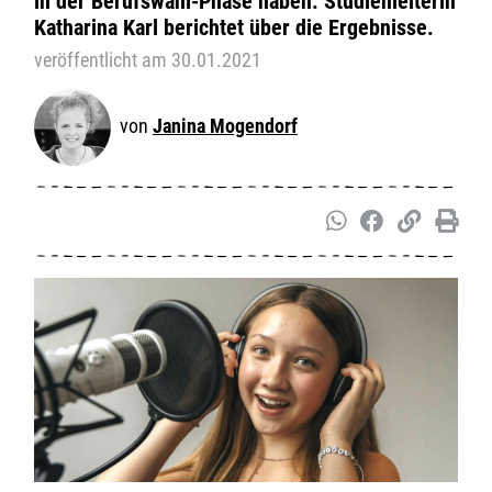
in der Berufswahl-Phase haben. Studienleiterin
Katharina Karl berichtet über die Ergebnisse.
veröffentlicht am 30.01.2021
Janina Mogendorf