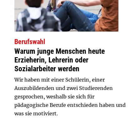
Berufswahl
Warum junge Menschen heute
Erzieherin, Lehrerin oder
Sozialarbeiter werden
Wir haben mit einer Schülerin, einer
Auszubildenden und zwei Studierenden
gesprochen, weshalb sie sich für
pädagogische Berufe entschieden haben und
was sie motiviert.