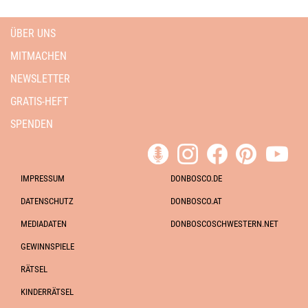
ÜBER UNS
MITMACHEN
NEWSLETTER
GRATIS-HEFT
SPENDEN
IMPRESSUM
DONBOSCO.DE
DATENSCHUTZ
DONBOSCO.AT
MEDIADATEN
DONBOSCOSCHWESTERN.NET
GEWINNSPIELE
RÄTSEL
KINDERRÄTSEL