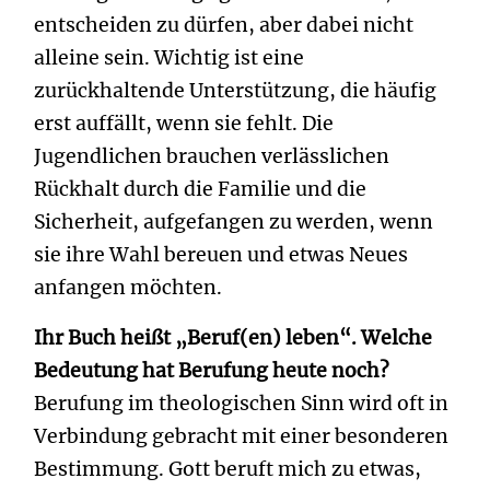
entscheiden zu dürfen, aber dabei nicht
alleine sein. Wichtig ist eine
zurückhaltende Unterstützung, die häufig
erst auffällt, wenn sie fehlt. Die
Jugendlichen brauchen verlässlichen
Rückhalt durch die Familie und die
Sicherheit, aufgefangen zu werden, wenn
sie ihre Wahl bereuen und etwas Neues
anfangen möchten.
Ihr Buch heißt „Beruf(en) leben“. Welche
Bedeutung hat Berufung heute noch?
Berufung im theologischen Sinn wird oft in
Verbindung gebracht mit einer besonderen
Bestimmung. Gott beruft mich zu etwas,