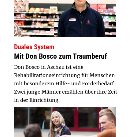
Duales System
Mit Don Bosco zum Traumberuf
Don Bosco in Aschau ist eine
Rehabilitationseinrichtung für Menschen
mit besonderem Hilfe- und Förderbedarf.
Zwei junge Männer erzählen über ihre Zeit
in der Einrichtung.