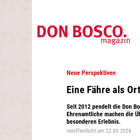
Neue Perspektiven
Eine Fähre als O
Seit 2012 pendelt die Don Bo
Ehrenamtliche machen die Ü
besonderen Erlebnis.
veröffentlicht am 22.05.2026