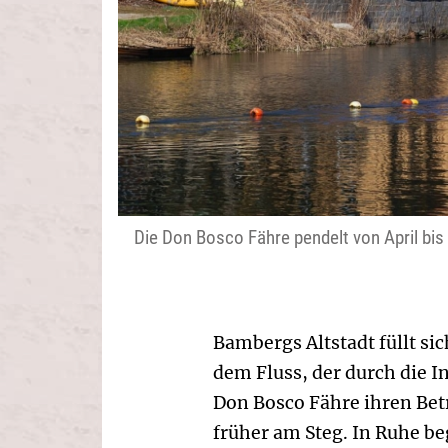
Die Don Bosco Fähre pendelt von April bis
Bambergs Altstadt füllt si
dem Fluss, der durch die I
Don Bosco Fähre ihren Betr
früher am Steg. In Ruhe be