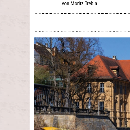
Moritz Trebin