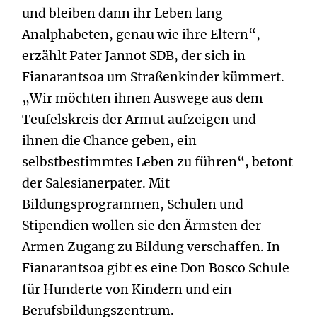
und bleiben dann ihr Leben lang
Analphabeten, genau wie ihre Eltern“,
erzählt Pater Jannot SDB, der sich in
Fianarantsoa um Straßenkinder kümmert.
„Wir möchten ihnen Auswege aus dem
Teufelskreis der Armut aufzeigen und
ihnen die Chance geben, ein
selbstbestimmtes Leben zu führen“, betont
der Salesianerpater. Mit
Bildungsprogrammen, Schulen und
Stipendien wollen sie den Ärmsten der
Armen Zugang zu Bildung verschaffen. In
Fianarantsoa gibt es eine Don Bosco Schule
für Hunderte von Kindern und ein
Berufsbildungszentrum.