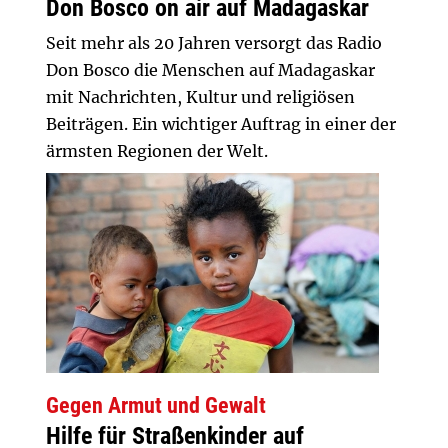
Don Bosco on air auf Madagaskar
Seit mehr als 20 Jahren versorgt das Radio
Don Bosco die Menschen auf Madagaskar
mit Nachrichten, Kultur und religiösen
Beiträgen. Ein wichtiger Auftrag in einer der
ärmsten Regionen der Welt.
Gegen Armut und Gewalt
Hilfe für Straßenkinder auf