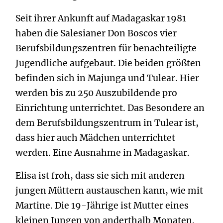
Seit ihrer Ankunft auf Madagaskar 1981
haben die Salesianer Don Boscos vier
Berufsbildungszentren für benachteiligte
Jugendliche aufgebaut. Die beiden größten
befinden sich in Majunga und Tulear. Hier
werden bis zu 250 Auszubildende pro
Einrichtung unterrichtet. Das Besondere an
dem Berufsbildungszentrum in Tulear ist,
dass hier auch Mädchen unterrichtet
werden. Eine Ausnahme in Madagaskar.
Elisa ist froh, dass sie sich mit anderen
jungen Müttern austauschen kann, wie mit
Martine. Die 19-Jährige ist Mutter eines
kleinen Jungen von anderthalb Monaten.