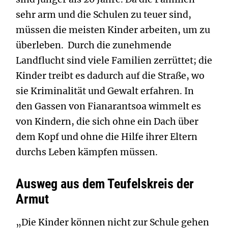
sehr arm und die Schulen zu teuer sind,
müssen die meisten Kinder arbeiten, um zu
überleben. Durch die zunehmende
Landflucht sind viele Familien zerrüttet; die
Kinder treibt es dadurch auf die Straße, wo
sie Kriminalität und Gewalt erfahren. In
den Gassen von Fianarantsoa wimmelt es
von Kindern, die sich ohne ein Dach über
dem Kopf und ohne die Hilfe ihrer Eltern
durchs Leben kämpfen müssen.
Ausweg aus dem Teufelskreis der
Armut
„Die Kinder können nicht zur Schule gehen