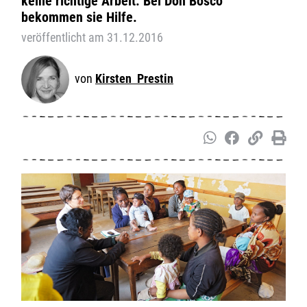
keine richtige Arbeit. Bei Don Bosco
bekommen sie Hilfe.
veröffentlicht am 31.12.2016
Kirsten Prestin