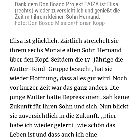
Dank dem Don Bosco Projekt TAIZA ist Elisa
(rechts) wieder zuversichtlich und genießt die
Zeit mit ihrem kleinen Sohn Hernand.
Foto: Don Bosco Mission/Florian Kopp
Elisa ist glücklich. Zärtlich streichelt sie
ihrem sechs Monate alten Sohn Hernand
über den Kopf. Seitdem die 17-Jährige die
Mutter-Kind-Gruppe besucht, hat sie
wieder Hoffnung, dass alles gut wird. Noch
vor kurzer Zeit war das ganz anders. Die
junge Mutter hatte Depressionen, sah keine
Zukunft für ihren Sohn und sich. Nun blickt
sie zuversichtlich in die Zukunft. „Hier
habe ich wieder gelernt, wie schön das
Leben ist und dass auch ich eine