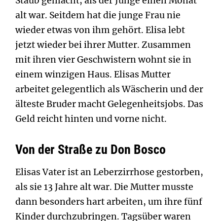
Staub gemacht, als der Junge einen Monat
alt war. Seitdem hat die junge Frau nie
wieder etwas von ihm gehört. Elisa lebt
jetzt wieder bei ihrer Mutter. Zusammen
mit ihren vier Geschwistern wohnt sie in
einem winzigen Haus. Elisas Mutter
arbeitet gelegentlich als Wäscherin und der
älteste Bruder macht Gelegenheitsjobs. Das
Geld reicht hinten und vorne nicht.
Von der Straße zu Don Bosco
Elisas Vater ist an Leberzirrhose gestorben,
als sie 13 Jahre alt war. Die Mutter musste
dann besonders hart arbeiten, um ihre fünf
Kinder durchzubringen. Tagsüber waren