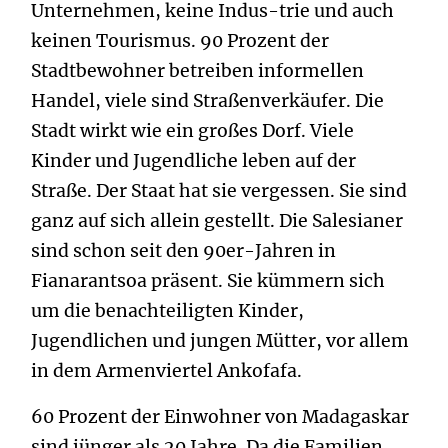
Unternehmen, keine Indus-trie und auch
keinen Tourismus. 90 Prozent der
Stadtbewohner betreiben informellen
Handel, viele sind Straßenverkäufer. Die
Stadt wirkt wie ein großes Dorf. Viele
Kinder und Jugendliche leben auf der
Straße. Der Staat hat sie vergessen. Sie sind
ganz auf sich allein gestellt. Die Salesianer
sind schon seit den 90er-Jahren in
Fianarantsoa präsent. Sie kümmern sich
um die benachteiligten Kinder,
Jugendlichen und jungen Mütter, vor allem
in dem Armenviertel Ankofafa.
60 Prozent der Einwohner von Madagaskar
sind jünger als 20 Jahre. Da die Familien