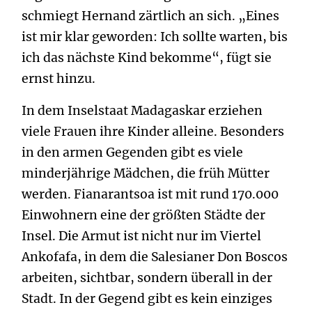
schmiegt Hernand zärtlich an sich. „Eines
ist mir klar geworden: Ich sollte warten, bis
ich das nächste Kind bekomme“, fügt sie
ernst hinzu.
In dem Inselstaat Madagaskar erziehen
viele Frauen ihre Kinder alleine. Besonders
in den armen Gegenden gibt es viele
minderjährige Mädchen, die früh Mütter
werden. Fianarantsoa ist mit rund 170.000
Einwohnern eine der größten Städte der
Insel. Die Armut ist nicht nur im Viertel
Ankofafa, in dem die Salesianer Don Boscos
arbeiten, sichtbar, sondern überall in der
Stadt. In der Gegend gibt es kein einziges