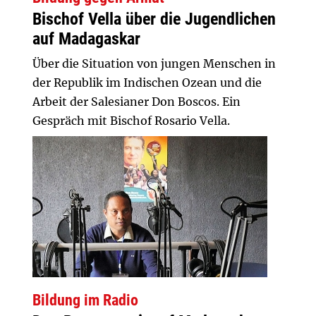
Bischof Vella über die Jugendlichen
auf Madagaskar
Über die Situation von jungen Menschen in
der Republik im Indischen Ozean und die
Arbeit der Salesianer Don Boscos. Ein
Gespräch mit Bischof Rosario Vella.
Bildung im Radio