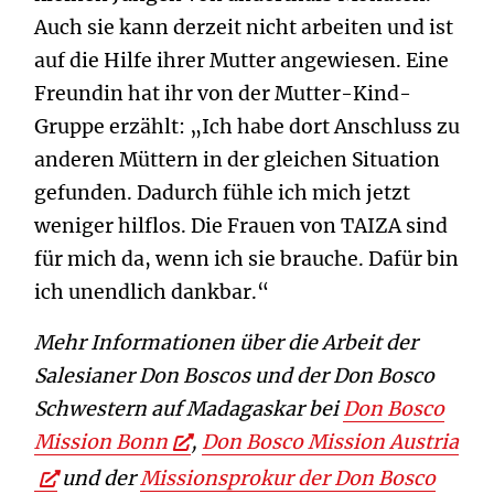
Auch sie kann derzeit nicht arbeiten und ist
auf die Hilfe ihrer Mutter angewiesen. Eine
Freundin hat ihr von der Mutter-Kind-
Gruppe erzählt: „Ich habe dort Anschluss zu
anderen Müttern in der gleichen Situation
gefunden. Dadurch fühle ich mich jetzt
weniger hilflos. Die Frauen von TAIZA sind
für mich da, wenn ich sie brauche. Dafür bin
ich unendlich dankbar.“
Mehr Informationen über die Arbeit der
Salesianer Don Boscos und der Don Bosco
Schwestern auf Madagaskar bei
Don Bosco
Mission Bonn
,
Don Bosco Mission Austria
und der
Missionsprokur der Don Bosco