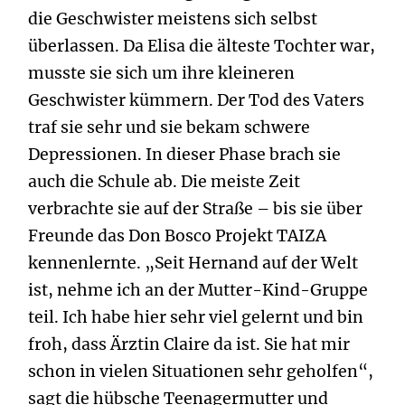
die Geschwister meistens sich selbst
überlassen. Da Elisa die älteste Tochter war,
musste sie sich um ihre kleineren
Geschwister kümmern. Der Tod des Vaters
traf sie sehr und sie bekam schwere
Depressionen. In dieser Phase brach sie
auch die Schule ab. Die meiste Zeit
verbrachte sie auf der Straße – bis sie über
Freunde das Don Bosco Projekt TAIZA
kennenlernte. „Seit Hernand auf der Welt
ist, nehme ich an der Mutter-Kind-Gruppe
teil. Ich habe hier sehr viel gelernt und bin
froh, dass Ärztin Claire da ist. Sie hat mir
schon in vielen Situationen sehr geholfen“,
sagt die hübsche Teenagermutter und