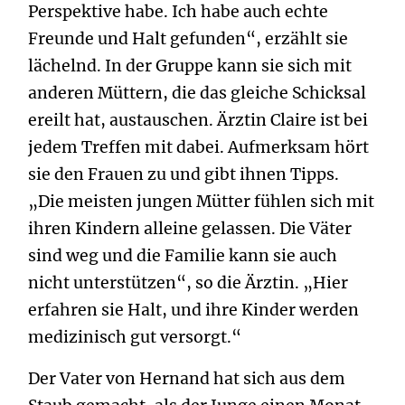
Perspektive habe. Ich habe auch echte
Freunde und Halt gefunden“, erzählt sie
lächelnd. In der Gruppe kann sie sich mit
anderen Müttern, die das gleiche Schicksal
ereilt hat, austauschen. Ärztin Claire ist bei
jedem Treffen mit dabei. Aufmerksam hört
sie den Frauen zu und gibt ihnen Tipps.
„Die meisten jungen Mütter fühlen sich mit
ihren Kindern alleine gelassen. Die Väter
sind weg und die Familie kann sie auch
nicht unterstützen“, so die Ärztin. „Hier
erfahren sie Halt, und ihre Kinder werden
medizinisch gut versorgt.“
Der Vater von Hernand hat sich aus dem