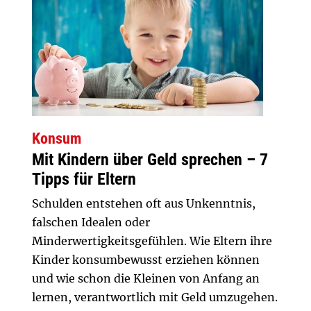
Konsum
Mit Kindern über Geld sprechen – 7
Tipps für Eltern
Schulden entstehen oft aus Unkenntnis,
falschen Idealen oder
Minderwertigkeitsgefühlen. Wie Eltern ihre
Kinder konsumbewusst erziehen können
und wie schon die Kleinen von Anfang an
lernen, verantwortlich mit Geld umzugehen.