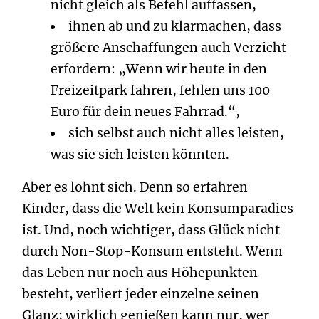
nicht gleich als Befehl auffassen,
ihnen ab und zu klarmachen, dass
größere Anschaffungen auch Verzicht
erfordern: „Wenn wir heute in den
Freizeitpark fahren, fehlen uns 100
Euro für dein neues Fahrrad.“,
sich selbst auch nicht alles leisten,
was sie sich leisten könnten.
Aber es lohnt sich. Denn so erfahren
Kinder, dass die Welt kein Konsumparadies
ist. Und, noch wichtiger, dass Glück nicht
durch Non-Stop-Konsum entsteht. Wenn
das Leben nur noch aus Höhepunkten
besteht, verliert jeder einzelne seinen
Glanz; wirklich genießen kann nur, wer