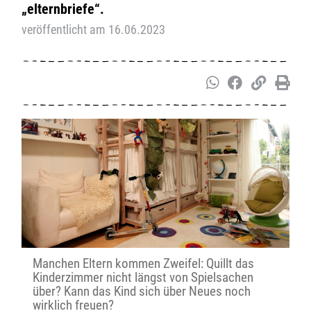
„elternbriefe“.
veröffentlicht am 16.06.2023
Manchen Eltern kommen Zweifel: Quillt das
Kinderzimmer nicht längst von Spielsachen
über? Kann das Kind sich über Neues noch
wirklich freuen?