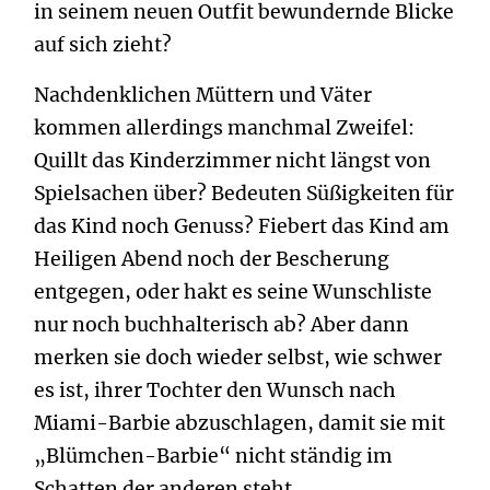
in seinem neuen Outfit bewundernde Blicke
auf sich zieht?
Nachdenklichen Müttern und Väter
kommen allerdings manchmal Zweifel:
Quillt das Kinderzimmer nicht längst von
Spielsachen über? Bedeuten Süßigkeiten für
das Kind noch Genuss? Fiebert das Kind am
Heiligen Abend noch der Bescherung
entgegen, oder hakt es seine Wunschliste
nur noch buchhalterisch ab? Aber dann
merken sie doch wieder selbst, wie schwer
es ist, ihrer Tochter den Wunsch nach
Miami-Barbie abzuschlagen, damit sie mit
„Blümchen-Barbie“ nicht ständig im
Schatten der anderen steht…