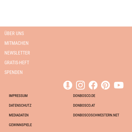
ÜBER UNS
MITMACHEN
NEWSLETTER
GRATIS-HEFT
SPENDEN
IMPRESSUM
DONBOSCO.DE
DATENSCHUTZ
DONBOSCO.AT
MEDIADATEN
DONBOSCOSCHWESTERN.NET
GEWINNSPIELE