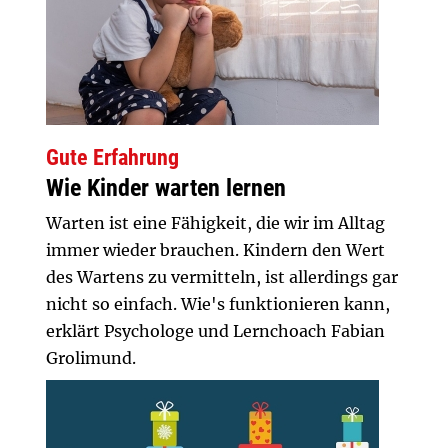
Gute Erfahrung
Wie Kinder warten lernen
Warten ist eine Fähigkeit, die wir im Alltag
immer wieder brauchen. Kindern den Wert
des Wartens zu vermitteln, ist allerdings gar
nicht so einfach. Wie's funktionieren kann,
erklärt Psychologe und Lernchoach Fabian
Grolimund.