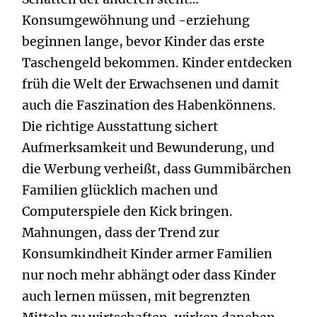
Konsumgewöhnung und -erziehung
beginnen lange, bevor Kinder das erste
Taschengeld bekommen. Kinder entdecken
früh die Welt der Erwachsenen und damit
auch die Faszination des Habenkönnens.
Die richtige Ausstattung sichert
Aufmerksamkeit und Bewunderung, und
die Werbung verheißt, dass Gummibärchen
Familien glücklich machen und
Computerspiele den Kick bringen.
Mahnungen, dass der Trend zur
Konsumkindheit Kinder armer Familien
nur noch mehr abhängt oder dass Kinder
auch lernen müssen, mit begrenzten