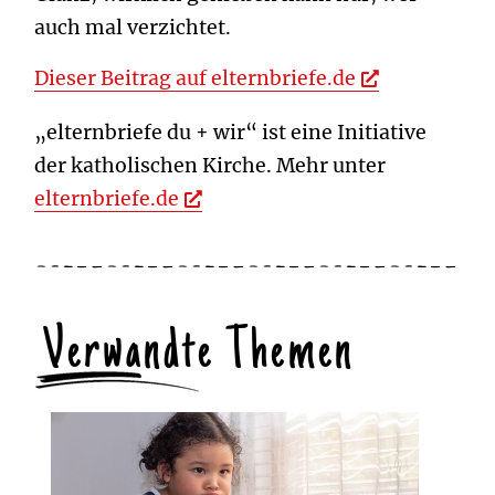
auch mal verzichtet.
Dieser Beitrag auf elternbriefe.de
„elternbriefe du + wir“ ist eine Initiative
der katholischen Kirche. Mehr unter
elternbriefe.de
Verwandte Themen