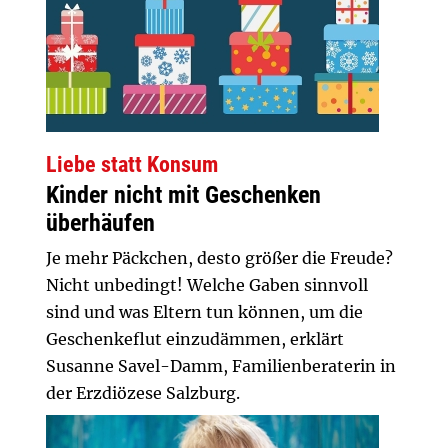
Liebe statt Konsum
Kinder nicht mit Geschenken
überhäufen
Je mehr Päckchen, desto größer die Freude?
Nicht unbedingt! Welche Gaben sinnvoll
sind und was Eltern tun können, um die
Geschenkeflut einzudämmen, erklärt
Susanne Savel-Damm, Familienberaterin in
der Erzdiözese Salzburg.