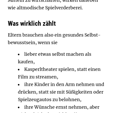
Mitteln zu wirtschaften, wirken daneben
wie altmodische Spielverderberei.
Was wirklich zählt
Eltern brauchen also ein gesundes Selbst­
bewusstsein, wenn sie
lieber etwas selbst machen als
kaufen,
Kasperltheater spielen, statt einen
Film zu streamen,
ihre Kinder in den Arm nehmen und
drücken, statt sie mit Süßigkeiten oder
Spielzeugautos zu belohnen,
ihre Wünsche ernst nehmen, aber