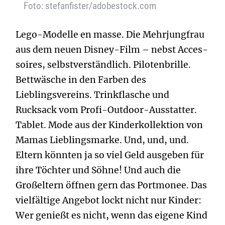
Foto: stefanfister/adobestock.com
Lego-Modelle en masse. Die Mehrjungfrau
aus dem neuen Disney-Film – nebst Acces­
soires, selbstverständlich. Pilotenbrille.
Bettwäsche in den Farben des
Lieblingsvereins. Trinkflasche und
Rucksack vom Profi-Outdoor-Ausstatter.
Tablet. Mode aus der Kinderkollektion von
Mamas Lieblingsmarke. Und, und, und.
Eltern könnten ja so viel Geld ausgeben für
ihre Töchter und Söhne! Und auch die
Großeltern öffnen gern das Portmonee. Das
vielfältige Angebot lockt nicht nur Kinder:
Wer genießt es nicht, wenn das eigene Kind