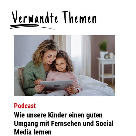
Verwandte Themen
Podcast
Wie unsere Kinder einen guten
Umgang mit Fernsehen und Social
Media lernen