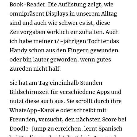
Book-Reader. Die Auflistung zeigt, wie
omnipräsent Displays in unserem Alltag
sind und auch wie schwer es ist, diese
Zeitvorgaben wirklich einzuhalten. Auch
ich habe meiner 14-jährigen Tochter das
Handy schon aus den Fingern gewunden
oder bin lauter geworden, wenn gutes
Zureden nicht half.
Sie hat am Tag eineinhalb Stunden
Bildschirmzeit für verschiedene Apps und
nutzt diese auch aus. Sie scrollt durch ihre
WhatsApp-Kanäle oder schreibt mit
Freunden, versucht, den nächsten Score bei
Doodle-Jump zu erreichen, lernt Spanisch