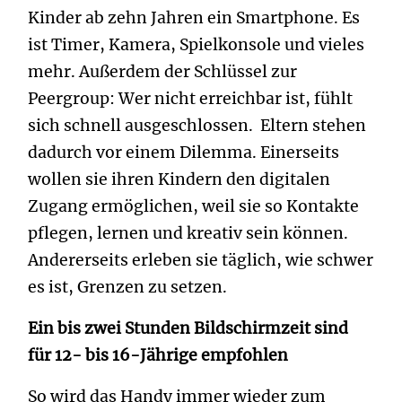
Kinder ab zehn Jahren ein Smartphone. Es
ist Timer, Kamera, Spielkonsole und vieles
mehr. Außerdem der Schlüssel zur
Peergroup: Wer nicht erreichbar ist, fühlt
sich schnell ausgeschlossen. Eltern stehen
dadurch vor einem Dilemma. Einerseits
wollen sie ihren Kindern den digitalen
Zugang ermöglichen, weil sie so Kontakte
pflegen, lernen und kreativ sein können.
Andererseits erleben sie täglich, wie schwer
es ist, Grenzen zu setzen.
Ein bis zwei Stunden Bildschirmzeit sind
für 12- bis 16-Jährige empfohlen
So wird das Handy immer wieder zum