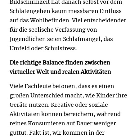
Bildschirmzeit hat danach selbst vor dem
Schlafengehen kaum messbaren Einfluss
auf das Wohlbefinden. Viel entscheidender
für die seelische Verfassung von
Jugendlichen seien Schlafmangel, das
Umfeld oder Schulstress.
Die richtige Balance finden zwischen
virtueller Welt und realen Aktivitäten
Viele Fachleute betonen, dass es einen
großen Unterschied macht, wie Kinder ihre
Geräte nutzen. Kreative oder soziale
Aktivitäten können bereichern, während
reines Konsumieren auf Dauer weniger
guttut. Fakt ist, wir kommen in der