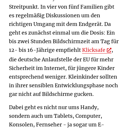
Streitpunkt. In vier von fünf Familien gibt
es regelmäßig Diskussionen um den
richtigen Umgang mit dem Endgerät. Da
geht es zunächst einmal um die Dosis: Ein
bis zwei Stunden Bildschirmzeit am Tag für
12- bis 16-Jährige empfiehlt
Klicksafe
,
die deutsche Anlaufstelle der EU für mehr
Sicherheit im Internet, für jüngere Kinder
entsprechend weniger. Kleinkinder sollten
in ihrer sensiblen Entwicklungsphase noch
gar nicht auf Bildschirme gucken.
Dabei geht es nicht nur ums Handy,
sondern auch um Tablets, Computer,
Konsolen, Fernseher - ja sogar um E-