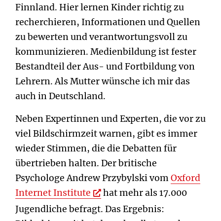
Finnland. Hier lernen Kinder richtig zu
recherchieren, Informationen und Quellen
zu bewerten und verantwortungsvoll zu
kommunizieren. Medienbildung ist fester
Bestandteil der Aus- und Fortbildung von
Lehrern. Als Mutter wünsche ich mir das
auch in Deutschland.
Neben Expertinnen und Experten, die vor zu
viel Bildschirmzeit warnen, gibt es immer
wieder Stimmen, die die Debatten für
übertrieben halten. Der britische
Psychologe Andrew Przybylski vom
Oxford
Internet Institute
hat mehr als 17.000
Jugendliche befragt. Das Ergebnis: