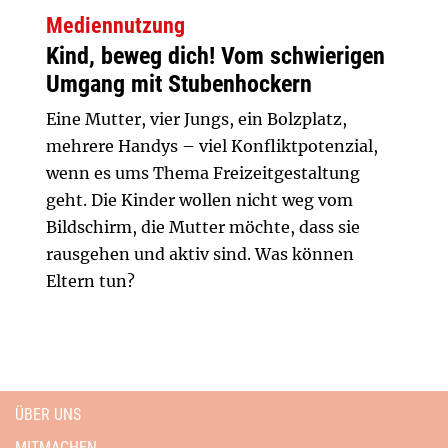
Mediennutzung
Kind, beweg dich! Vom schwierigen
Umgang mit Stubenhockern
Eine Mutter, vier Jungs, ein Bolzplatz,
mehrere Handys – viel Konfliktpotenzial,
wenn es ums Thema Freizeitgestaltung
geht. Die Kinder wollen nicht weg vom
Bildschirm, die Mutter möchte, dass sie
rausgehen und aktiv sind. Was können
Eltern tun?
ÜBER UNS
MITMACHEN