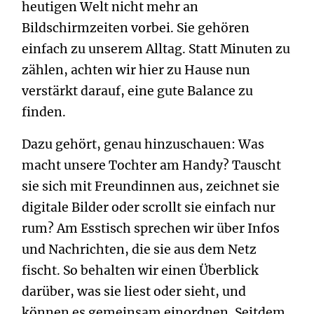
heutigen Welt nicht mehr an
Bildschirmzeiten vorbei. Sie gehören
einfach zu unserem Alltag. Statt Minuten zu
zählen, achten wir hier zu Hause nun
verstärkt darauf, eine gute Balance zu
finden.
Dazu gehört, genau hinzuschauen: Was
macht unsere Tochter am Handy? Tauscht
sie sich mit Freundinnen aus, zeichnet sie
digitale Bilder oder scrollt sie einfach nur
rum? Am Esstisch sprechen wir über Infos
und Nachrichten, die sie aus dem Netz
fischt. So behalten wir einen Überblick
darüber, was sie liest oder sieht, und
können es gemeinsam einordnen. Seitdem