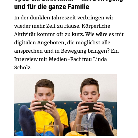
und für die ganze Familie
In der dunklen Jahreszeit verbringen wir
wieder mehr Zeit zu Hause. Körperliche
Aktivität kommt oft zu kurz. Wie wäre es mit
digitalen Angeboten, die möglichst alle
ansprechen und in Bewegung bringen? Ein
Interview mit Medien-Fachfrau Linda
Scholz.