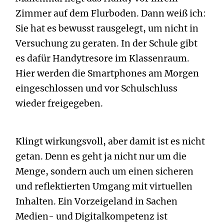
Zimmer auf dem Flurboden. Dann weiß ich:
Sie hat es bewusst rausgelegt, um nicht in
Versuchung zu geraten. In der Schule gibt
es dafür Handytresore im Klassenraum.
Hier werden die Smartphones am Morgen
eingeschlossen und vor Schulschluss
wieder freigegeben.
Klingt wirkungsvoll, aber damit ist es nicht
getan. Denn es geht ja nicht nur um die
Menge, sondern auch um einen sicheren
und reflektierten Umgang mit virtuellen
Inhalten. Ein Vorzeigeland in Sachen
Medien- und Digitalkompetenz ist