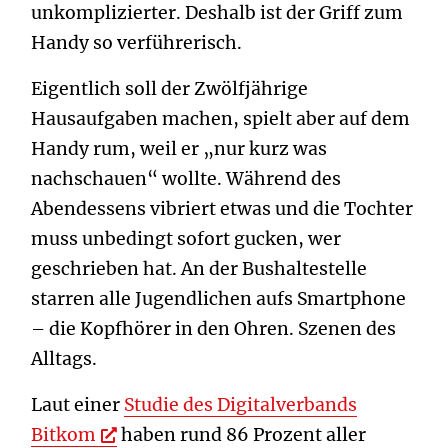
unkomplizierter. Deshalb ist der Griff zum
Handy so verführerisch.
Eigentlich soll der Zwölfjährige
Hausaufgaben machen, spielt aber auf dem
Handy rum, weil er „nur kurz was
nachschauen“ wollte. Während des
Abendessens vibriert etwas und die Tochter
muss unbedingt sofort gucken, wer
geschrieben hat. An der Bushaltestelle
starren alle Jugendlichen aufs Smartphone
– die Kopfhörer in den Ohren. Szenen des
Alltags.
Laut einer
Studie des Digitalverbands
Bitkom
haben rund 86 Prozent aller