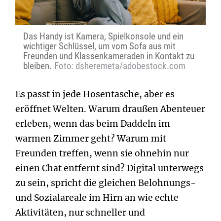
Das Handy ist Kamera, Spielkonsole und ein
wichtiger Schlüssel, um vom Sofa aus mit
Freunden und Klassenkameraden in Kontakt zu
bleiben.
Foto: dsheremeta/adobestock.com
Es passt in jede Hosentasche, aber es
eröffnet Welten. Warum draußen Abenteuer
erleben, wenn das beim Daddeln im
warmen Zimmer geht? Warum mit
Freunden treffen, wenn sie ohnehin nur
einen Chat entfernt sind? Digital unterwegs
zu sein, spricht die gleichen Belohnungs-
und Sozialareale im Hirn an wie echte
Aktivitäten, nur schneller und