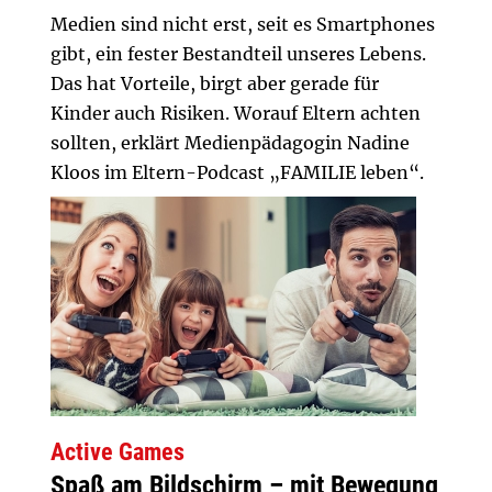
Medien sind nicht erst, seit es Smartphones
gibt, ein fester Bestandteil unseres Lebens.
Das hat Vorteile, birgt aber gerade für
Kinder auch Risiken. Worauf Eltern achten
sollten, erklärt Medienpädagogin Nadine
Kloos im Eltern-Podcast „FAMILIE leben“.
Active Games
Spaß am Bildschirm – mit Bewegung