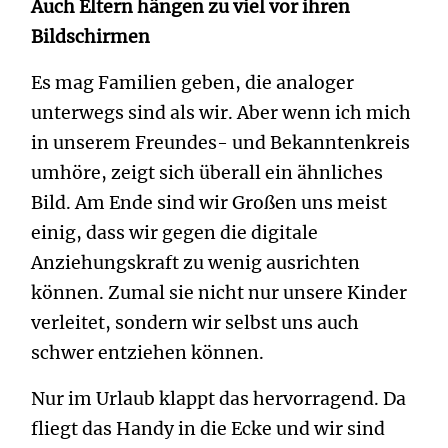
Auch Eltern hängen zu viel vor ihren
Bildschirmen
Es mag Familien geben, die analoger
unterwegs sind als wir. Aber wenn ich mich
in unserem Freundes- und Bekanntenkreis
umhöre, zeigt sich überall ein ähnliches
Bild. Am Ende sind wir Großen uns meist
einig, dass wir gegen die digitale
Anziehungskraft zu wenig ausrichten
können. Zumal sie nicht nur unsere Kinder
verleitet, sondern wir selbst uns auch
schwer entziehen können.
Nur im Urlaub klappt das hervorragend. Da
fliegt das Handy in die Ecke und wir sind