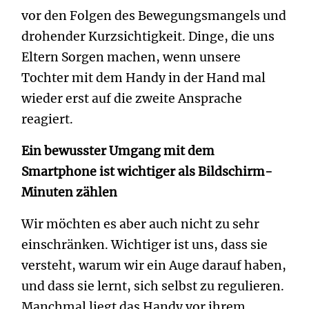
vor den Folgen des Bewegungsmangels und
drohender Kurzsichtigkeit. Dinge, die uns
Eltern Sorgen machen, wenn unsere
Tochter mit dem Handy in der Hand mal
wieder erst auf die zweite Ansprache
reagiert.
Ein bewusster Umgang mit dem
Smartphone ist wichtiger als Bildschirm-
Minuten zählen
Wir möchten es aber auch nicht zu sehr
einschränken. Wichtiger ist uns, dass sie
versteht, warum wir ein Auge darauf haben,
und dass sie lernt, sich selbst zu regulieren.
Manchmal liegt das Handy vor ihrem