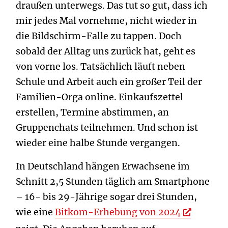
draußen unterwegs. Das tut so gut, dass ich
mir jedes Mal vornehme, nicht wieder in
die Bildschirm-Falle zu tappen. Doch
sobald der Alltag uns zurück hat, geht es
von vorne los. Tatsächlich läuft neben
Schule und Arbeit auch ein großer Teil der
Familien-Orga online. Einkaufszettel
erstellen, Termine abstimmen, an
Gruppenchats teilnehmen. Und schon ist
wieder eine halbe Stunde vergangen.
In Deutschland hängen Erwachsene im
Schnitt 2,5 Stunden täglich am Smartphone
– 16- bis 29-Jährige sogar drei Stunden,
wie eine
Bitkom-Erhebung von 2024