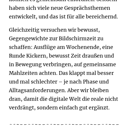
haben sich viele neue Gesprächsthemen
entwickelt, und das ist für alle bereichernd.
Gleichzeitig versuchen wir bewusst,
Gegengewichte zur Bildschirmzeit zu
schaffen: Ausflüge am Wochenende, eine
Runde Kickern, bewusst Zeit draußen und
in Bewegung verbringen, auf gemeinsame
Mahlzeiten achten. Das klappt mal besser
und mal schlechter – je nach Phase und
Alltagsanforderungen. Aber wir bleiben
dran, damit die digitale Welt die reale nicht
verdrängt, sondern einfach gut ergänzt.