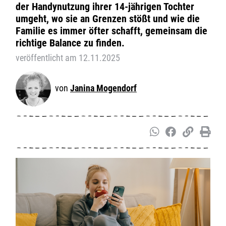
der Handynutzung ihrer 14-jährigen Tochter
umgeht, wo sie an Grenzen stößt und wie die
Familie es immer öfter schafft, gemeinsam die
richtige Balance zu finden.
veröffentlicht am 12.11.2025
Janina Mogendorf