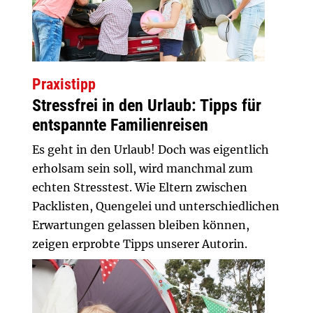
Praxistipp
Stressfrei in den Urlaub: Tipps für
entspannte Familienreisen
Es geht in den Urlaub! Doch was eigentlich
erholsam sein soll, wird manchmal zum
echten Stresstest. Wie Eltern zwischen
Packlisten, Quengelei und unterschiedlichen
Erwartungen gelassen bleiben können,
zeigen erprobte Tipps unserer Autorin.