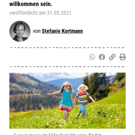
willkommen sein.
veröffentlicht am 31.05.2021
Stefanie Kortmann