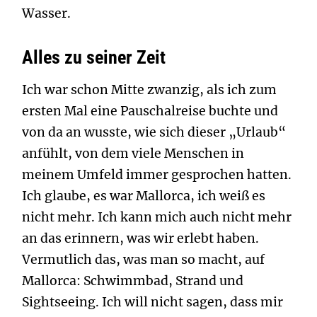
Wasser.
Alles zu seiner Zeit
Ich war schon Mitte zwanzig, als ich zum
ersten Mal eine Pauschalreise buchte und
von da an wusste, wie sich dieser „Urlaub“
anfühlt, von dem viele Menschen in
meinem Umfeld immer gesprochen hatten.
Ich glaube, es war Mallorca, ich weiß es
nicht mehr. Ich kann mich auch nicht mehr
an das erinnern, was wir erlebt haben.
Vermutlich das, was man so macht, auf
Mallorca: Schwimmbad, Strand und
Sightseeing. Ich will nicht sagen, dass mir