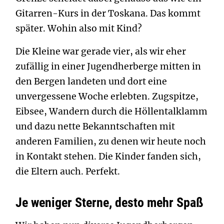
Gitarren-Kurs in der Toskana. Das kommt
später. Wohin also mit Kind?
Die Kleine war gerade vier, als wir eher
zufällig in einer Jugendherberge mitten in
den Bergen landeten und dort eine
unvergessene Woche erlebten. Zugspitze,
Eibsee, Wandern durch die Höllentalklamm
und dazu nette Bekanntschaften mit
anderen Familien, zu denen wir heute noch
in Kontakt stehen. Die Kinder fanden sich,
die Eltern auch. Perfekt.
Je weniger Sterne, desto mehr Spaß