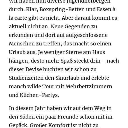
Wir haben nun diverse Jugendherbergen
durch. Klar, Boxspring-Betten und Essen à
la carte gibt es nicht. Aber darauf kommt es
aktuell nicht an. Neue Gegenden zu
erkunden und dort auf aufgeschlossene
Menschen zu treffen, das macht so einen
Urlaub aus. Je weniger Sterne am Haus
hängen, desto mehr Spaß steckt drin – nach
dieser Devise buchten wir schon zu
Studienzeiten den Skiurlaub und erlebte
manch wilde Tour mit Mehrbettzimmern
und Küchen-Partys.
In diesem Jahr haben wir auf dem Weg in
den Süden ein paar Freunde schon mit im
Gepäck. Großer Komfort ist nicht zu