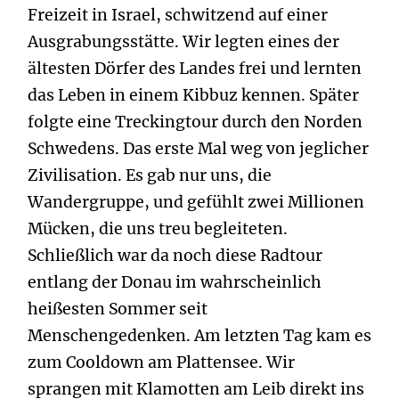
Freizeit in Israel, schwitzend auf einer
Ausgrabungsstätte. Wir legten eines der
ältesten Dörfer des Landes frei und lernten
das Leben in einem Kibbuz kennen. Später
folgte eine Treckingtour durch den Norden
Schwedens. Das erste Mal weg von jeglicher
Zivilisation. Es gab nur uns, die
Wandergruppe, und gefühlt zwei Millionen
Mücken, die uns treu begleiteten.
Schließlich war da noch diese Radtour
entlang der Donau im wahrscheinlich
heißesten Sommer seit
Menschengedenken. Am letzten Tag kam es
zum Cooldown am Plattensee. Wir
sprangen mit Klamotten am Leib direkt ins