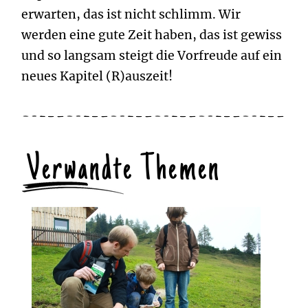
erwarten, das ist nicht schlimm. Wir
werden eine gute Zeit haben, das ist gewiss
und so langsam steigt die Vorfreude auf ein
neues Kapitel (R)auszeit!
Verwandte Themen