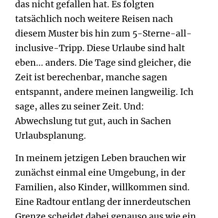
das nicht gefallen hat. Es folgten
tatsächlich noch weitere Reisen nach
diesem Muster bis hin zum 5-Sterne-all-
inclusive-Tripp. Diese Urlaube sind halt
eben... anders. Die Tage sind gleicher, die
Zeit ist berechenbar, manche sagen
entspannt, andere meinen langweilig. Ich
sage, alles zu seiner Zeit. Und:
Abwechslung tut gut, auch in Sachen
Urlaubsplanung.
In meinem jetzigen Leben brauchen wir
zunächst einmal eine Umgebung, in der
Familien, also Kinder, willkommen sind.
Eine Radtour entlang der innerdeutschen
Grenze scheidet dabei genauso aus wie ein