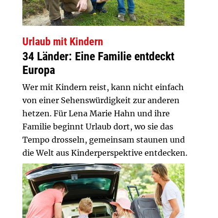
Urlaub mit Kindern
34 Länder: Eine Familie entdeckt
Europa
Wer mit Kindern reist, kann nicht einfach
von einer Sehenswürdigkeit zur anderen
hetzen. Für Lena Marie Hahn und ihre
Familie beginnt Urlaub dort, wo sie das
Tempo drosseln, gemeinsam staunen und
die Welt aus Kinderperspektive entdecken.