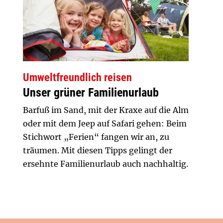
Umweltfreundlich reisen
Unser grüner Familienurlaub
Barfuß im Sand, mit der Kraxe auf die Alm
oder mit dem Jeep auf Safari gehen: Beim
Stichwort „Ferien“ fangen wir an, zu
träumen. Mit diesen Tipps gelingt der
ersehnte Familienurlaub auch nachhaltig.