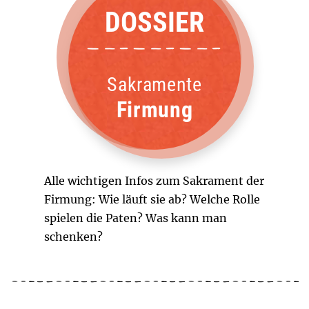
DOSSIER
Sakramente
Firmung
Alle wichtigen Infos zum Sakrament der
Firmung: Wie läuft sie ab? Welche Rolle
spielen die Paten? Was kann man
schenken?