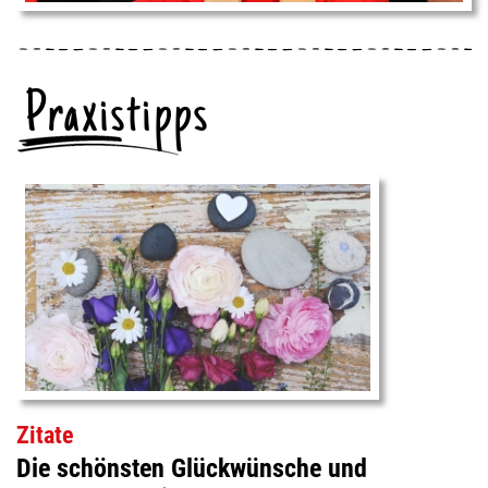
Praxistipps
Zitate
Die schönsten Glückwünsche und