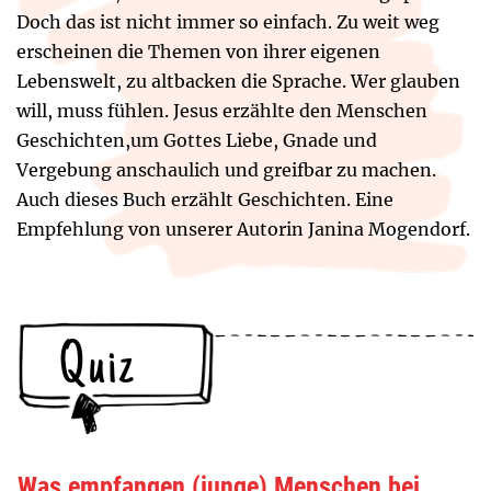
Doch das ist nicht immer so einfach. Zu weit weg
erscheinen die Themen von ihrer eigenen
Lebenswelt, zu altbacken die Sprache. Wer glauben
will, muss fühlen. Jesus erzählte den Menschen
Geschichten,um Gottes Liebe, Gnade und
Vergebung anschaulich und greifbar zu machen.
Auch dieses Buch erzählt Geschichten. Eine
Empfehlung von unserer Autorin Janina Mogendorf.
Quiz
Was empfangen (junge) Menschen bei