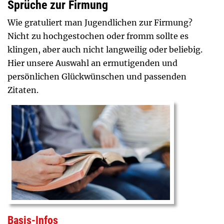
Sprüche zur Firmung
Wie gratuliert man Jugendlichen zur Firmung?
Nicht zu hochgestochen oder fromm sollte es
klingen, aber auch nicht langweilig oder beliebig.
Hier unsere Auswahl an ermutigenden und
persönlichen Glückwünschen und passenden
Zitaten.
Basis-Infos