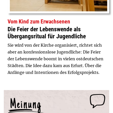
Vom Kind zum Erwachsenen
Die Feier der Lebenswende als
Übergangsritual für Jugendliche
Sie wird von der Kirche organisiert, richtet sich
aber an konfessionslose Jugendliche: Die Feier
der Lebenswende boomt in vielen ostdeutschen
Städten. Die Idee dazu kam aus Erfurt. Über die
Anfänge und Intentionen des Erfolgsprojekts.
Meinung