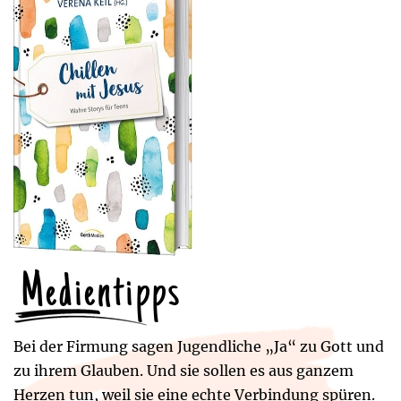
Medientipps
Bei der Firmung sagen Jugendliche „Ja“ zu Gott und
zu ihrem Glauben. Und sie sollen es aus ganzem
Herzen tun, weil sie eine echte Verbindung spüren.