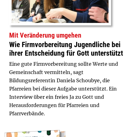
Mit Veränderung umgehen
Wie Firmvorbereitung Jugendliche bei
ihrer Entscheidung für Gott unterstützt
Eine gute Firmvorbereitung sollte Werte und
Gemeinschaft vermitteln, sagt
Bildungsreferentin Daniela Schoubye, die
Pfarreien bei dieser Aufgabe unterstützt. Ein
Interview über ein freies Ja zu Gott und
Herausforderungen für Pfarreien und
Pfarrverbände.