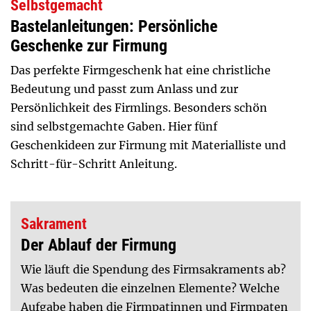
Selbstgemacht
Bastelanleitungen: Persönliche
Geschenke zur Firmung
Das perfekte Firmgeschenk hat eine christliche
Bedeutung und passt zum Anlass und zur
Persönlichkeit des Firmlings. Besonders schön
sind selbstgemachte Gaben. Hier fünf
Geschenkideen zur Firmung mit Materialliste und
Schritt-für-Schritt Anleitung.
Sakrament
Der Ablauf der Firmung
Wie läuft die Spendung des Firmsakraments ab?
Was bedeuten die einzelnen Elemente? Welche
Aufgabe haben die Firmpatinnen und Firmpaten