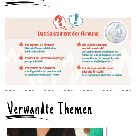
Verwandte Themen