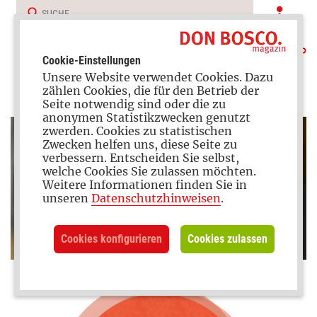
Cookie-Einstellungen
Unsere Website verwendet Cookies. Dazu
zählen Cookies, die für den Betrieb der
Seite notwendig sind oder die zu
anonymen Statistikzwecken genutzt
zwerden. Cookies zu statistischen
Zwecken helfen uns, diese Seite zu
verbessern. Entscheiden Sie selbst,
welche Cookies Sie zulassen möchten.
Weitere Informationen finden Sie in
Foto: Harald Oppitz/KNA
unseren
Datenschutzhinweisen
.
Cookies konfigurieren
Cookies zulassen