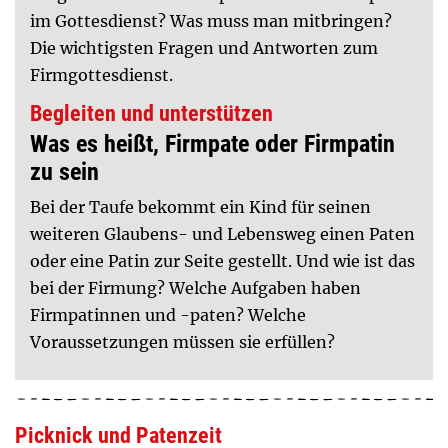
im Gottesdienst? Was muss man mitbringen?
Die wichtigsten Fragen und Antworten zum
Firmgottesdienst.
Begleiten und unterstützen
Was es heißt, Firmpate oder Firmpatin
zu sein
Bei der Taufe bekommt ein Kind für seinen
weiteren Glaubens- und Lebensweg einen Paten
oder eine Patin zur Seite gestellt. Und wie ist das
bei der Firmung? Welche Aufgaben haben
Firmpatinnen und -paten? Welche
Voraussetzungen müssen sie erfüllen?
Picknick und Patenzeit