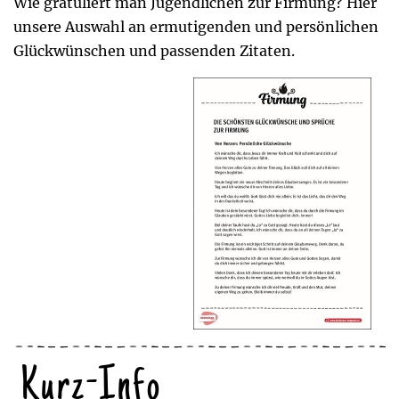
Wie gratuliert man Jugendlichen zur Firmung? Hier
unsere Auswahl an ermutigenden und persönlichen
Glückwünschen und passenden Zitaten.
Kurz-Info