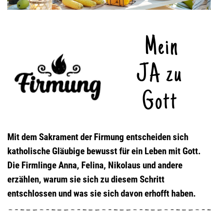
Mein
JA zu
Gott
Mit dem Sakrament der Firmung entscheiden sich
katholische Gläubige bewusst für ein Leben mit Gott.
Die Firmlinge Anna, Felina, Nikolaus und andere
erzählen, warum sie sich zu diesem Schritt
entschlossen und was sie sich davon erhofft haben.