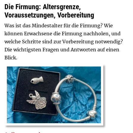
Die Firmung: Altersgrenze,
Voraussetzungen, Vorbereitung
Was ist das Mindestalter für die Firmung? Wie
können Erwachsene die Firmung nachholen, und
welche Schritte sind zur Vorbereitung notwendig?
Die wichtigsten Fragen und Antworten auf einen
Blick.