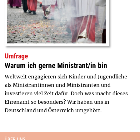
Umfrage
Warum ich gerne Ministrant/in bin
Weltweit engagieren sich Kinder und Jugendliche
als Ministrantinnen und Ministranten und
investieren viel Zeit dafür. Doch was macht dieses
Ehrenamt so besonders? Wir haben uns in
Deutschland und Österreich umgehört.
ÜBER UNS