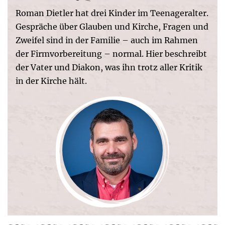
Roman Dietler hat drei Kinder im Teenageralter.
Gespräche über Glauben und Kirche, Fragen und
Zweifel sind in der Familie – auch im Rahmen
der Firmvorbereitung – normal. Hier beschreibt
der Vater und Diakon, was ihn trotz aller Kritik
in der Kirche hält.