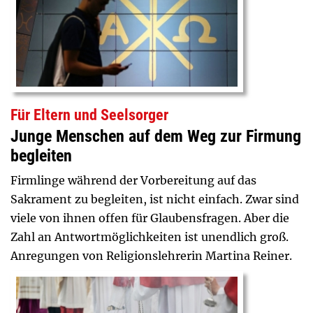
Für Eltern und Seelsorger
Junge Menschen auf dem Weg zur Firmung
begleiten
Firmlinge während der Vorbereitung auf das
Sakrament zu begleiten, ist nicht einfach. Zwar sind
viele von ihnen offen für Glaubensfragen. Aber die
Zahl an Antwortmöglichkeiten ist unendlich groß.
Anregungen von Religionslehrerin Martina Reiner.