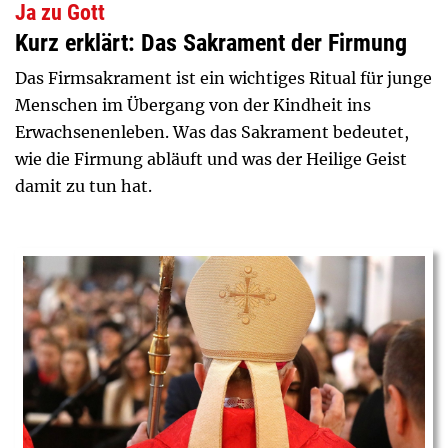
Ja zu Gott
Kurz erklärt: Das Sakrament der Firmung
Das Firmsakrament ist ein wichtiges Ritual für junge
Menschen im Übergang von der Kindheit ins
Erwachsenenleben. Was das Sakrament bedeutet,
wie die Firmung abläuft und was der Heilige Geist
damit zu tun hat.