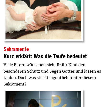
Sakramente
Kurz erklärt: Was die Taufe bedeutet
Viele Eltern wünschen sich für ihr Kind den
besonderen Schutz und Segen Gottes und lassen es
taufen. Doch was steckt eigentlich hinter diesem
Sakrament?