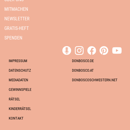
MITMACHEN
NEWSLETTER
GRATIS-HEFT
SPENDEN
IMPRESSUM
DONBOSCO.DE
DATENSCHUTZ
DONBOSCO.AT
MEDIADATEN
DONBOSCOSCHWESTERN.NET
GEWINNSPIELE
RÄTSEL
KINDERRÄTSEL
KONTAKT