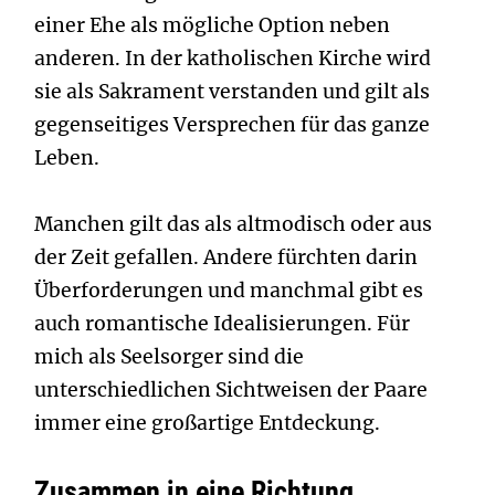
einer Ehe als mögliche Option neben
anderen. In der katholischen Kirche wird
sie als Sakrament verstanden und gilt als
gegenseitiges Versprechen für das ganze
Leben.
Manchen gilt das als altmodisch oder aus
der Zeit gefallen. Andere fürchten darin
Überforderungen und manchmal gibt es
auch romantische Idealisierungen. Für
mich als Seelsorger sind die
unterschiedlichen Sichtweisen der Paare
immer eine großartige Entdeckung.
Zusammen in eine Richtung