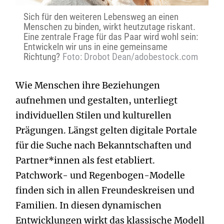
Sich für den weiteren Lebensweg an einen
Menschen zu binden, wirkt heutzutage riskant.
Eine zentrale Frage für das Paar wird wohl sein:
Entwickeln wir uns in eine gemeinsame
Richtung?
Foto: Drobot Dean/adobestock.com
Wie Menschen ihre Beziehungen
aufnehmen und gestalten, unterliegt
individuellen Stilen und kulturellen
Prägungen. Längst gelten digitale Portale
für die Suche nach Bekanntschaften und
Partner*innen als fest etabliert.
Patchwork- und Regenbogen-Modelle
finden sich in allen Freundeskreisen und
Familien. In diesen dynamischen
Entwicklungen wirkt das klassische Modell