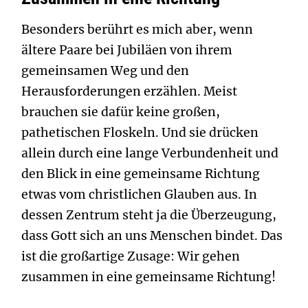
Besonders berührt es mich aber, wenn
ältere Paare bei Jubiläen von ihrem
gemeinsamen Weg und den
Herausforderungen erzählen. Meist
brauchen sie dafür keine großen,
pathetischen Floskeln. Und sie drücken
allein durch eine lange Verbundenheit und
den Blick in eine gemeinsame Richtung
etwas vom christlichen Glauben aus. In
dessen Zentrum steht ja die Überzeugung,
dass Gott sich an uns Menschen bindet. Das
ist die großartige Zusage: Wir gehen
zusammen in eine gemeinsame Richtung!