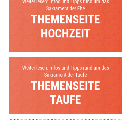
Weiter lesen: Infos und Tipps rund um das
Sakrament der Ehe
THEMENSEITE
HOCHZEIT
Weiter lesen: Infos und Tipps rund um das
Sakrament der Taufe
THEMENSEITE
TAUFE