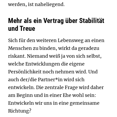
werden, ist naheliegend.
Mehr als ein Vertrag über Stabilität
und Treue
Sich für den weiteren Lebensweg an einen
Menschen zu binden, wirkt da geradezu
riskant. Niemand weiß ja von sich selbst,
welche Entwicklungen die eigene
Persönlichkeit noch nehmen wird. Und
auch der/die Partner*in wird sich
entwickeln. Die zentrale Frage wird daher
am Beginn und in einer Ehe wohl sein:
Entwickeln wir uns in eine gemeinsame
Richtung?