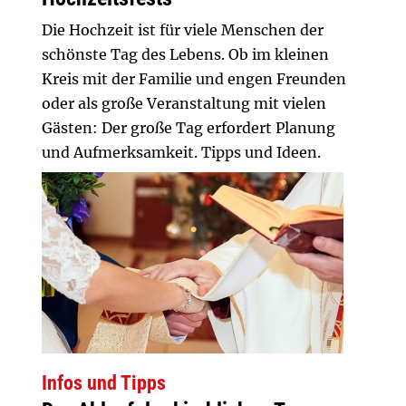
Die Hochzeit ist für viele Menschen der
schönste Tag des Lebens. Ob im kleinen
Kreis mit der Familie und engen Freunden
oder als große Veranstaltung mit vielen
Gästen: Der große Tag erfordert Planung
und Aufmerksamkeit. Tipps und Ideen.
Infos und Tipps