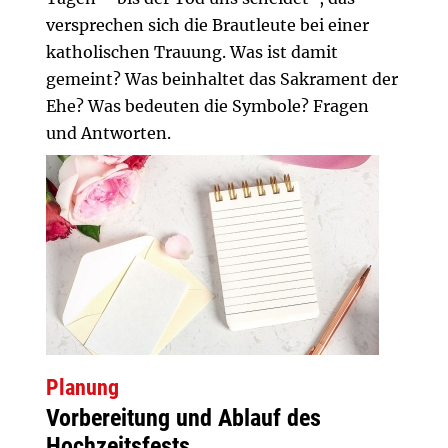
versprechen sich die Brautleute bei einer
katholischen Trauung. Was ist damit
gemeint? Was beinhaltet das Sakrament der
Ehe? Was bedeuten die Symbole? Fragen
und Antworten.
Planung
Vorbereitung und Ablauf des
Hochzeitsfests