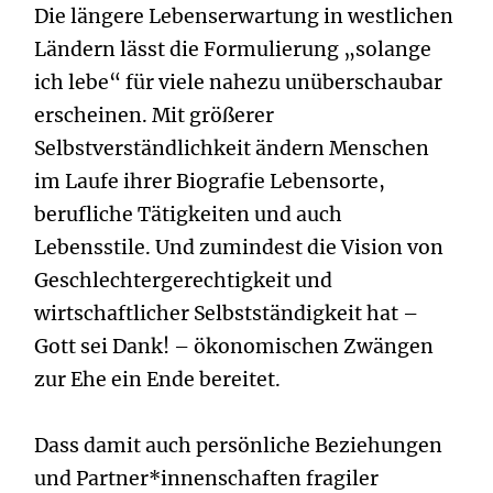
Die längere Lebenserwartung in westlichen
Ländern lässt die Formulierung „solange
ich lebe“ für viele nahezu unüberschaubar
erscheinen. Mit größerer
Selbstverständlichkeit ändern Menschen
im Laufe ihrer Biografie Lebensorte,
berufliche Tätigkeiten und auch
Lebensstile. Und zumindest die Vision von
Geschlechtergerechtigkeit und
wirtschaftlicher Selbstständigkeit hat –
Gott sei Dank! – ökonomischen Zwängen
zur Ehe ein Ende bereitet.
Dass damit auch persönliche Beziehungen
und Partner*innenschaften fragiler