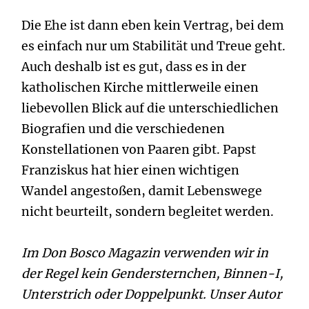
Die Ehe ist dann eben kein Vertrag, bei dem
es einfach nur um Stabilität und Treue geht.
Auch deshalb ist es gut, dass es in der
katholischen Kirche mittlerweile einen
liebevollen Blick auf die unterschiedlichen
Biografien und die verschiedenen
Konstellationen von Paaren gibt. Papst
Franziskus hat hier einen wichtigen
Wandel angestoßen, damit Lebenswege
nicht beurteilt, sondern begleitet werden.
Im Don Bosco Magazin verwenden wir in
der Regel kein Gendersternchen, Binnen-I,
Unterstrich oder Doppelpunkt. Unser Autor