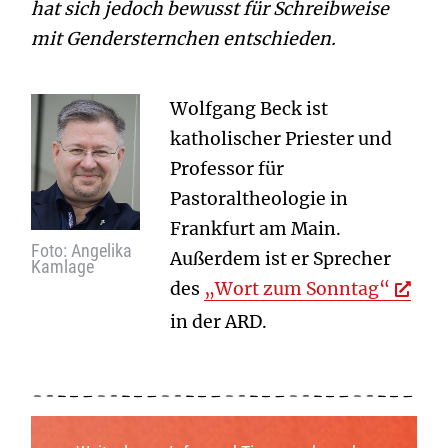
hat sich jedoch bewusst für Schreibweise
mit Gendersternchen entschieden.
Wolfgang Beck ist
katholischer Priester und
Professor für
Pastoraltheologie in
Frankfurt am Main.
Foto: Angelika
Außerdem ist er Sprecher
Kamlage
des
„Wort zum Sonntag“
in der ARD.