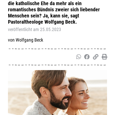
die katholische Ehe da mehr als ein
romantisches Bündnis zweier sich liebender
Menschen sein? Ja, kann sie, sagt
Pastoraltheologe Wolfgang Beck.
veröffentlicht am 25.05.2023
Wolfgang Beck