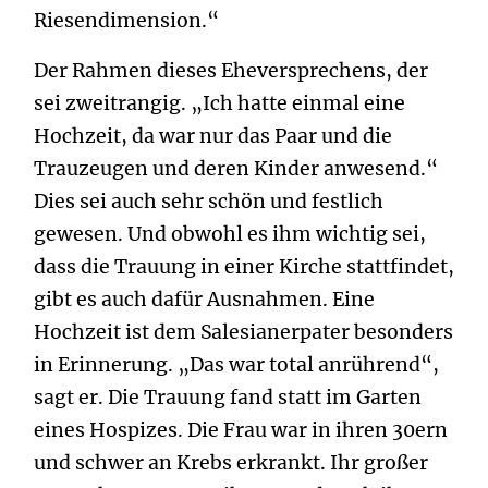
Riesendimension.“
Der Rahmen dieses Eheversprechens, der
sei zweitrangig. „Ich hatte einmal eine
Hochzeit, da war nur das Paar und die
Trauzeugen und deren Kinder anwesend.“
Dies sei auch sehr schön und festlich
gewesen. Und obwohl es ihm wichtig sei,
dass die Trauung in einer Kirche stattfindet,
gibt es auch dafür Ausnahmen. Eine
Hochzeit ist dem Salesianerpater besonders
in Erinnerung. „Das war total anrührend“,
sagt er. Die Trauung fand statt im Garten
eines Hospizes. Die Frau war in ihren 30ern
und schwer an Krebs erkrankt. Ihr großer