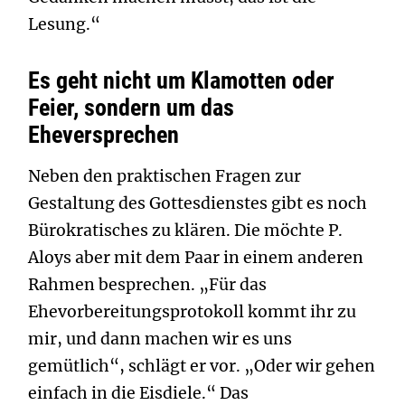
Lesung.“
Es geht nicht um Klamotten oder
Feier, sondern um das
Eheversprechen
Neben den praktischen Fragen zur
Gestaltung des Gottesdienstes gibt es noch
Bürokratisches zu klären. Die möchte P.
Aloys aber mit dem Paar in einem anderen
Rahmen besprechen. „Für das
Ehevorbereitungsprotokoll kommt ihr zu
mir, und dann machen wir es uns
gemütlich“, schlägt er vor. „Oder wir gehen
einfach in die Eisdiele.“ Das