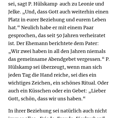
sei, sagt P. Hülskamp auch zu Leonie und
Jelke. „Und, dass Gott auch weiterhin einen
Platz in eurer Beziehung und eurem Leben
hat.“ Neulich habe er mit einem Paar
gesprochen, das seit 50 Jahren verheiratet
ist. Der Ehemann berichtete dem Pater:
„Wir zwei haben in all den Jahren niemals
das gemeinsame Abendgebet vergessen.“ P.
Hülskamp sei überzeugt, wenn man sich
jeden Tag die Hand reiche, sei dies ein
wichtiges Zeichen, ein schönes Ritual. Oder
auch ein Küsschen oder ein Gebet: „Lieber
Gott, schön, dass wir uns haben.“
In ihrer Beziehung sei natürlich auch nicht