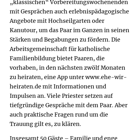
„klassischen“ Vorbereitungswochenenden
mit Gesprächen auch erlebnispädagogische
Angebote mit Hochseilgarten oder
Kanutour, um das Paar im Ganzen in seinen
Stärken und Begabungen zu fördern. Die
Arbeitsgemeinschaft für katholische
Familienbildung bietet Paaren, die
vorhaben, in den nächsten zwölf Monaten
zu heiraten, eine App unter www.ehe-wir-
heiraten.de mit Informationen und
Impulsen an. Viele Priester setzen auf
tiefgründige Gespräche mit dem Paar. Aber
auch praktische Fragen rund um die
Trauung gilt es, zu klären.
Insgesamt 50 Gäste – Familie und enge