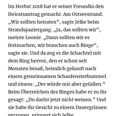
Im Herbst 2018 hat er seiner Freundin den
Heiratsantrag gemacht. Am Ostseestrand.
„Wir sollten heiraten“, sagte Jelke beim
Strandspaziergang. „Ja, das sollten wir“,
meinte Leonie. „Dann sollten wir es
festmachen, wir brauchen auch Ringe“,
sagte sie. Und da zog er die Schachtel mit
dem Ring hervor, den er schon seit
Monaten besaß, heimlich gekauft nach
einem gemeinsamen Schaufensterbummel
und einem: „Der würde mir aber gefallen.“
Beim Überreichen des Ringes habe er zu ihr
gesagt: „Du darfst jetzt nicht weinen.“ Und
sie habe ihr Gesicht zu einem Dauergrinsen
verzogen, erinnert sich Jelke.