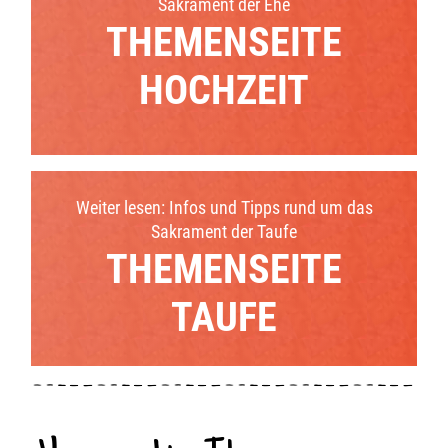
Sakrament der Ehe
THEMENSEITE
HOCHZEIT
Weiter lesen: Infos und Tipps rund um das
Sakrament der Taufe
THEMENSEITE
TAUFE