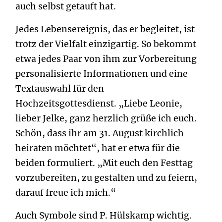
auch selbst getauft hat.
Jedes Lebensereignis, das er begleitet, ist
trotz der Vielfalt einzigartig. So bekommt
etwa jedes Paar von ihm zur Vorbereitung
personalisierte Informationen und eine
Textauswahl für den
Hochzeitsgottesdienst. „Liebe Leonie,
lieber Jelke, ganz herzlich grüße ich euch.
Schön, dass ihr am 31. August kirchlich
heiraten möchtet“, hat er etwa für die
beiden formuliert. „Mit euch den Festtag
vorzubereiten, zu gestalten und zu feiern,
darauf freue ich mich.“
Auch Symbole sind P. Hülskamp wichtig.