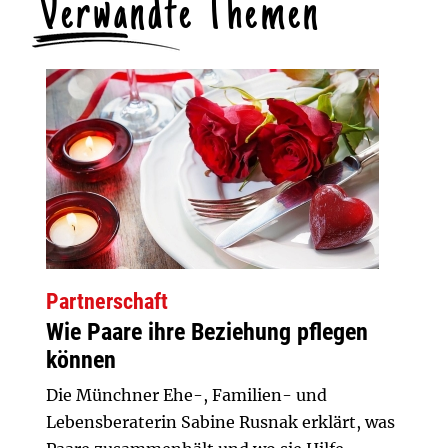
Verwandte Themen
Partnerschaft
Wie Paare ihre Beziehung pflegen
können
Die Münchner Ehe-, Familien- und
Lebensberaterin Sabine Rusnak erklärt, was