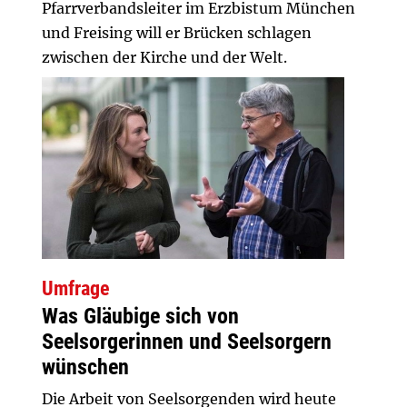
Pfarrverbandsleiter im Erzbistum München
und Freising will er Brücken schlagen
zwischen der Kirche und der Welt.
Umfrage
Was Gläubige sich von
Seelsorgerinnen und Seelsorgern
wünschen
Die Arbeit von Seelsorgenden wird heute