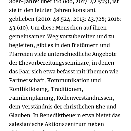
80er-Jahre: über 110.000, 2017: 42.523), ist
sie in den letzten Jahren ­konstant
geblieben (2010: 48.524; 2013: 43.728; 2016:
43.610). Um diese Menschen auf ihren
gemeinsamen Weg vorzubereiten und zu
begleiten, gibt es in den Bistümern und
Pfarreien viele unterschiedliche Angebote
der Ehevorbereitungsseminare, in denen
das Paar sich etwa befasst mit Themen wie
Partnerschaft, Kommunikation und
Konfliktlösung, Traditionen,
Familienplanung, Rollenverständnissen,
dem Verständnis der christlichen Ehe und
Glauben. In Benediktbeuern etwa bietet das
salesianische Aktionszentrum neben