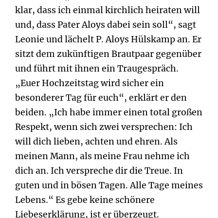
klar, dass ich einmal kirchlich heiraten will
und, dass Pater Aloys dabei sein soll“, sagt
Leonie und lächelt P. Aloys Hülskamp an. Er
sitzt dem zukünftigen Brautpaar gegenüber
und führt mit ihnen ein Traugespräch.
„Euer Hochzeitstag wird sicher ein
besonderer Tag für euch“, erklärt er den
beiden. „Ich habe immer einen total großen
Respekt, wenn sich zwei versprechen: Ich
will dich lieben, achten und ehren. Als
meinen Mann, als meine Frau nehme ich
dich an. Ich verspreche dir die Treue. In
guten und in bösen Tagen. Alle Tage meines
Lebens.“ Es gebe keine schönere
Liebeserklärung, ist er überzeugt.