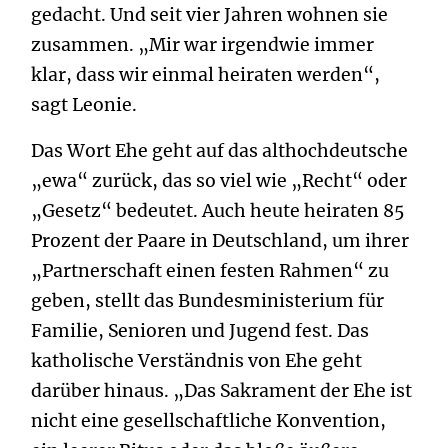
gedacht. Und seit vier Jahren wohnen sie
zusammen. „Mir war irgendwie immer
klar, dass wir einmal heiraten werden“,
sagt Leonie.
Das Wort Ehe geht auf das althochdeutsche
„ewa“ zurück, das so viel wie „Recht“ oder
„Gesetz“ bedeutet. Auch heute heiraten 85
Prozent der Paare in Deutschland, um ihrer
„Partnerschaft einen festen Rahmen“ zu
geben, stellt das Bundesministerium für
Familie, Senioren und Jugend fest. Das
katholische Verständnis von Ehe geht
darüber hinaus. „Das Sakrament der Ehe ist
nicht eine gesellschaftliche Konvention,