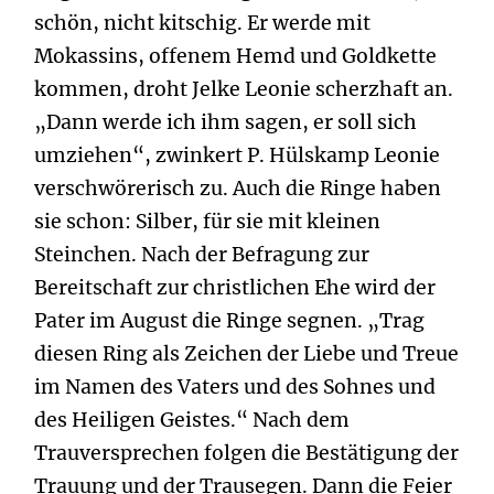
schön, nicht kitschig. Er werde mit
Mokassins, offenem Hemd und Goldkette
kommen, droht Jelke Leonie scherzhaft an.
„Dann werde ich ihm sagen, er soll sich
umziehen“, zwinkert P. Hülskamp Leonie
verschwörerisch zu. Auch die Ringe haben
sie schon: Silber, für sie mit kleinen
Steinchen. Nach der Befragung zur
Bereitschaft zur christlichen Ehe wird der
Pater im August die Ringe segnen. „Trag
diesen Ring als Zeichen der Liebe und Treue
im Namen des Vaters und des Sohnes und
des Heiligen Geistes.“ Nach dem
Trauversprechen folgen die Bestätigung der
Trauung und der Trausegen. Dann die Feier