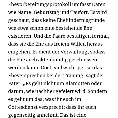
Ehevorbereitungsprotokoll umfasst Daten
wie Name, Geburtstag und Taufort. Es wird
geschaut, dass keine Ehehindernisgründe
wie etwa schon eine bestehende Ehe
existieren. Und die Paare bestätigen formal,
dass sie die Ehe aus freiem Willen heraus
eingehen. Es dient der Verwaltung, sodass
die Ehe auch aktenkundig geschlossen
werden kann. Doch viel wichtiger sei das
Eheversprechen bei der Trauung, sagt der
Pater. „Es geht nicht um Klamotten oder
darum, wie nachher gefeiert wird. Sondern
es geht um das, was ihr euch im
Gottesdienst versprecht: dass ihr euch
gegenseitig annehmt. Das ist eine