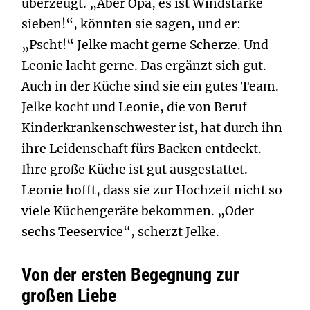
überzeugt. „Aber Opa, es ist Windstärke
sieben!“, könnten sie sagen, und er:
„Pscht!“ Jelke macht gerne Scherze. Und
Leonie lacht gerne. Das ergänzt sich gut.
Auch in der Küche sind sie ein gutes Team.
Jelke kocht und Leonie, die von Beruf
Kinderkrankenschwester ist, hat durch ihn
ihre Leidenschaft fürs Backen entdeckt.
Ihre große Küche ist gut ausgestattet.
Leonie hofft, dass sie zur Hochzeit nicht so
viele Küchengeräte bekommen. „Oder
sechs Teeservice“, scherzt Jelke.
Von der ersten Begegnung zur
großen Liebe