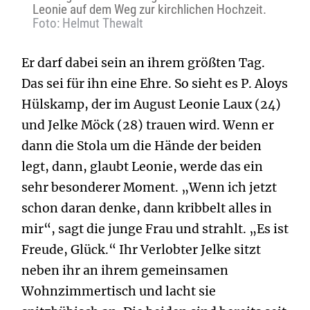
Leonie auf dem Weg zur kirchlichen Hochzeit.
Foto: Helmut Thewalt
Er darf dabei sein an ihrem größten Tag.
Das sei für ihn eine Ehre. So sieht es P. Aloys
Hülskamp, der im August Leonie Laux (24)
und Jelke Möck (28) trauen wird. Wenn er
dann die Stola um die Hände der beiden
legt, dann, glaubt Leonie, werde das ein
sehr besonderer Moment. „Wenn ich jetzt
schon daran denke, dann kribbelt alles in
mir“, sagt die junge Frau und strahlt. „Es ist
Freude, Glück.“ Ihr Verlobter Jelke sitzt
neben ihr an ihrem gemeinsamen
Wohnzimmertisch und lacht sie