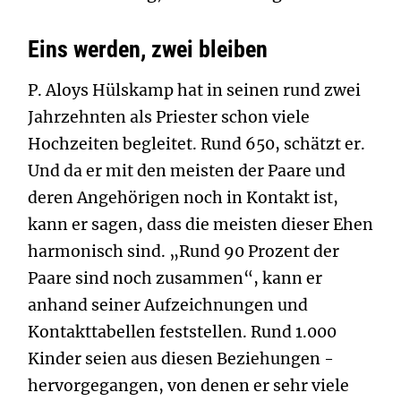
Eins werden, zwei bleiben
P. Aloys Hülskamp hat in seinen rund zwei
Jahrzehnten als Priester schon viele
Hochzeiten begleitet. Rund 650, schätzt er.
Und da er mit den meisten der Paare und
deren Angehörigen noch in Kontakt ist,
kann er sagen, dass die meisten dieser Ehen
harmonisch sind. „Rund 90 Prozent der
Paare sind noch zusammen“, kann er
anhand seiner Aufzeichnungen und
Kontakttabellen feststellen. Rund 1.000
Kinder seien aus diesen Beziehungen ­
hervorgegangen, von denen er sehr viele