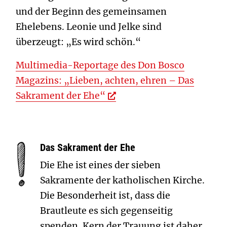
und der Beginn des gemeinsamen
Ehelebens. Leonie und Jelke sind
überzeugt: „Es wird schön.“
Multimedia-Reportage des Don Bosco
Magazins: „Lieben, achten, ehren – Das
Sakrament der Ehe“
Das Sakrament der Ehe
Die Ehe ist eines der sieben
Sakramente der katholischen Kirche.
Die Besonderheit ist, dass die
Brautleute es sich gegenseitig
spenden. Kern der Trauung ist daher