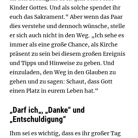
Kinder Gottes. Und als solche spendet ihr
euch das Sakrament.“ Aber wenn das Paar
dies verstehe und dennoch wünsche, stelle
er sich auch nicht in den Weg. „Ich sehe es
immer als eine große Chance, als Kirche
präsent zu sein bei diesem großen Ereignis
und Tipps und Hinweise zu geben. Und
einzuladen, den Weg in den Glauben zu
gehen und zu sagen: Schaut, dass Gott
einen Platz in eurem Leben hat.“
„Darf ich„, „Danke“ und
„Entschuldigung“
Ihm sei es wichtig, dass es ihr großer Tag