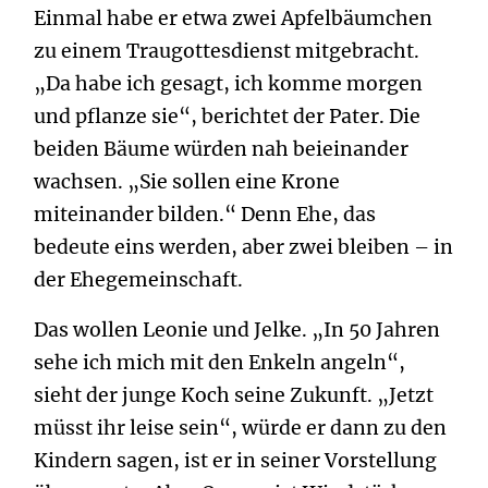
Einmal habe er etwa zwei Apfelbäumchen
zu einem Traugottesdienst mitgebracht.
„Da habe ich gesagt, ich komme morgen
und pflanze sie“, berichtet der Pater. Die
beiden Bäume würden nah beieinander
wachsen. „Sie sollen eine Krone
miteinander bilden.“ Denn Ehe, das
bedeute eins werden, aber zwei bleiben – in
der Ehegemeinschaft.
Das wollen Leonie und Jelke. „In 50 Jahren
sehe ich mich mit den Enkeln angeln“,
sieht der junge Koch seine Zukunft. „Jetzt
müsst ihr leise sein“, würde er dann zu den
Kindern sagen, ist er in seiner Vorstellung