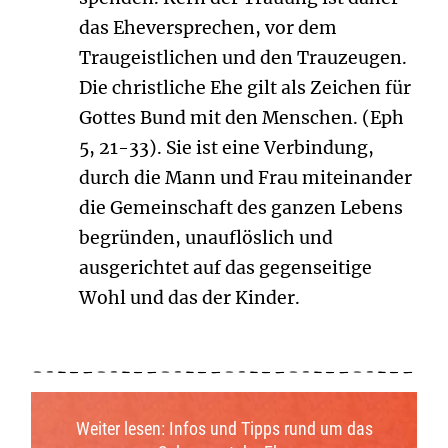
das Eheversprechen, vor dem
Traugeistlichen und den Trauzeugen.
Die christliche Ehe gilt als Zeichen für
Gottes Bund mit den Menschen. (Eph
5, 21-33). Sie ist eine Verbindung,
durch die Mann und Frau miteinander
die Gemeinschaft des ganzen Lebens
begründen, unauflöslich und
ausgerichtet auf das gegenseitige
Wohl und das der Kinder.
Weiter lesen: Infos und Tipps rund um das