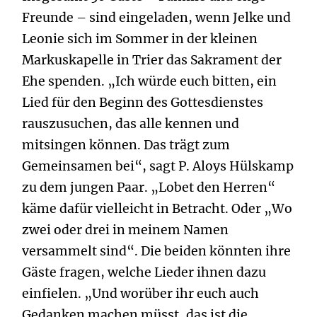
Freunde – sind eingeladen, wenn Jelke und
Leonie sich im Sommer in der kleinen
Markuskapelle in Trier das Sakrament der
Ehe spenden. „Ich würde euch bitten, ein
Lied für den Beginn des Gottesdienstes
rauszusuchen, das alle kennen und
mitsingen können. Das trägt zum
Gemeinsamen bei“, sagt P. Aloys Hülskamp
zu dem jungen Paar. „Lobet den Herren“
käme dafür vielleicht in Betracht. Oder „Wo
zwei oder drei in meinem Namen
versammelt sind“. Die beiden könnten ihre
Gäste fragen, welche Lieder ihnen dazu
einfielen. „Und worüber ihr euch auch
Gedanken machen müsst, das ist die