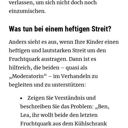
verlassen, um sich nicht doch noch
einzumischen.
Was tun bei einem heftigen Streit?
Anders sieht es aus, wenn Ihre Kinder einen
heftigen und lautstarken Streit um den
Fruchtquark austragen. Dann ist es
hilfreich, die beiden – quasi als
„Moderatorin“ – im Verhandeln zu
begleiten und zu unterstützen:
Zeigen Sie Verständnis und
beschreiben Sie das Problem: „Ben,
Lea, ihr wollt beide den letzten
Fruchtquark aus dem Kühlschrank