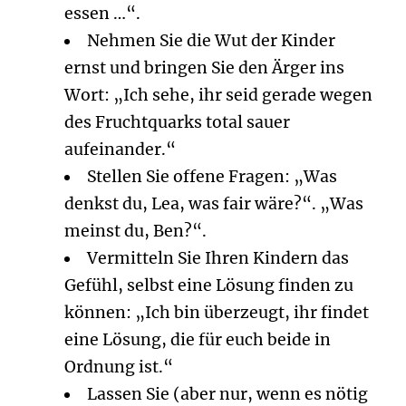
essen …“.
Nehmen Sie die Wut der Kinder
ernst und bringen Sie den Ärger ins
Wort: „Ich sehe, ihr seid gerade wegen
des Fruchtquarks total sauer
aufeinander.“
Stellen Sie offene Fragen: „Was
denkst du, Lea, was fair wäre?“. „Was
meinst du, Ben?“.
Vermitteln Sie Ihren Kindern das
Gefühl, selbst eine Lösung finden zu
können: „Ich bin überzeugt, ihr findet
eine Lösung, die für euch beide in
Ordnung ist.“
Lassen Sie (aber nur, wenn es nötig