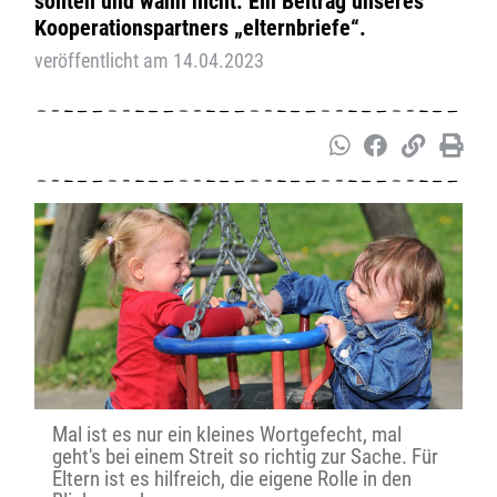
sollten und wann nicht. Ein Beitrag unseres
Kooperationspartners „elternbriefe“.
veröffentlicht am 14.04.2023
Mal ist es nur ein kleines Wortgefecht, mal
geht's bei einem Streit so richtig zur Sache. Für
Eltern ist es hilfreich, die eigene Rolle in den