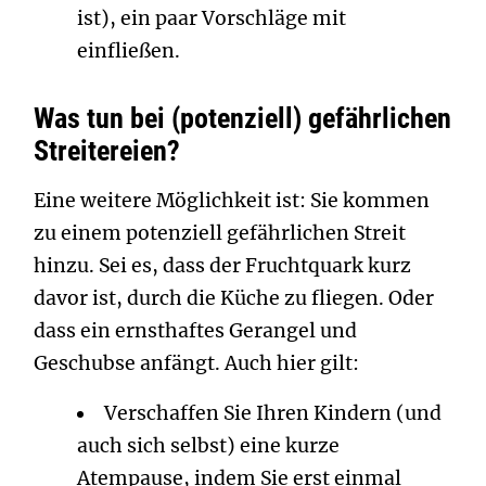
ist), ein paar Vorschläge mit
einfließen.
Was tun bei (potenziell) gefährlichen
Streitereien?
Eine weitere Möglichkeit ist: Sie kommen
zu einem potenziell gefährlichen Streit
hinzu. Sei es, dass der Fruchtquark kurz
davor ist, durch die Küche zu fliegen. Oder
dass ein ernsthaftes Gerangel und
Geschubse anfängt. Auch hier gilt:
Verschaffen Sie Ihren Kindern (und
auch sich selbst) eine kurze
Atempause, indem Sie erst einmal