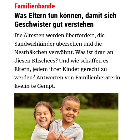
Familienbande
Was Eltern tun können, damit sich
Geschwister gut verstehen
Die Ältesten werden überfordert, die
Sandwichkinder übersehen und die
Nesthäkchen verwöhnt. Was ist dran an
diesen Klischees? Und wie schaffen es
Eltern, jedem ihrer Kinder gerecht zu
werden? Antworten von Familienberaterin
Evelin te Gempt.