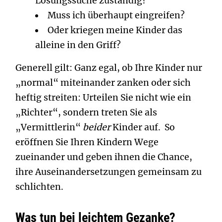
Lösungssuche zuständig?
Muss ich überhaupt eingreifen?
Oder kriegen meine Kinder das
alleine in den Griff?
Generell gilt: Ganz egal, ob Ihre Kinder nur
„normal“ miteinander zanken oder sich
heftig streiten: Urteilen Sie nicht wie ein
„Richter“, sondern treten Sie als
„Vermittlerin“
beider
Kinder auf. So
eröffnen Sie Ihren Kindern Wege
zueinander und geben ihnen die Chance,
ihre Auseinandersetzungen gemeinsam zu
schlichten.
Was tun bei leichtem Gezanke?