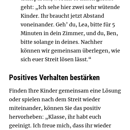
geht: „Ich sehe hier zwei sehr wütende
Kinder. Ihr braucht jetzt Abstand
voneinander. Geh’ du, Lea, bitte für 5
Minuten in dein Zimmer, und du, Ben,
bitte solange in deines. Nachher
können wir gemeinsam überlegen, wie
sich euer Streit lösen lässt.“
Positives Verhalten bestärken
Finden Ihre Kinder gemeinsam eine Lösung
oder spielen nach dem Streit wieder
miteinander, können Sie das positiv
hervorheben: „Klasse, ihr habt euch
geeinigt. Ich freue mich, dass ihr wieder