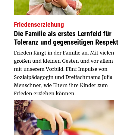
Friedenserziehung
Die Familie als erstes Lernfeld für
Toleranz und gegenseitigen Respekt
Frieden fängt in der Familie an. Mit vielen
großen und kleinen Gesten und vor allem
mit unserem Vorbild. Fünf Impulse von
Sozialpädagogin und Dreifachmama Julia
Menschner, wie Eltern ihre Kinder zum
Frieden erziehen können.