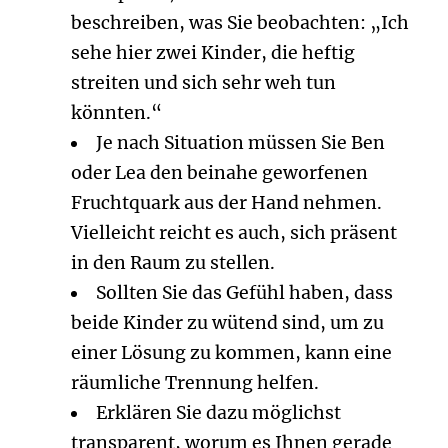
beschreiben, was Sie beobachten: „Ich
sehe hier zwei Kinder, die heftig
streiten und sich sehr weh tun
könnten.“
Je nach Situation müssen Sie Ben
oder Lea den beinahe geworfenen
Fruchtquark aus der Hand nehmen.
Vielleicht reicht es auch, sich präsent
in den Raum zu stellen.
Sollten Sie das Gefühl haben, dass
beide Kinder zu wütend sind, um zu
einer Lösung zu kommen, kann eine
räumliche Trennung helfen.
Erklären Sie dazu möglichst
transparent, worum es Ihnen gerade