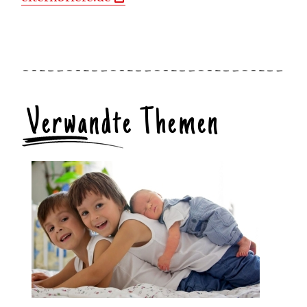
Verwandte Themen