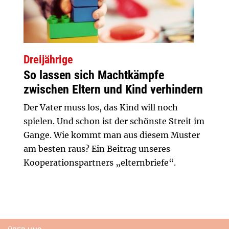
Dreijährige
So lassen sich Machtkämpfe
zwischen Eltern und Kind verhindern
Der Vater muss los, das Kind will noch
spielen. Und schon ist der schönste Streit im
Gange. Wie kommt man aus diesem Muster
am besten raus? Ein Beitrag unseres
Kooperationspartners „elternbriefe“.