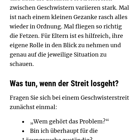
zwischen Geschwistern variieren stark. Mal
ist nach einem kleinen Gezanke rasch alles
wieder in Ordnung. Mal fliegen so richtig
die Fetzen. Für Eltern ist es hilfreich, ihre
eigene Rolle in den Blick zu nehmen und
genau auf die jeweilige Situation zu
schauen.
Was tun, wenn der Streit losgeht?
Fragen Sie sich bei einem Geschwisterstreit
zunächst einmal:
„Wem gehört das Problem?“
Bin ich überhaupt für die