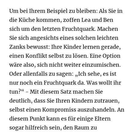
Um bei Ihrem Beispiel zu bleiben: Als Sie in
die Küche kommen, zoffen Lea und Ben
sich um den letzten Fruchtquark. Machen
Sie sich angesichts eines solchen leichten
Zanks bewusst: Ihre Kinder lernen gerade,
einen Konflikt selbst zu lösen. Eine Option
wäre also, sich nicht weiter einzumischen.
Oder allenfalls zu sagen: „Ich sehe, es ist
nur noch ein Fruchtquark da. Was wollt ihr
tun?“ - Mit diesem Satz machen Sie
deutlich, dass Sie Ihren Kindern zutrauen,
selbst einen Kompromiss auszuhandeln. An
diesem Punkt kann es für einige Eltern
sogar hilfreich sein, den Raum zu