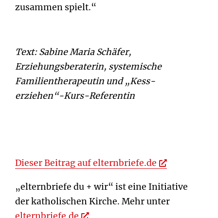
zusammen spielt.“
Text: Sabine Maria Schäfer,
Erziehungsberaterin, systemische
Familientherapeutin und „Kess-
erziehen“-Kurs-Referentin
Dieser Beitrag auf elternbriefe.de
„elternbriefe du + wir“ ist eine Initiative
der katholischen Kirche. Mehr unter
elternbriefe.de