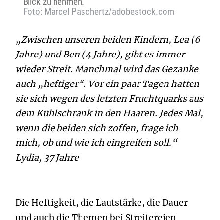
Blick zu nehmen.
Foto: Marcel Paschertz/adobestock.com
„Zwischen unseren beiden Kindern, Lea (6
Jahre) und Ben (4 Jahre), gibt es immer
wieder Streit. Manchmal wird das Gezanke
auch „heftiger“. Vor ein paar Tagen hatten
sie sich wegen des letzten Fruchtquarks aus
dem Kühlschrank in den Haaren. Jedes Mal,
wenn die beiden sich zoffen, frage ich
mich, ob und wie ich eingreifen soll.“
Lydia, 37 Jahre
Die Heftigkeit, die Lautstärke, die Dauer
und auch die Themen bei Streitereien