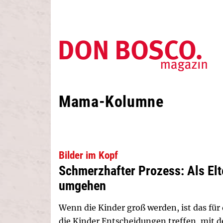
Mama-Kolumne
Bilder im Kopf
Schmerzhafter Prozess: Als Elt
umgehen
Wenn die Kinder groß werden, ist das für 
die Kinder Entscheidungen treffen, mit