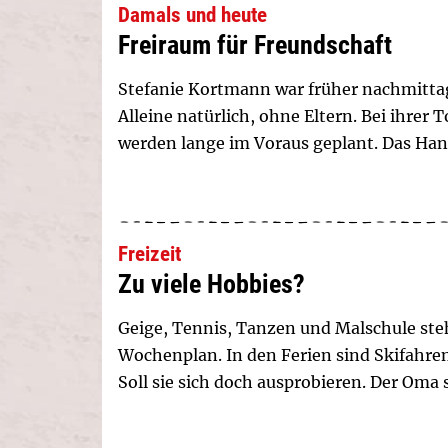
Damals und heute
Freiraum für Freundschaft
Stefanie Kortmann war früher nachmitta
Alleine natürlich, ohne Eltern. Bei ihrer
werden lange im Voraus geplant. Das Ha
Freizeit
Zu viele Hobbies?
Geige, Tennis, Tanzen und Malschule ste
Wochenplan. In den Ferien sind Skifahre
Soll sie sich doch ausprobieren. Der Oma s