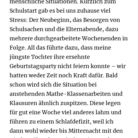
menschliche Situationen. Kürzlich zum
Schulstart gab es bei uns zuhause viel
Stress: Der Neubeginn, das Besorgen von
Schulsachen und die Elternabende, dazu
mehrere durchgearbeitete Wochenenden in
Folge. All das führte dazu, dass meine
jüngste Tochter ihre ersehnte
Geburtstagsparty nicht feiern konnte – wir
hatten weder Zeit noch Kraft dafür. Bald
schon wird sich die Situation bei
anstehenden Mathe-Klassenarbeiten und
Klausuren ähnlich zuspitzen. Diese legen
für gut eine Woche viel anderes lahm und
führen zu einem Schlafdefizit, weil ich
dann wohl wieder bis Mitternacht mit den