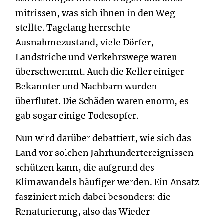
mitrissen, was sich ihnen in den Weg
stellte. Tagelang herrschte
Ausnahmezustand, viele Dörfer,
Landstriche und Verkehrswege waren
überschwemmt. Auch die Keller einiger
Bekannter und Nachbarn wurden
überflutet. Die Schäden waren enorm, es
gab sogar einige Todesopfer.
Nun wird darüber debattiert, wie sich das
Land vor solchen Jahrhundertereignissen
schützen kann, die aufgrund des
Klimawandels häufiger werden. Ein Ansatz
fasziniert mich dabei besonders: die
Renaturierung, also das Wieder-