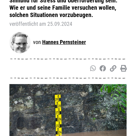
Sinnbild für Stress und Überforderung sein.
Wie er und seine Familie versuchen wollen,
solchen Situationen vorzubeugen.
veröffentlicht am 25.09.2024
Hannes Pernsteiner