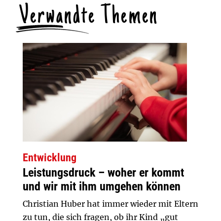
Verwandte Themen
Entwicklung
Leistungsdruck – woher er kommt
und wir mit ihm umgehen können
Christian Huber hat immer wieder mit Eltern
zu tun, die sich fragen, ob ihr Kind „gut