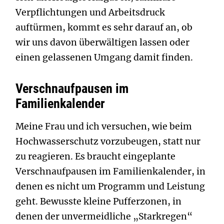
Verpflichtungen und Arbeitsdruck
auftürmen, kommt es sehr darauf an, ob
wir uns davon überwältigen lassen oder
einen gelassenen Umgang damit finden.
Verschnaufpausen im
Familienkalender
Meine Frau und ich versuchen, wie beim
Hochwasserschutz vorzubeugen, statt nur
zu reagieren. Es braucht eingeplante
Verschnaufpausen im Familienkalender, in
denen es nicht um Programm und Leistung
geht. Bewusste kleine Pufferzonen, in
denen der unvermeidliche „Starkregen“