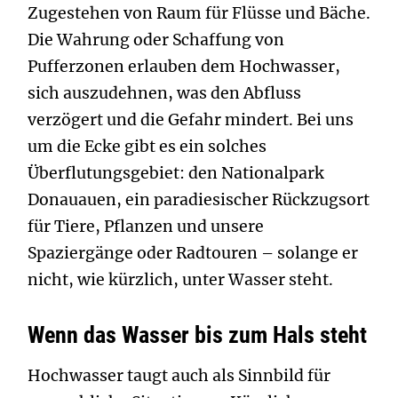
Zugestehen von Raum für Flüsse und Bäche.
Die Wahrung oder Schaffung von
Pufferzonen erlauben dem Hochwasser,
sich auszudehnen, was den Abfluss
verzögert und die Gefahr mindert. Bei uns
um die Ecke gibt es ein solches
Überflutungsgebiet: den Nationalpark
Donauauen, ein paradiesischer Rückzugsort
für Tiere, Pflanzen und unsere
Spaziergänge oder Radtouren – solange er
nicht, wie kürzlich, unter Wasser steht.
Wenn das Wasser bis zum Hals steht
Hochwasser taugt auch als Sinnbild für