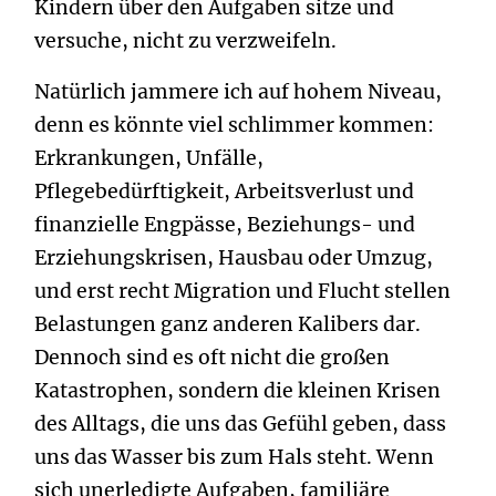
Kindern über den Aufgaben sitze und
versuche, nicht zu verzweifeln.
Natürlich jammere ich auf hohem Niveau,
denn es könnte viel schlimmer kommen:
Erkrankungen, Unfälle,
Pflegebedürftigkeit, Arbeitsverlust und
finanzielle Engpässe, Beziehungs- und
Erziehungskrisen, Hausbau oder Umzug,
und erst recht Migration und Flucht stellen
Belastungen ganz anderen Kalibers dar.
Dennoch sind es oft nicht die großen
Katastrophen, sondern die kleinen Krisen
des Alltags, die uns das Gefühl geben, dass
uns das Wasser bis zum Hals steht. Wenn
sich unerledigte Aufgaben, familiäre