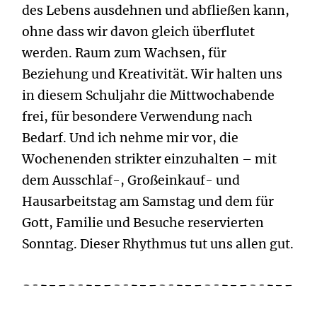
des Lebens ausdehnen und abfließen kann,
ohne dass wir davon gleich überflutet
werden. Raum zum Wachsen, für
Beziehung und Kreativität. Wir halten uns
in diesem Schuljahr die Mittwochabende
frei, für besondere Verwendung nach
Bedarf. Und ich nehme mir vor, die
Wochenenden strikter einzuhalten – mit
dem Ausschlaf-, Großeinkauf- und
Hausarbeitstag am Samstag und dem für
Gott, Familie und Besuche reservierten
Sonntag. Dieser Rhythmus tut uns allen gut.