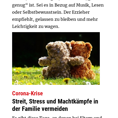
genug“ ist. Sei es in Bezug auf Musik, Lesen
oder Selbstbewusstsein. Der Erzieher
empfiehlt, gelassen zu bleiben und mehr
Leichtigkeit zu wagen.
Corona-Krise
Streit, Stress und Machtkämpfe in
der Familie vermeiden