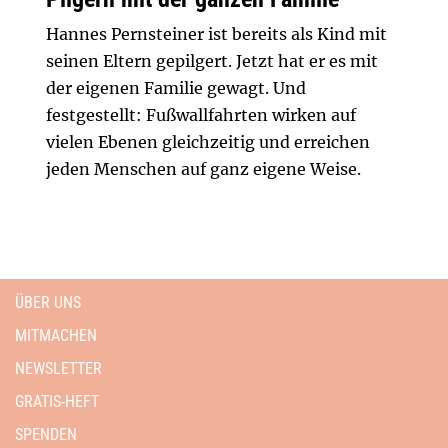
Hannes Pernsteiner ist bereits als Kind mit
seinen Eltern gepilgert. Jetzt hat er es mit
der eigenen Familie gewagt. Und
festgestellt: Fußwallfahrten wirken auf
vielen Ebenen gleichzeitig und erreichen
jeden Menschen auf ganz eigene Weise.
ÜBER UNS
MITMACHEN
NEWSLETTER
GRATIS-HEFT
SPENDEN