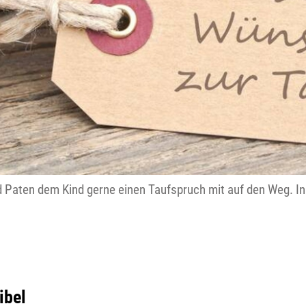
 Paten dem Kind gerne einen Taufspruch mit auf den Weg. In 
ibel