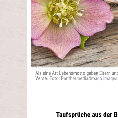
Als eine Art Lebensmotto geben Eltern und
Verse.
Foto: Panthermedia/imago images
Taufsprüche aus der B