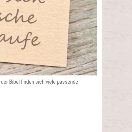
der Bibel finden sich viele passende