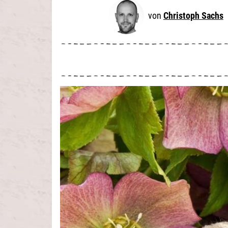
Christoph Sachs