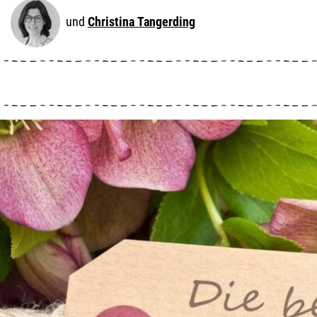
Christina Tangerding