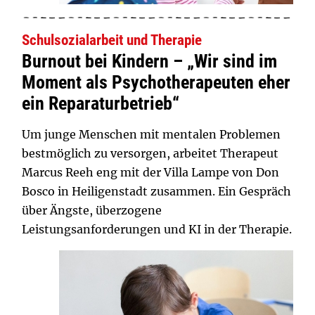
Schulsozialarbeit und Therapie
Burnout bei Kindern – „Wir sind im
Moment als Psychotherapeuten eher
ein Reparaturbetrieb“
Um junge Menschen mit mentalen Problemen
bestmöglich zu versorgen, arbeitet Therapeut
Marcus Reeh eng mit der Villa Lampe von Don
Bosco in Heiligenstadt zusammen. Ein Gespräch
über Ängste, überzogene
Leistungsanforderungen und KI in der Therapie.