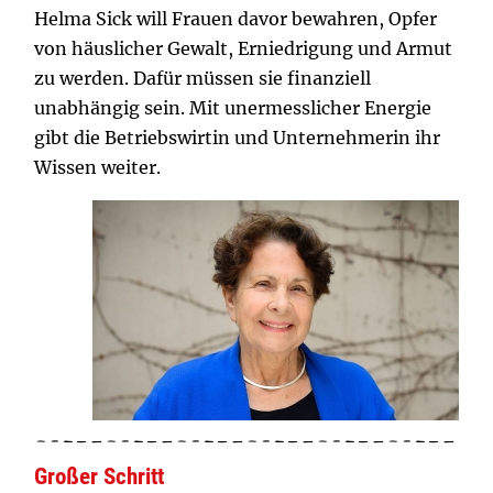
Helma Sick will Frauen davor bewahren, Opfer
von häuslicher Gewalt, Erniedrigung und Armut
zu werden. Dafür müssen sie finanziell
unabhängig sein. Mit unermesslicher Energie
gibt die Betriebswirtin und Unternehmerin ihr
Wissen weiter.
Großer Schritt