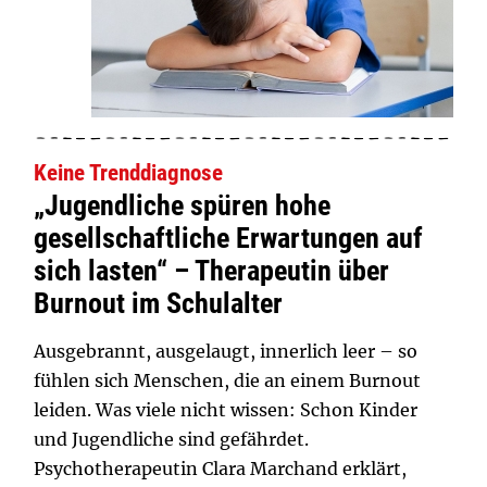
Keine Trenddiagnose
„Jugendliche spüren hohe
gesellschaftliche Erwartungen auf
sich lasten“ – Therapeutin über
Burnout im Schulalter
Ausgebrannt, ausgelaugt, innerlich leer – so
fühlen sich Menschen, die an einem Burnout
leiden. Was viele nicht wissen: Schon Kinder
und Jugendliche sind gefährdet.
Psychotherapeutin Clara Marchand erklärt,