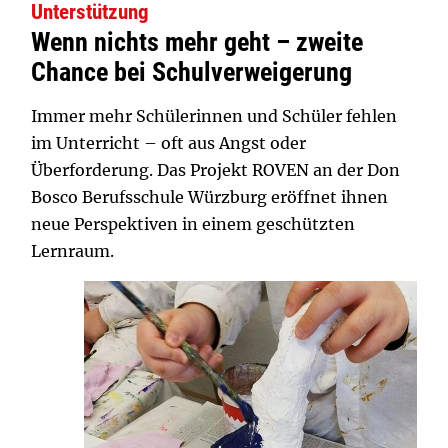
Unterstützung
Wenn nichts mehr geht – zweite
Chance bei Schulverweigerung
Immer mehr Schülerinnen und Schüler fehlen
im Unterricht – oft aus Angst oder
Überforderung. Das Projekt ROVEN an der Don
Bosco Berufsschule Würzburg eröffnet ihnen
neue Perspektiven in einem geschützten
Lernraum.