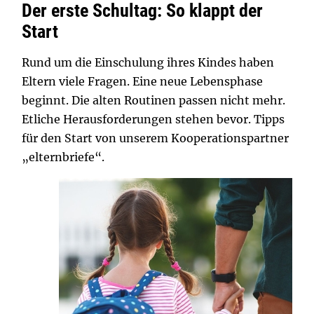
Der erste Schultag: So klappt der
Start
Rund um die Einschulung ihres Kindes haben
Eltern viele Fragen. Eine neue Lebensphase
beginnt. Die alten Routinen passen nicht mehr.
Etliche Herausforderungen stehen bevor. Tipps
für den Start von unserem Kooperationspartner
„elternbriefe“.