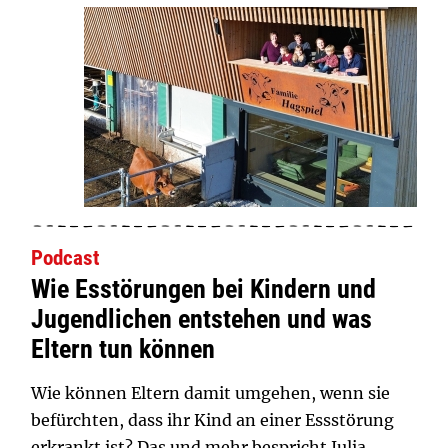
Podcast
Wie Esstörungen bei Kindern und
Jugendlichen entstehen und was
Eltern tun können
Wie können Eltern damit umgehen, wenn sie
befürchten, dass ihr Kind an einer Essstörung
erkrankt ist? Das und mehr bespricht Julia