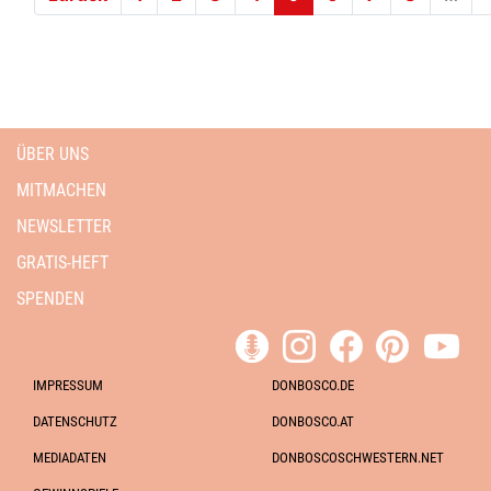
ÜBER UNS
MITMACHEN
NEWSLETTER
GRATIS-HEFT
SPENDEN
IMPRESSUM
DONBOSCO.DE
DATENSCHUTZ
DONBOSCO.AT
MEDIADATEN
DONBOSCOSCHWESTERN.NET