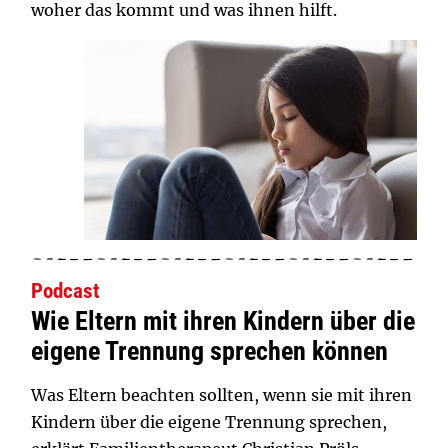
woher das kommt und was ihnen hilft.
Podcast
Wie Eltern mit ihren Kindern über die
eigene Trennung sprechen können
Was Eltern beachten sollten, wenn sie mit ihren
Kindern über die eigene Trennung sprechen,