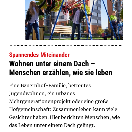
Spannendes Miteinander
Wohnen unter einem Dach –
Menschen erzählen, wie sie leben
Eine Bauernhof-Familie, betreutes
Jugendwohnen, ein urbanes
Mehrgenerationenprojekt oder eine große
Hofgemeinschaft: Zusammenleben kann viele
Gesichter haben. Hier berichten Menschen, wie
das Leben unter einem Dach gelingt.