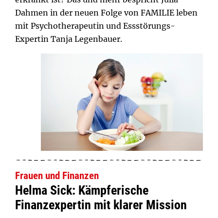
Dahmen in der neuen Folge von FAMILIE leben
mit Psychotherapeutin und Essstörungs-
Expertin Tanja Legenbauer.
Frauen und Finanzen
Helma Sick: Kämpferische
Finanzexpertin mit klarer Mission