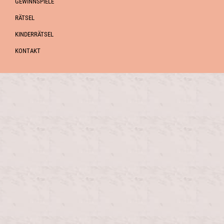
GEWINNSPIELE
RÄTSEL
KINDERRÄTSEL
KONTAKT