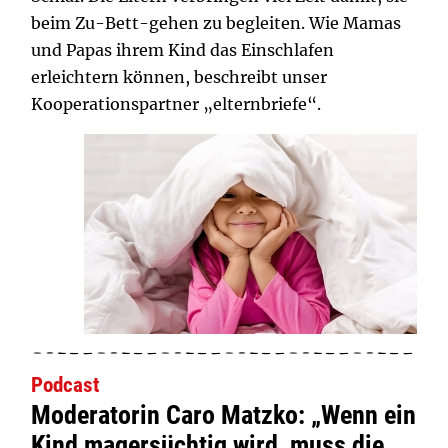
beim Zu-Bett-gehen zu begleiten. Wie Mamas
und Papas ihrem Kind das Einschlafen
erleichtern können, beschreibt unser
Kooperationspartner „elternbriefe“.
Podcast
Moderatorin Caro Matzko: „Wenn ein
Kind magersüchtig wird, muss die