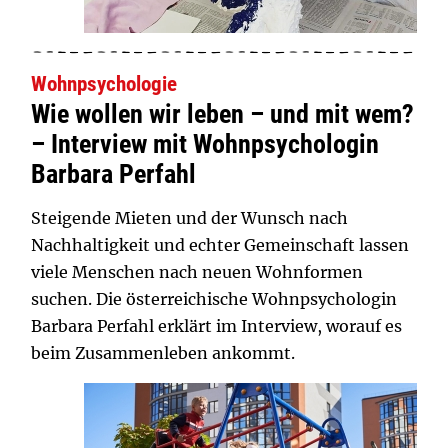
Wohnpsychologie
Wie wollen wir leben – und mit wem?
– Interview mit Wohnpsychologin
Barbara Perfahl
Steigende Mieten und der Wunsch nach
Nachhaltigkeit und echter Gemeinschaft lassen
viele Menschen nach neuen Wohnformen
suchen. Die österreichische Wohnpsychologin
Barbara Perfahl erklärt im Interview, worauf es
beim Zusammenleben ankommt.