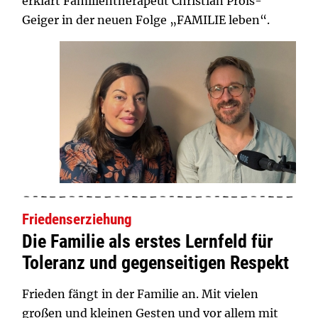
erklärt Familientherapeut Christian Pröls-
Geiger in der neuen Folge „FAMILIE leben“.
Friedenserziehung
Die Familie als erstes Lernfeld für
Toleranz und gegenseitigen Respekt
Frieden fängt in der Familie an. Mit vielen
großen und kleinen Gesten und vor allem mit