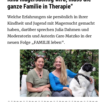
ganze Familie in Therapie“
Welche Erfahrungen sie persönlich in ihrer
Kindheit und Jugend mit Magersucht gemacht
haben, darüber sprechen Julia Dahmen und
Moderatorin und Autorin Caro Matzko in der
neuen Folge „FAMILIE leben“.