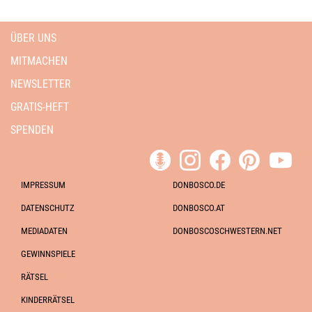
ÜBER UNS
MITMACHEN
NEWSLETTER
GRATIS-HEFT
SPENDEN
IMPRESSUM
DONBOSCO.DE
DATENSCHUTZ
DONBOSCO.AT
MEDIADATEN
DONBOSCOSCHWESTERN.NET
GEWINNSPIELE
RÄTSEL
KINDERRÄTSEL