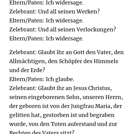
Eltern/Paten: Ich widersage.
Zelebrant: Und all seinen Werken?
Eltern/Paten: Ich widersage.
Zelebrant: Und all seinen Verlockungen?
Eltern/Paten: Ich widersage.
Zelebrant: Glaubt ihr an Gott den Vater, den
Allmächtigen, den Schöpfer des Himmels
und der Erde?
Eltern/Paten: Ich glaube.
Zelebrant: Glaubt ihr an Jesus Christus,
seinen eingeborenen Sohn, unseren Herrn,
der geboren ist von der Jungfrau Maria, der
gelitten hat, gestorben ist und begraben
wurde, von den Toten auferstand und zur
Rechten des Vaters sitzt?