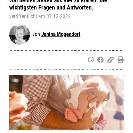
von beiden Seiten aus viel zu klären. Die
wichtigsten Fragen und Antworten.
veröffentlicht am 07.12.2022
Janina Mogendorf