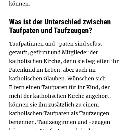
können.
Was ist der Unterschied zwischen
Taufpaten und Taufzeugen?
Taufpatinnen und -paten sind selbst
getauft, gefirmt und Mitglieder der
katholischen Kirche, denn sie begleiten ihr
Patenkind im Leben, aber auch im
katholischen Glauben. Wünschen sich
Eltern einen Taufpaten für ihr Kind, der
nicht der katholischen Kirche angehört,
können sie ihn zusätzlich zu einem
katholischen Taufpaten als Taufzeugen
benennen. Taufzeuginnen und -zeugen