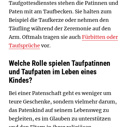
Taufgottesdienstes stehen die Patinnen und
Paten mit am Taufbecken. Sie halten zum
Beispiel die Taufkerze oder nehmen den
Täufling während der Zeremonie auf den
Arm. Oftmals tragen sie auch
Fürbitten oder
Taufsprüche
vor.
Welche Rolle spielen Taufpatinnen
und Taufpaten im Leben eines
Kindes?
Bei einer Patenschaft geht es weniger um
teure Geschenke, sondern vielmehr darum,
das Patenkind auf seinem Lebensweg zu
begleiten, es im Glauben zu unterstützen