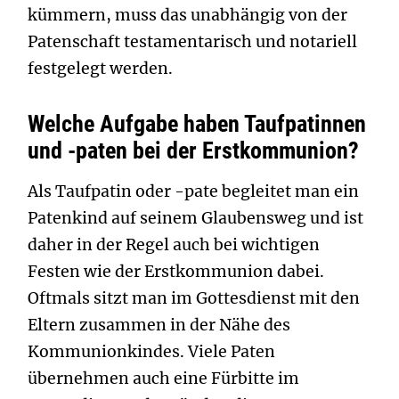
kümmern, muss das unabhängig von der
Patenschaft testamentarisch und notariell
festgelegt werden.
Welche Aufgabe haben Taufpatinnen
und -paten bei der Erstkommunion?
Als Taufpatin oder -pate begleitet man ein
Patenkind auf seinem Glaubensweg und ist
daher in der Regel auch bei wichtigen
Festen wie der Erstkommunion dabei.
Oftmals sitzt man im Gottesdienst mit den
Eltern zusammen in der Nähe des
Kommunionkindes. Viele Paten
übernehmen auch eine Fürbitte im