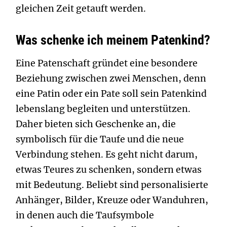
gleichen Zeit getauft werden.
Was schenke ich meinem Patenkind?
Eine Patenschaft gründet eine besondere
Beziehung zwischen zwei Menschen, denn
eine Patin oder ein Pate soll sein Patenkind
lebenslang begleiten und unterstützen.
Daher bieten sich Geschenke an, die
symbolisch für die Taufe und die neue
Verbindung stehen. Es geht nicht darum,
etwas Teures zu schenken, sondern etwas
mit Bedeutung. Beliebt sind personalisierte
Anhänger, Bilder, Kreuze oder Wanduhren,
in denen auch die Taufsymbole