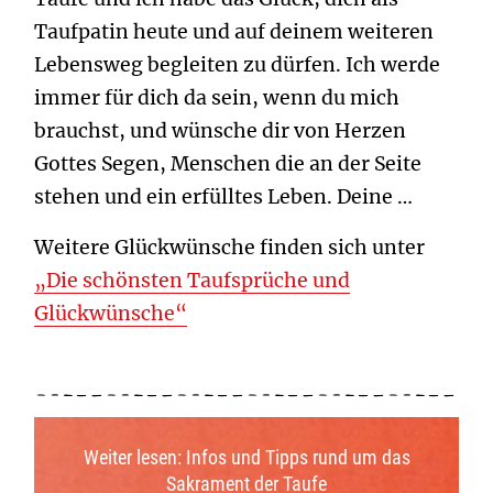
Taufpatin heute und auf deinem weiteren
Lebensweg begleiten zu dürfen. Ich werde
immer für dich da sein, wenn du mich
brauchst, und wünsche dir von Herzen
Gottes Segen, Menschen die an der Seite
stehen und ein erfülltes Leben. Deine …
Weitere Glückwünsche finden sich unter
„Die schönsten Taufsprüche und
Glückwünsche“
Weiter lesen: Infos und Tipps rund um das
Sakrament der Taufe