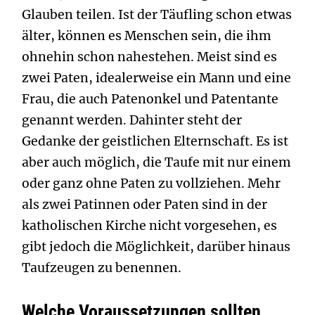
Glauben teilen. Ist der Täufling schon etwas
älter, können es Menschen sein, die ihm
ohnehin schon nahestehen. Meist sind es
zwei Paten, idealerweise ein Mann und eine
Frau, die auch Patenonkel und Patentante
genannt werden. Dahinter steht der
Gedanke der geistlichen Elternschaft. Es ist
aber auch möglich, die Taufe mit nur einem
oder ganz ohne Paten zu vollziehen. Mehr
als zwei Patinnen oder Paten sind in der
katholischen Kirche nicht vorgesehen, es
gibt jedoch die Möglichkeit, darüber hinaus
Taufzeugen zu benennen.
Welche Voraussetzungen sollten