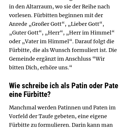
in den Altarraum, wo sie der Reihe nach
vorlesen. Fürbitten beginnen mit der
Anrede „Großer Gott“, „Lieber Gott“,
„Guter Gott“, „Herr“, „Herr im Himmel“
oder „Vater im Himmel“. Darauf folgt die
Fürbitte, die als Wunsch formuliert ist. Die
Gemeinde ergänzt im Anschluss “Wir
bitten Dich, erhöre uns.“
Wie schreibe ich als Patin oder Pate
eine Fürbitte?
Manchmal werden Patinnen und Paten im
Vorfeld der Taufe gebeten, eine eigene
Fürbitte zu formulieren. Darin kann man