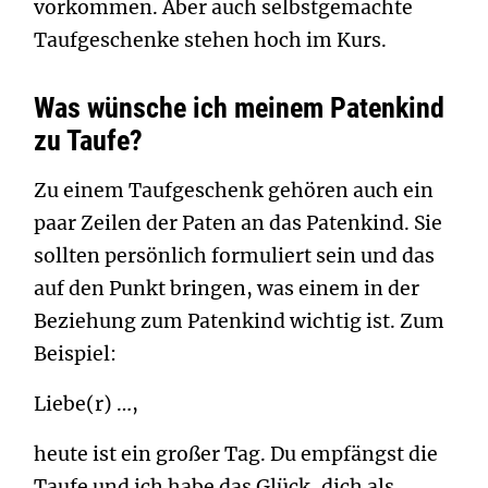
vorkommen. Aber auch selbstgemachte
Taufgeschenke stehen hoch im Kurs.
Was wünsche ich meinem Patenkind
zu Taufe?
Zu einem Taufgeschenk gehören auch ein
paar Zeilen der Paten an das Patenkind. Sie
sollten persönlich formuliert sein und das
auf den Punkt bringen, was einem in der
Beziehung zum Patenkind wichtig ist. Zum
Beispiel:
Liebe(r) …,
heute ist ein großer Tag. Du empfängst die
Taufe und ich habe das Glück, dich als