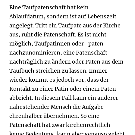
Eine Taufpatenschaft hat kein
Ablaufdatum, sondern ist auf Lebenszeit
angelegt. Tritt ein Taufpate aus der Kirche
aus, ruht die Patenschaft. Es ist nicht
möglich, Taufpatinnen oder -paten
nachzunominieren, eine Patenschaft
nachträglich zu ändern oder Paten aus dem
Taufbuch streichen zu lassen. Immer
wieder kommt es jedoch vor, dass der
Kontakt zu einer Patin oder einem Paten
abbricht. In diesem Fall kann ein anderer
nahestehender Mensch die Aufgabe
ehrenhalber übernehmen. So eine
Patenschaft hat zwar kirchenrechtlich
keine Bedeutung, kann aber genauso gelebt