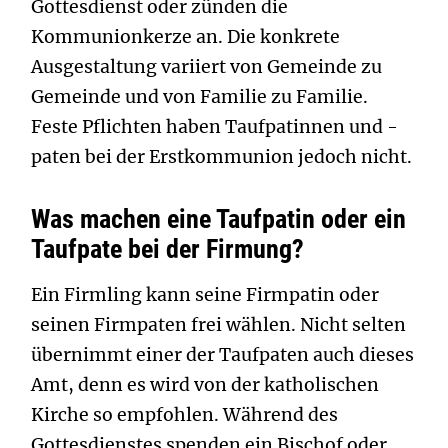
Gottesdienst oder zünden die
Kommunionkerze an. Die konkrete
Ausgestaltung variiert von Gemeinde zu
Gemeinde und von Familie zu Familie.
Feste Pflichten haben Taufpatinnen und -
paten bei der Erstkommunion jedoch nicht.
Was machen eine Taufpatin oder ein
Taufpate bei der Firmung?
Ein Firmling kann seine Firmpatin oder
seinen Firmpaten frei wählen. Nicht selten
übernimmt einer der Taufpaten auch dieses
Amt, denn es wird von der katholischen
Kirche so empfohlen. Während des
Gottesdienstes spenden ein Bischof oder