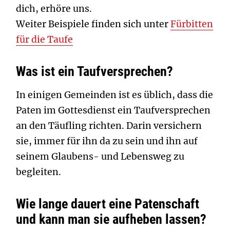
dich, erhöre uns.
Weiter Beispiele finden sich unter
Fürbitten
für die Taufe
Was ist ein Taufversprechen?
In einigen Gemeinden ist es üblich, dass die
Paten im Gottesdienst ein Taufversprechen
an den Täufling richten. Darin versichern
sie, immer für ihn da zu sein und ihn auf
seinem Glaubens- und Lebensweg zu
begleiten.
Wie lange dauert eine Patenschaft
und kann man sie aufheben lassen?