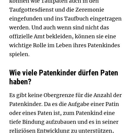
können wie Taufpaten auch in den
Taufgottesdienst und die Zeremonie
eingefunden und ins Taufbuch eingetragen
werden. Und auch wenn sind nicht das
offizielle Amt bekleiden, können sie eine
wichtige Rolle im Leben ihres Patenkindes
spielen.
Wie viele Patenkinder dürfen Paten
haben?
Es gibt keine Obergrenze für die Anzahl der
Patenkinder. Da es die Aufgabe einer Patin
oder eines Paten ist, zum Patenkind eine
tiefe Bindung aufzubauen und es in seiner
religiösen Entwicklung zu unterstützen,