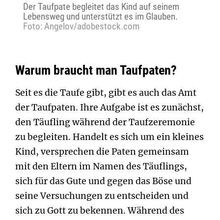
Der Taufpate begleitet das Kind auf seinem
Lebensweg und unterstützt es im Glauben.
Foto: Angelov/adobestock.com
Warum braucht man Taufpaten?
Seit es die Taufe gibt, gibt es auch das Amt
der Taufpaten. Ihre Aufgabe ist es zunächst,
den Täufling während der Taufzeremonie
zu begleiten. Handelt es sich um ein kleines
Kind, versprechen die Paten gemeinsam
mit den Eltern im Namen des Täuflings,
sich für das Gute und gegen das Böse und
seine Versuchungen zu entscheiden und
sich zu Gott zu bekennen. Während des