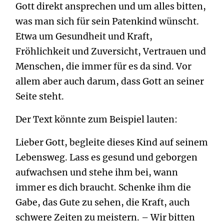
Gott direkt ansprechen und um alles bitten,
was man sich für sein Patenkind wünscht.
Etwa um Gesundheit und Kraft,
Fröhlichkeit und Zuversicht, Vertrauen und
Menschen, die immer für es da sind. Vor
allem aber auch darum, dass Gott an seiner
Seite steht.
Der Text könnte zum Beispiel lauten:
Lieber Gott, begleite dieses Kind auf seinem
Lebensweg. Lass es gesund und geborgen
aufwachsen und stehe ihm bei, wann
immer es dich braucht. Schenke ihm die
Gabe, das Gute zu sehen, die Kraft, auch
schwere Zeiten zu meistern. – Wir bitten