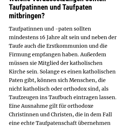
Taufpatinnen und Taufpaten
mitbringen?
Taufpatinnen und -paten sollten
mindestens 16 Jahre alt sein und neben der
Taufe auch die Erstkommunion und die
Firmung empfangen haben. Außerdem
müssen sie Mitglied der katholischen
Kirche sein. Solange es einen katholischen
Paten gibt, können sich Menschen, die
nicht katholisch oder orthodox sind, als
Taufzeugen ins Taufbuch eintragen lassen.
Eine Ausnahme gilt für orthodoxe
Christinnen und Christen, die in dem Fall
eine echte Taufpatenschaft übernehmen