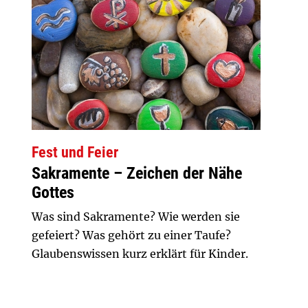
Fest und Feier
Sakramente – Zeichen der Nähe
Gottes
Was sind Sakramente? Wie werden sie
gefeiert? Was gehört zu einer Taufe?
Glaubenswissen kurz erklärt für Kinder.