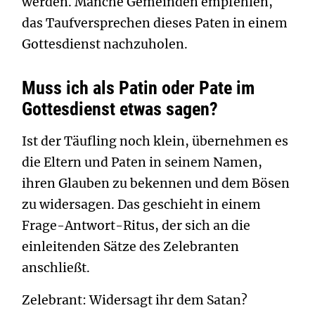
werden. Manche Gemeinden empfehlen,
das Taufversprechen dieses Paten in einem
Gottesdienst nachzuholen.
Muss ich als Patin oder Pate im
Gottesdienst etwas sagen?
Ist der Täufling noch klein, übernehmen es
die Eltern und Paten in seinem Namen,
ihren Glauben zu bekennen und dem Bösen
zu widersagen. Das geschieht in einem
Frage-Antwort-Ritus, der sich an die
einleitenden Sätze des Zelebranten
anschließt.
Zelebrant: Widersagt ihr dem Satan?