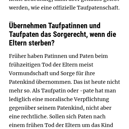
werden, wie eine offizielle Taufpatenschaft.
Übernehmen Taufpatinnen und
Taufpaten das Sorgerecht, wenn die
Eltern sterben?
Früher haben Patinnen und Paten beim
frühzeitigen Tod der Eltern meist
Vormundschaft und Sorge für ihre
Patenkind übernommen. Das ist heute nicht
mehr so. Als Taufpatin oder -pate hat man
lediglich eine moralische Verpflichtung
gegenüber seinem Patenkind, nicht aber
eine rechtliche. Sollen sich Paten nach
einem frühen Tod der Eltern um das Kind