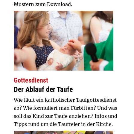
Mustern zum Download.
Gottesdienst
Der Ablauf der Taufe
Wie läuft ein katholischer Taufgottesdienst
ab? Wie formuliert man Fürbitten? Und was
soll das Kind zur Taufe anziehen? Infos und
Tipps rund um die Tauffeier in der Kirche.