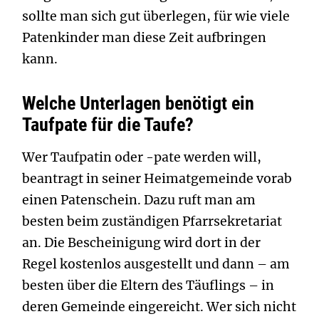
sollte man sich gut überlegen, für wie viele
Patenkinder man diese Zeit aufbringen
kann.
Welche Unterlagen benötigt ein
Taufpate für die Taufe?
Wer Taufpatin oder -pate werden will,
beantragt in seiner Heimatgemeinde vorab
einen Patenschein. Dazu ruft man am
besten beim zuständigen Pfarrsekretariat
an. Die Bescheinigung wird dort in der
Regel kostenlos ausgestellt und dann – am
besten über die Eltern des Täuflings – in
deren Gemeinde eingereicht. Wer sich nicht