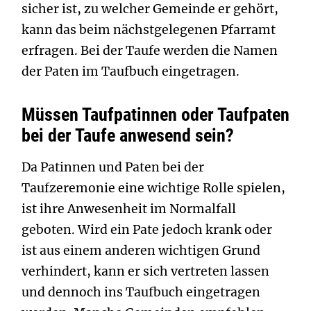
sicher ist, zu welcher Gemeinde er gehört,
kann das beim nächstgelegenen Pfarramt
erfragen. Bei der Taufe werden die Namen
der Paten im Taufbuch eingetragen.
Müssen Taufpatinnen oder Taufpaten
bei der Taufe anwesend sein?
Da Patinnen und Paten bei der
Taufzeremonie eine wichtige Rolle spielen,
ist ihre Anwesenheit im Normalfall
geboten. Wird ein Pate jedoch krank oder
ist aus einem anderen wichtigen Grund
verhindert, kann er sich vertreten lassen
und dennoch ins Taufbuch eingetragen