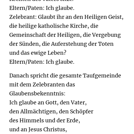
Eltern/Paten: Ich glaube.
Zelebrant: Glaubt ihr an den Heiligen Geist,
die heilige katholische Kirche, die
Gemeinschaft der Heiligen, die Vergebung
der Sünden, die Auferstehung der Toten
und das ewige Leben?
Eltern/Paten: Ich glaube.
Danach spricht die gesamte Taufgemeinde
mit dem Zelebranten das
Glaubensbekenntnis:
Ich glaube an Gott, den Vater,
den Allmächtigen, den Schöpfer
des Himmels und der Erde,
und an Jesus Christus,