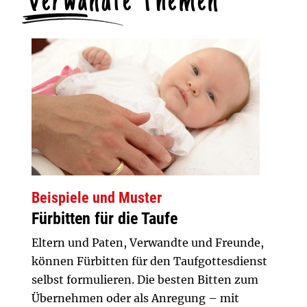
Verwandte Themen
Beispiele und Muster
Fürbitten für die Taufe
Eltern und Paten, Verwandte und Freunde,
können Fürbitten für den Taufgottesdienst
selbst formulieren. Die besten Bitten zum
Übernehmen oder als Anregung – mit