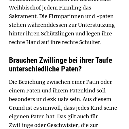
Weihbischof jedem Firmling das
Sakrament. Die Firmpatinnen und -paten
stehen währenddessen zur Unterstützung
hinter ihren Schützlingen und legen ihre
rechte Hand auf ihre rechte Schulter.
Brauchen Zwillinge bei ihrer Taufe
unterschiedliche Paten?
Die Beziehung zwischen einer Patin oder
einem Paten und ihrem Patenkind soll
besonders und exklusiv sein. Aus diesem
Grund ist es sinnvoll, dass jedes Kind seine
eigenen Paten hat. Das gilt auch für
Zwillinge oder Geschwister, die zur