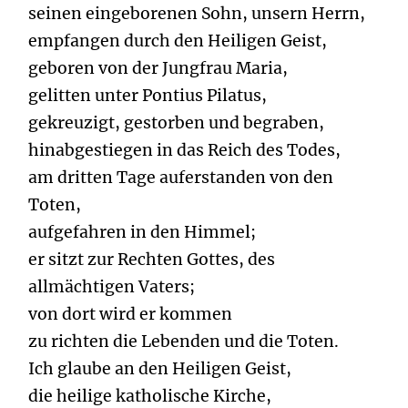
seinen eingeborenen Sohn, unsern Herrn,
empfangen durch den Heiligen Geist,
geboren von der Jungfrau Maria,
gelitten unter Pontius Pilatus,
gekreuzigt, gestorben und begraben,
hinabgestiegen in das Reich des Todes,
am dritten Tage auferstanden von den
Toten,
aufgefahren in den Himmel;
er sitzt zur Rechten Gottes, des
allmächtigen Vaters;
von dort wird er kommen
zu richten die Lebenden und die Toten.
Ich glaube an den Heiligen Geist,
die heilige katholische Kirche,