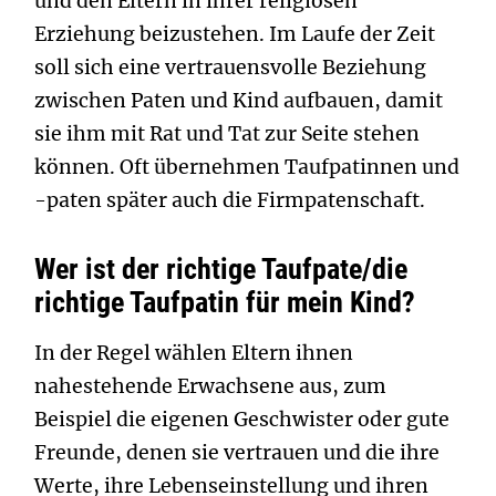
und den Eltern in ihrer religiösen
Erziehung beizustehen. Im Laufe der Zeit
soll sich eine vertrauensvolle Beziehung
zwischen Paten und Kind aufbauen, damit
sie ihm mit Rat und Tat zur Seite stehen
können. Oft übernehmen Taufpatinnen und
-paten später auch die Firmpatenschaft.
Wer ist der richtige Taufpate/die
richtige Taufpatin für mein Kind?
In der Regel wählen Eltern ihnen
nahestehende Erwachsene aus, zum
Beispiel die eigenen Geschwister oder gute
Freunde, denen sie vertrauen und die ihre
Werte, ihre Lebenseinstellung und ihren