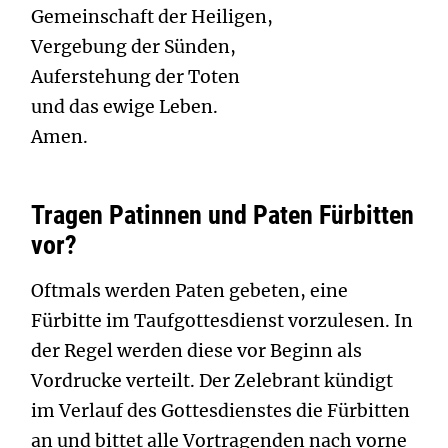
Gemeinschaft der Heiligen,
Vergebung der Sünden,
Auferstehung der Toten
und das ewige Leben.
Amen.
Tragen Patinnen und Paten Fürbitten
vor?
Oftmals werden Paten gebeten, eine
Fürbitte im Taufgottesdienst vorzulesen. In
der Regel werden diese vor Beginn als
Vordrucke verteilt. Der Zelebrant kündigt
im Verlauf des Gottesdienstes die Fürbitten
an und bittet alle Vortragenden nach vorne