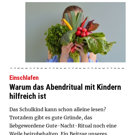
Einschlafen
Warum das Abendritual mit Kindern
hilfreich ist
Das Schulkind kann schon alleine lesen?
Trotzdem gibt es gute Gründe, das
liebgewordene Gute-Nacht-Ritual noch eine
Weile beizubehalten. Ein Beitrag unseres