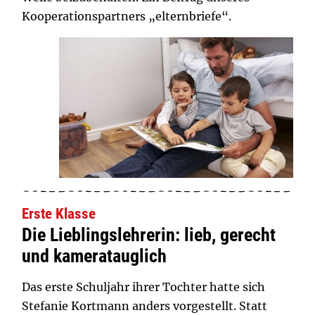
Kooperationspartners „elternbriefe“.
Erste Klasse
Die Lieblingslehrerin: lieb, gerecht
und kameratauglich
Das erste Schuljahr ihrer Tochter hatte sich
Stefanie Kortmann anders vorgestellt. Statt