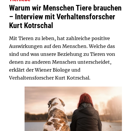
Warum wir Menschen Tiere brauchen
– Interview mit Verhaltensforscher
Kurt Kotrschal
Mit Tieren zu leben, hat zahlreiche positive
Auswirkungen auf den Menschen. Welche das
sind und was unsere Beziehung zu Tieren von
denen zu anderen Menschen unterscheidet,
erklärt der Wiener Biologe und
Verhaltensforscher Kurt Kotrschal.