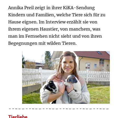
Annika Preil zeigt in ihrer KiKA-Sendung
Kindern und Familien, welche Tiere sich für zu
Hause eignen. Im Interview erzählt sie von
ihrem eigenen Haustier, von manchem, was
man im Fernsehen nicht sieht und von ihren
Begegnungen mit wilden Tieren.
Tierliebe