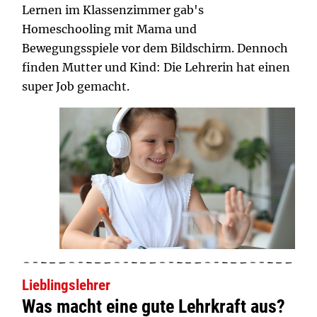
Lernen im Klassenzimmer gab's
Homeschooling mit Mama und
Bewegungsspiele vor dem Bildschirm. Dennoch
finden Mutter und Kind: Die Lehrerin hat einen
super Job gemacht.
Lieblingslehrer
Was macht eine gute Lehrkraft aus?