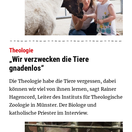
Theologie
„Wir verzwecken die Tiere
gnadenlos“
Die Theologie habe die Tiere vergessen, dabei
können wir viel von ihnen lernen, sagt Rainer
Hagencord, Leiter des Instituts für Theologische
Zoologie in Münster. Der Biologe und
katholische Priester im Interview.