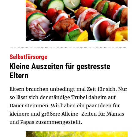
Selbstfürsorge
Kleine Auszeiten für gestresste
Eltern
Eltern brauchen unbedingt mal Zeit für sich. Nur
so lässt sich der ständige Trubel daheim auf
Dauer stemmen. Wir haben ein paar Ideen für
kleinere und größere Alleine-Zeiten für Mamas
und Papas zusammengestellt.