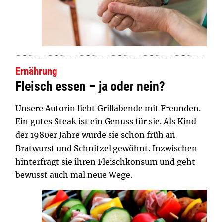
Ernährung
Fleisch essen – ja oder nein?
Unsere Autorin liebt Grillabende mit Freunden.
Ein gutes Steak ist ein Genuss für sie. Als Kind
der 1980er Jahre wurde sie schon früh an
Bratwurst und Schnitzel gewöhnt. Inzwischen
hinterfragt sie ihren Fleischkonsum und geht
bewusst auch mal neue Wege.