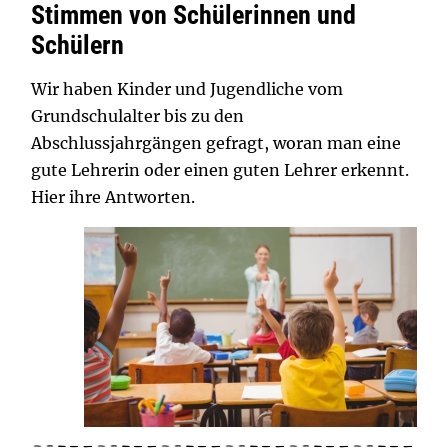
Stimmen von Schülerinnen und
Schülern
Wir haben Kinder und Jugendliche vom
Grundschulalter bis zu den
Abschlussjahrgängen gefragt, woran man eine
gute Lehrerin oder einen guten Lehrer erkennt.
Hier ihre Antworten.