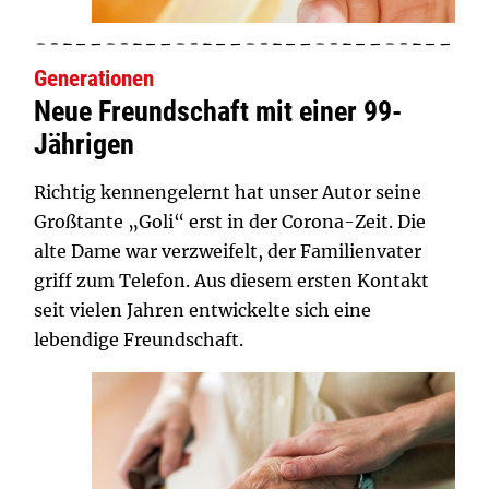
Generationen
Neue Freundschaft mit einer 99-
Jährigen
Richtig kennengelernt hat unser Autor seine
Großtante „Goli“ erst in der Corona-Zeit. Die
alte Dame war verzweifelt, der Familienvater
griff zum Telefon. Aus diesem ersten Kontakt
seit vielen Jahren entwickelte sich eine
lebendige Freundschaft.