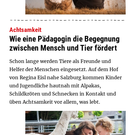
Achtsamkeit
Wie eine Pädagogin die Begegnung
zwischen Mensch und Tier fördert
Schon lange werden Tiere als Freunde und
Helfer der Menschen eingesetzt. Auf dem Hof
von Regina Eisl nahe Salzburg kommen Kinder
und Jugendliche hautnah mit Alpakas,
Schildkröten und Schnecken in Kontakt und
üben Achtsamkeit vor allem, was lebt.