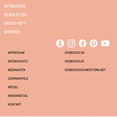
MITMACHEN
NEWSLETTER
GRATIS-HEFT
SPENDEN
IMPRESSUM
DONBOSCO.DE
DATENSCHUTZ
DONBOSCO.AT
MEDIADATEN
DONBOSCOSCHWESTERN.NET
GEWINNSPIELE
RÄTSEL
KINDERRÄTSEL
KONTAKT