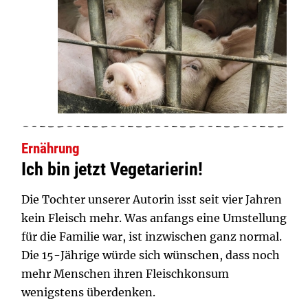
Ernährung
Ich bin jetzt Vegetarierin!
Die Tochter unserer Autorin isst seit vier Jahren
kein Fleisch mehr. Was anfangs eine Umstellung
für die Familie war, ist inzwischen ganz normal.
Die 15-Jährige würde sich wünschen, dass noch
mehr Menschen ihren Fleischkonsum
wenigstens überdenken.