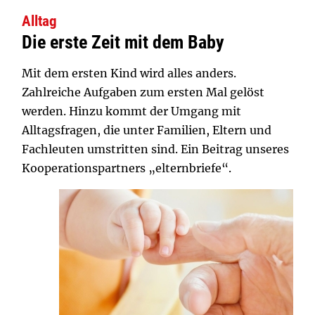
Alltag
Die erste Zeit mit dem Baby
Mit dem ersten Kind wird alles anders.
Zahlreiche Aufgaben zum ersten Mal gelöst
werden. Hinzu kommt der Umgang mit
Alltagsfragen, die unter Familien, Eltern und
Fachleuten umstritten sind. Ein Beitrag unseres
Kooperationspartners „elternbriefe“.