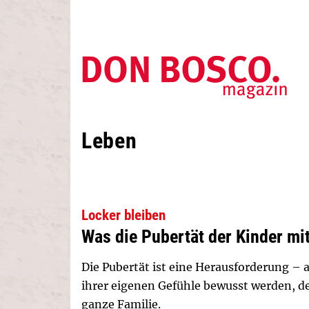
Leben
Locker bleiben
Was die Pubertät der Kinder mi
Die Pubertät ist eine Herausforderung – a
ihrer eigenen Gefühle bewusst werden, des
ganze Familie.