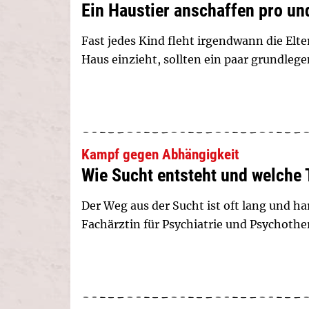
Ein Haustier anschaffen pro un
Fast jedes Kind fleht irgendwann die Elter
Haus einzieht, sollten ein paar grundleg
Kampf gegen Abhängigkeit
Wie Sucht entsteht und welche 
Der Weg aus der Sucht ist oft lang und ha
Fachärztin für Psychiatrie und Psychothe