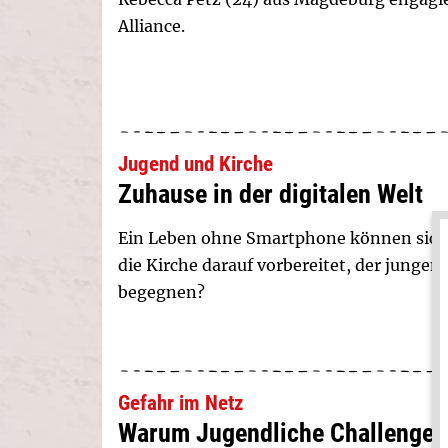
Alliance.
Jugend und Kirche
Zuhause in der digitalen Welt
Ein Leben ohne Smartphone können sich K
die Kirche darauf vorbereitet, der jungen
begegnen?
Gefahr im Netz
Warum Jugendliche Challenges 