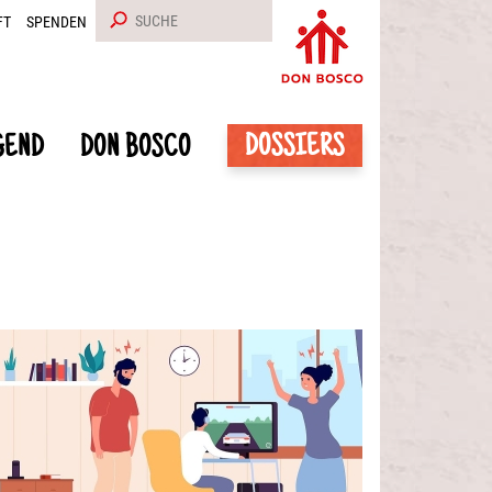
FT
SPENDEN
DOSSIERS
GEND
DON BOSCO