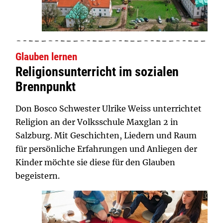
Glauben lernen
Religionsunterricht im sozialen
Brennpunkt
Don Bosco Schwester Ulrike Weiss unterrichtet
Religion an der Volksschule Maxglan 2 in
Salzburg. Mit Geschichten, Liedern und Raum
für persönliche Erfahrungen und Anliegen der
Kinder möchte sie diese für den Glauben
begeistern.