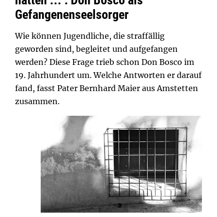
Gefangenenseelsorger
Wie können Jugendliche, die straffällig
geworden sind, begleitet und aufgefangen
werden? Diese Frage trieb schon Don Bosco im
19. Jahrhundert um. Welche Antworten er darauf
fand, fasst Pater Bernhard Maier aus Amstetten
zusammen.