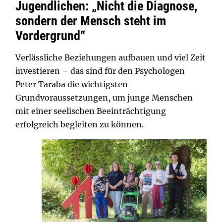
Jugendlichen: „Nicht die Diagnose,
sondern der Mensch steht im
Vordergrund“
Verlässliche Beziehungen aufbauen und viel Zeit
investieren – das sind für den Psychologen
Peter Taraba die wichtigsten
Grundvoraussetzungen, um junge Menschen
mit einer seelischen Beeinträchtigung
erfolgreich begleiten zu können.