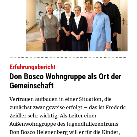
Erfahrungsbericht
Don Bosco Wohngruppe als Ort der
Gemeinschaft
Vertrauen aufbauen in einer Situation, die
zunächst zwangsweise erfolgt – das ist Frederic
Zeidler sehr wichtig. Als Leiter einer
Außenwohngruppe des Jugendhilfezentrums
Don Bosco Helenenberg will er für die Kinder,