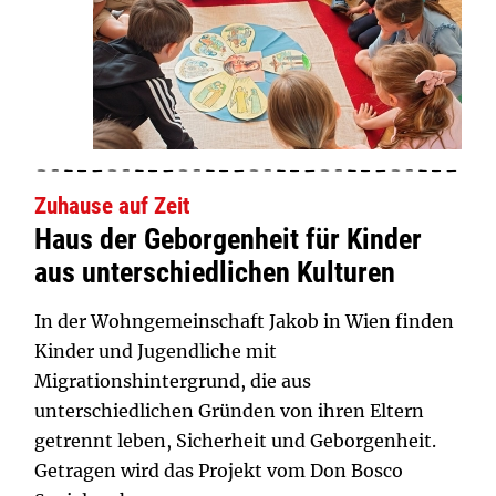
Zuhause auf Zeit
Haus der Geborgenheit für Kinder
aus unterschiedlichen Kulturen
In der Wohngemeinschaft Jakob in Wien finden
Kinder und Jugendliche mit
Migrationshintergrund, die aus
unterschiedlichen Gründen von ihren Eltern
getrennt leben, Sicherheit und Geborgenheit.
Getragen wird das Projekt vom Don Bosco