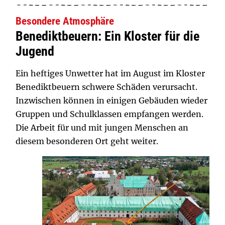
Besondere Atmosphäre
Benediktbeuern: Ein Kloster für die
Jugend
Ein heftiges Unwetter hat im August im Kloster
Benediktbeuern schwere Schäden verursacht.
Inzwischen können in einigen Gebäuden wieder
Gruppen und Schulklassen empfangen werden.
Die Arbeit für und mit jungen Menschen an
diesem besonderen Ort geht weiter.