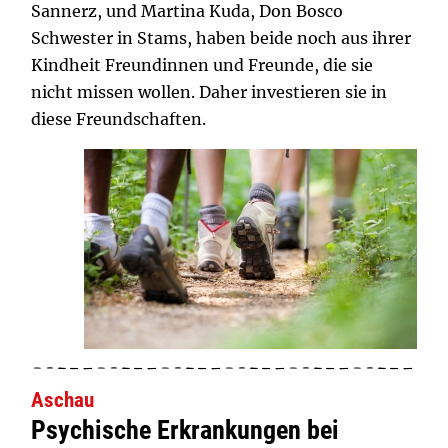
Sannerz, und Martina Kuda, Don Bosco
Schwester in Stams, haben beide noch aus ihrer
Kindheit Freundinnen und Freunde, die sie
nicht missen wollen. Daher investieren sie in
diese Freundschaften.
Aschau
Psychische Erkrankungen bei