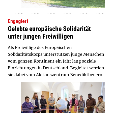
Engagiert
Gelebte europäische Solidarität
unter jungen Freiwilligen
Als Freiwillige des Europäischen
Solidaritätskorps unterstützen junge Menschen
vom ganzen Kontinent ein Jahr lang soziale
Einrichtungen in Deutschland. Begleitet werden
sie dabei vom Aktionszentrum Benediktbeuern.