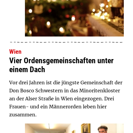
Wien
Vier Ordensgemeinschaften unter
einem Dach
Vor drei Jahren ist die jüngste Gemeinschaft der
Don Bosco Schwestern in das Minoritenkloster
an der Alser Straße in Wien eingezogen. Drei
Frauen- und ein Männerorden leben hier
zusammen.