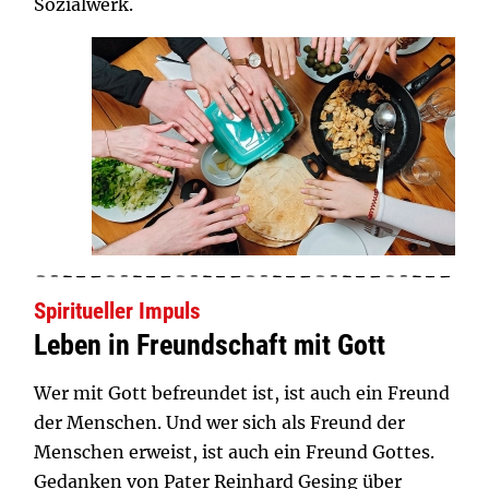
Sozialwerk.
Spiritueller Impuls
Leben in Freundschaft mit Gott
Wer mit Gott befreundet ist, ist auch ein Freund
der Menschen. Und wer sich als Freund der
Menschen erweist, ist auch ein Freund Gottes.
Gedanken von Pater Reinhard Gesing über