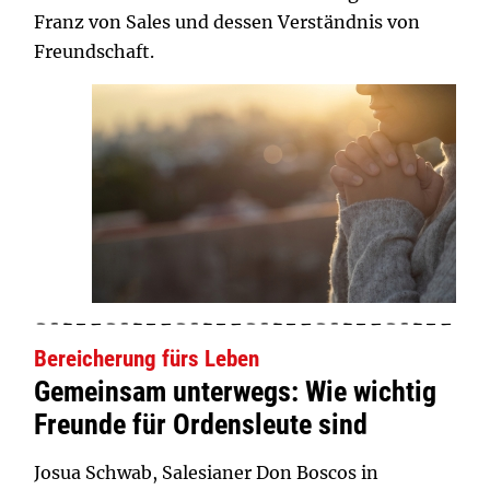
Franz von Sales und dessen Verständnis von
Freundschaft.
Bereicherung fürs Leben
Gemeinsam unterwegs: Wie wichtig
Freunde für Ordensleute sind
Josua Schwab, Salesianer Don Boscos in