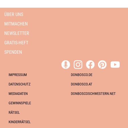
ÜBER UNS
MITMACHEN
NEWSLETTER
GRATIS-HEFT
SPENDEN
IMPRESSUM
DONBOSCO.DE
DATENSCHUTZ
DONBOSCO.AT
MEDIADATEN
DONBOSCOSCHWESTERN.NET
GEWINNSPIELE
RÄTSEL
KINDERRÄTSEL