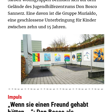
Gelände des Jugendhilfezentrums Don Bosco
Sannerz. Eine davon ist die Gruppe Murialdo,
eine geschlossene Unterbringung für Kinder
zwischen zehn und 15 Jahren.
Impuls
„Wenn sie einen Freund gehabt
hätten ...“: Don Bosco als