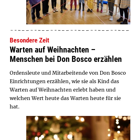
Besondere Zeit
Warten auf Weihnachten –
Menschen bei Don Bosco erzählen
Ordensleute und Mitarbeitende von Don Bosco
Einrichtungen erzählen, wie sie als Kind das
Warten auf Weihnachten erlebt haben und
welchen Wert heute das Warten heute für sie
hat.