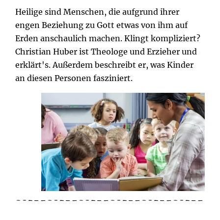
Heilige sind Menschen, die aufgrund ihrer
engen Beziehung zu Gott etwas von ihm auf
Erden anschaulich machen. Klingt kompliziert?
Christian Huber ist Theologe und Erzieher und
erklärt's. Außerdem beschreibt er, was Kinder
an diesen Personen fasziniert.