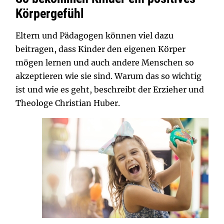
Körpergefühl
Eltern und Pädagogen können viel dazu
beitragen, dass Kinder den eigenen Körper
mögen lernen und auch andere Menschen so
akzeptieren wie sie sind. Warum das so wichtig
ist und wie es geht, beschreibt der Erzieher und
Theologe Christian Huber.