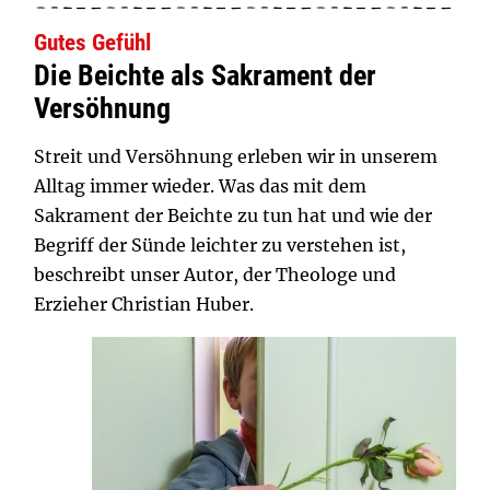
Gutes Gefühl
Die Beichte als Sakrament der
Versöhnung
Streit und Versöhnung erleben wir in unserem
Alltag immer wieder. Was das mit dem
Sakrament der Beichte zu tun hat und wie der
Begriff der Sünde leichter zu verstehen ist,
beschreibt unser Autor, der Theologe und
Erzieher Christian Huber.