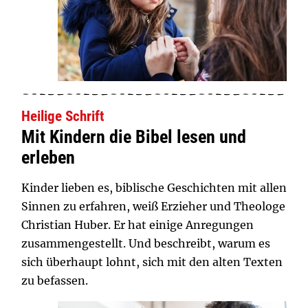
Heilige Schrift
Mit Kindern die Bibel lesen und
erleben
Kinder lieben es, biblische Geschichten mit allen
Sinnen zu erfahren, weiß Erzieher und Theologe
Christian Huber. Er hat einige Anregungen
zusammengestellt. Und beschreibt, warum es
sich überhaupt lohnt, sich mit den alten Texten
zu befassen.