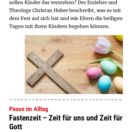
sollen Kinder das verstehen? Der Erzieher und
Theologe Christan Huber beschreibt, was es mit
dem Fest auf sich hat und wie Eltern die heiligen
Tagen mit ihren Kindern begehen können.
Pause im Alltag
Fastenzeit – Zeit für uns und Zeit für
Gott