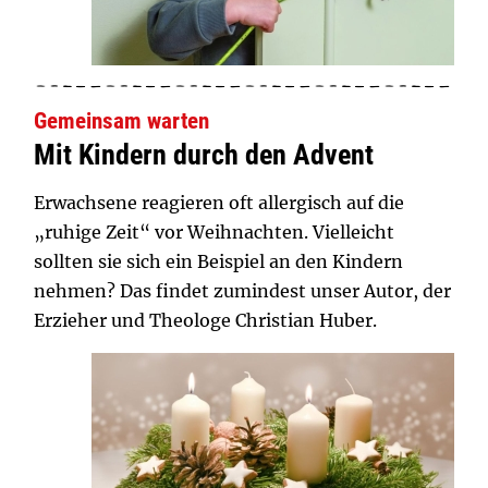
Gemeinsam warten
Mit Kindern durch den Advent
Erwachsene reagieren oft allergisch auf die
„ruhige Zeit“ vor Weihnachten. Vielleicht
sollten sie sich ein Beispiel an den Kindern
nehmen? Das findet zumindest unser Autor, der
Erzieher und Theologe Christian Huber.