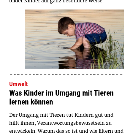
bildet Kinder auf ganz besondere Weise.
Umwelt
Was Kinder im Umgang mit Tieren
lernen können
Der Umgang mit Tieren tut Kindern gut und
hilft ihnen, Verantwortungsbewusstsein zu
entwickeln. Warum das so ist und wie Eltern und