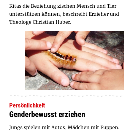
Kitas die Beziehung zischen Mensch und Tier
unterstützen können, beschreibt Erzieher und
Theologe Christian Huber.
Persönlichkeit
Genderbewusst erziehen
Jungs spielen mit Autos, Mädchen mit Puppen.