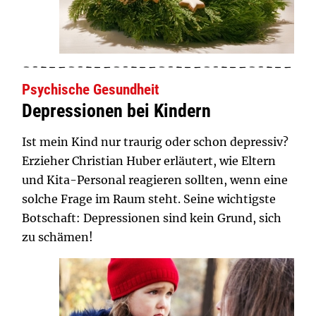
Psychische Gesundheit
Depressionen bei Kindern
Ist mein Kind nur traurig oder schon depressiv?
Erzieher Christian Huber erläutert, wie Eltern
und Kita-Personal reagieren sollten, wenn eine
solche Frage im Raum steht. Seine wichtigste
Botschaft: Depressionen sind kein Grund, sich
zu schämen!