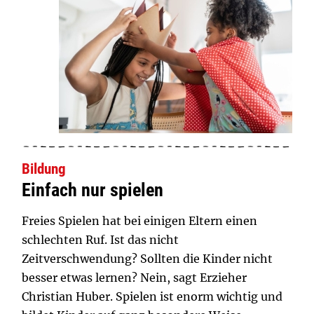
Bildung
Einfach nur spielen
Freies Spielen hat bei einigen Eltern einen
schlechten Ruf. Ist das nicht
Zeitverschwendung? Sollten die Kinder nicht
besser etwas lernen? Nein, sagt Erzieher
Christian Huber. Spielen ist enorm wichtig und