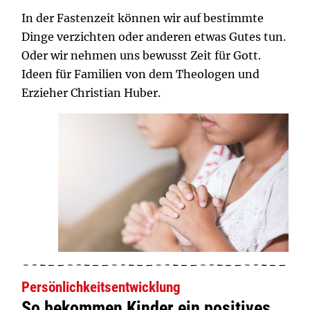
In der Fastenzeit können wir auf bestimmte
Dinge verzichten oder anderen etwas Gutes tun.
Oder wir nehmen uns bewusst Zeit für Gott.
Ideen für Familien von dem Theologen und
Erzieher Christian Huber.
Persönlichkeitsentwicklung
So bekommen Kinder ein positives