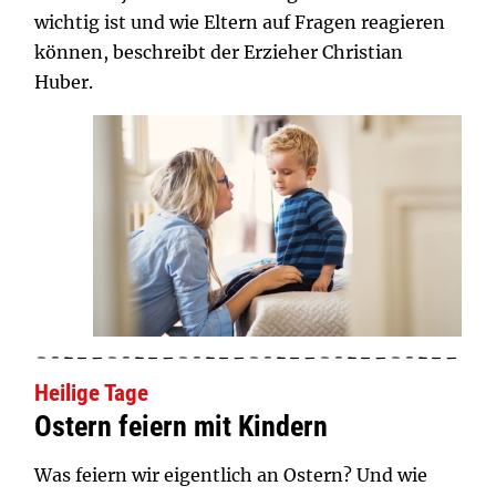
wichtig ist und wie Eltern auf Fragen reagieren
können, beschreibt der Erzieher Christian
Huber.
Heilige Tage
Ostern feiern mit Kindern
Was feiern wir eigentlich an Ostern? Und wie