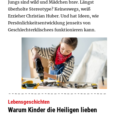
Jungs sind wild und Mädchen brav. Längst
überholte Stereotype? Keineswegs, weiß
Erzieher Christian Huber. Und hat Ideen, wie
Persönlichkeitsentwicklung jenseits von
Geschlechterklischees funktionieren kann.
Lebensgeschichten
Warum Kinder die Heiligen lieben